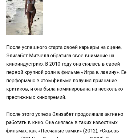
После успешного старта своей карьеры на сцене,
Элизабет Митчелл обратила свое внимание на
киноиндустрию. В 2010 году она снялась в своей
первой крупной роли в фильме «Игра в лавину». Ее
перформанс в этом фильме получил признание
критиков, и она была номинирована на несколько
престижных кинопремий.
После этого успеха Элизабет продолжала активно
работать в кино. Она снялась в таких известных
фильмах, как «Песчаные замки» (2012), «Сквозь