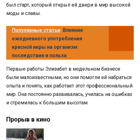
был старт, который открыл ей двери в мир высокой
моды и славы.
Популярные статьи
Влияние
ежедневного употребления
красной икры на организм:
последствия и польза
Первые работы Элизабет в модельном бизнесе
были малоизвестными, но они помогли ей набраться
опыта и понять, как работает этот профессиональный
мир. Она постоянно развивалась, училась на ошибках
и стремилась к большим высотам.
Прорыв в кино