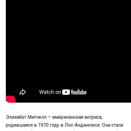
Элизабет Митчелл — американская актриса,
родившаяся в 1970 году в Лос-Анджелесе. Она стала