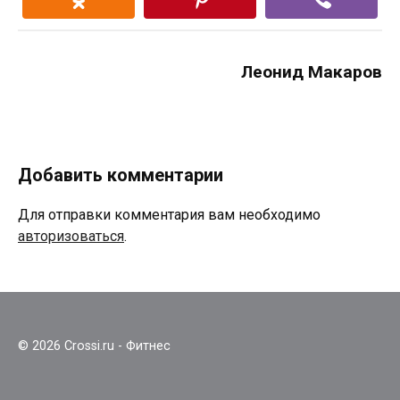
Леонид Макаров
Добавить комментарии
Для отправки комментария вам необходимо
авторизоваться
.
© 2026 Crossi.ru - Фитнес