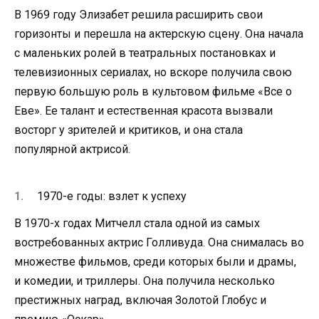
В 1969 году Элизабет решила расширить свои
горизонты и перешла на актерскую сцену. Она начала
с маленьких ролей в театральных постановках и
телевизионных сериалах, но вскоре получила свою
первую большую роль в культовом фильме «Все о
Еве». Ее талант и естественная красота вызвали
восторг у зрителей и критиков, и она стала
популярной актрисой.
1970-е годы: взлет к успеху
В 1970-х годах Митчелл стала одной из самых
востребованных актрис Голливуда. Она снималась во
множестве фильмов, среди которых были и драмы,
и комедии, и триллеры. Она получила несколько
престижных наград, включая Золотой Глобус и