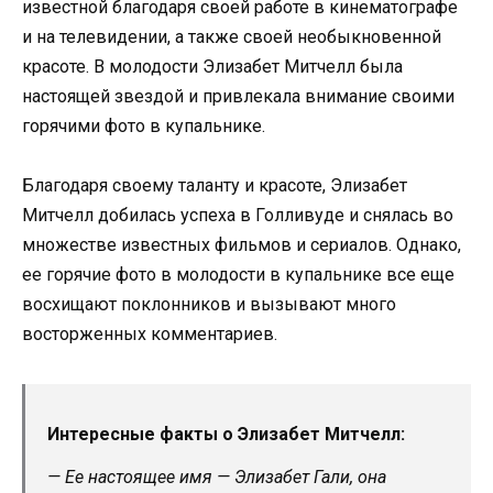
известной благодаря своей работе в кинематографе
и на телевидении, а также своей необыкновенной
красоте. В молодости Элизабет Митчелл была
настоящей звездой и привлекала внимание своими
горячими фото в купальнике.
Благодаря своему таланту и красоте, Элизабет
Митчелл добилась успеха в Голливуде и снялась во
множестве известных фильмов и сериалов. Однако,
ее горячие фото в молодости в купальнике все еще
восхищают поклонников и вызывают много
восторженных комментариев.
Интересные факты о Элизабет Митчелл:
— Ее настоящее имя — Элизабет Гали, она