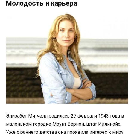
Молодость и карьера
Элизабет Митчелл родилась 27 февраля 1943 года в
маленьком городке Моунт Вернон, штат Иллинойс.
Уже с раннего детства она проявила интерес к миру