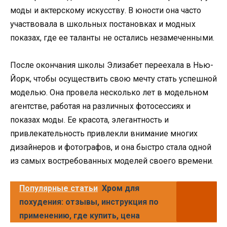
моды и актерскому искусству. В юности она часто
участвовала в школьных постановках и модных
показах, где ее таланты не остались незамеченными.
После окончания школы Элизабет переехала в Нью-
Йорк, чтобы осуществить свою мечту стать успешной
моделью. Она провела несколько лет в модельном
агентстве, работая на различных фотосессиях и
показах моды. Ее красота, элегантность и
привлекательность привлекли внимание многих
дизайнеров и фотографов, и она быстро стала одной
из самых востребованных моделей своего времени.
Популярные статьи
Хром для
похудения: отзывы, инструкция по
применению, где купить, цена