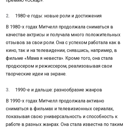
премию «Оскар».
1980-е годы: новые роли и достижения
В 1980-х годах Митчелл продолжала сниматься в
качестве актрисы и получала много положительных
отзывов за свои роли. Она с успехом работала как в
кино, так и на телевидении, снявшись, например, в
фильме «Мама я невеста». Кроме того, она стала
продюсером и режиссером, реализовывая свои
творческие идеи на экране.
1990-е и дальше: разнообразие жанров
В 1990-х годах Митчелл продолжала активно
сниматься в фильмах и телевизионных сериалах,
показывая свою универсальность и способность к
работе в разных жанрах. Она стала известна по таким