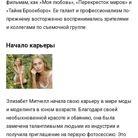
фильмам, как «Моя любовь», «Перекресток миров» и
«Тайна Броокборо». Ее талант и профессионализм по-
прежнему восторженно воспринимались зрителями
и коллегами по съемочной группе.
Начало карьеры
Элизабет Митчелл начала свою карьеру в мире моды
и моделинга в юном возрасте. Благодаря своей
необыкновенной красоте и обаянию, она была
замечена талантливыми людьми из индустрии и
получила приглашение на первую фотосессию. Это