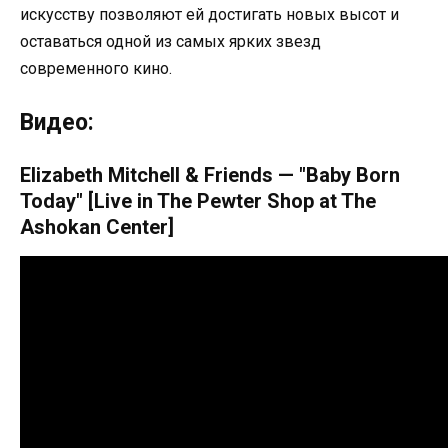
искусству позволяют ей достигать новых высот и
оставаться одной из самых ярких звезд
современного кино.
Видео:
Elizabeth Mitchell & Friends — "Baby Born
Today" [Live in The Pewter Shop at The
Ashokan Center]