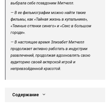
выбрала себе псевдоним Митчелл.
— В ее фильмографии можно найти такие
фильмы, как «Тайная жизнь в купальнике»,
«Темные оттенки синего» и «Секс в большом
городе».
— В настоящее время Элизабет Митчелл
продолжает активно работать в индустрии
развлечений, продолжая вдохновлять свою
аудиторию своей актерской игрой и
непревзойденной красотой.
Содержание