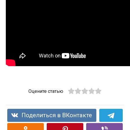
Оцените статью
Поделиться в ВКонтакте