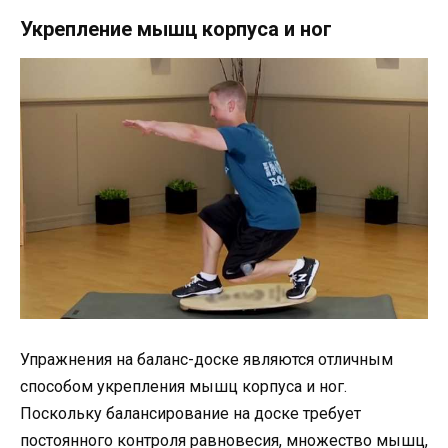
Укрепление мышц корпуса и ног
Упражнения на баланс-доске являются отличным
способом укрепления мышц корпуса и ног.
Поскольку балансирование на доске требует
постоянного контроля равновесия, множество мышц,