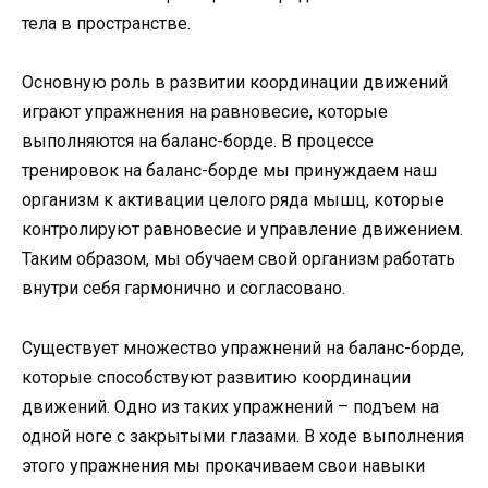
тела в пространстве.
Основную роль в развитии координации движений
играют упражнения на равновесие, которые
выполняются на баланс-борде. В процессе
тренировок на баланс-борде мы принуждаем наш
организм к активации целого ряда мышц, которые
контролируют равновесие и управление движением.
Таким образом, мы обучаем свой организм работать
внутри себя гармонично и согласовано.
Существует множество упражнений на баланс-борде,
которые способствуют развитию координации
движений. Одно из таких упражнений – подъем на
одной ноге с закрытыми глазами. В ходе выполнения
этого упражнения мы прокачиваем свои навыки