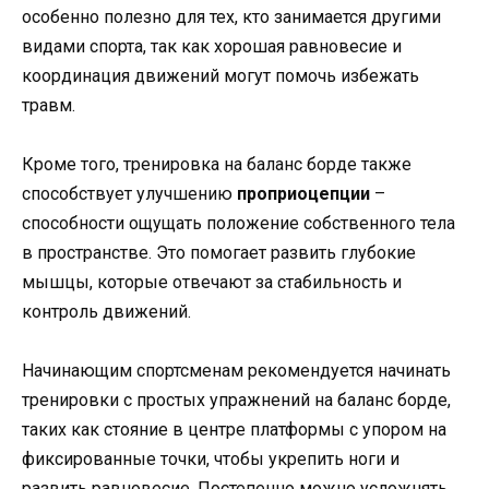
особенно полезно для тех, кто занимается другими
видами спорта, так как хорошая равновесие и
координация движений могут помочь избежать
травм.
Кроме того, тренировка на баланс борде также
способствует улучшению
проприоцепции
–
способности ощущать положение собственного тела
в пространстве. Это помогает развить глубокие
мышцы, которые отвечают за стабильность и
контроль движений.
Начинающим спортсменам рекомендуется начинать
тренировки с простых упражнений на баланс борде,
таких как стояние в центре платформы с упором на
фиксированные точки, чтобы укрепить ноги и
развить равновесие. Постепенно можно усложнять