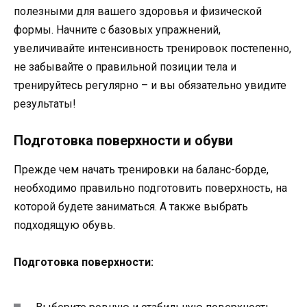
полезными для вашего здоровья и физической
формы. Начните с базовых упражнений,
увеличивайте интенсивность тренировок постепенно,
не забывайте о правильной позиции тела и
тренируйтесь регулярно – и вы обязательно увидите
результаты!
Подготовка поверхности и обуви
Прежде чем начать тренировки на баланс-борде,
необходимо правильно подготовить поверхность, на
которой будете заниматься. А также выбрать
подходящую обувь.
Подготовка поверхности: