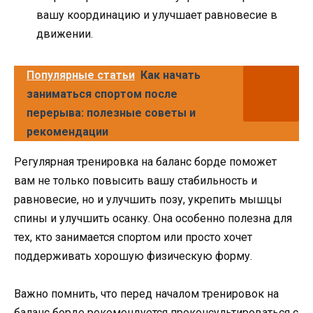
вашу координацию и улучшает равновесие в
движении.
Популярные статьи
Как начать
заниматься спортом после
перерыва: полезные советы и
рекомендации
Регулярная тренировка на баланс борде поможет
вам не только повысить вашу стабильность и
равновесие, но и улучшить позу, укрепить мышцы
спины и улучшить осанку. Она особенно полезна для
тех, кто занимается спортом или просто хочет
поддерживать хорошую физическую форму.
Важно помнить, что перед началом тренировок на
баланс борде рекомендуется проконсультироваться с