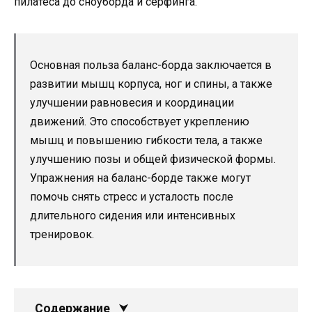
пилатеса до сноуборда и серфинга.
Основная польза баланс-борда заключается в
развитии мышц корпуса, ног и спины, а также
улучшении равновесия и координации
движений. Это способствует укреплению
мышц и повышению гибкости тела, а также
улучшению позы и общей физической формы.
Упражнения на баланс-борде также могут
помочь снять стресс и усталость после
длительного сидения или интенсивных
тренировок.
Содержание