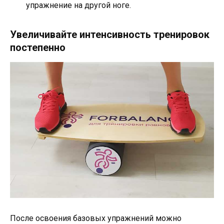
упражнение на другой ноге.
Увеличивайте интенсивность тренировок
постепенно
После освоения базовых упражнений можно