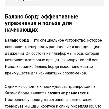
Баланс борд: эффективные
упражнения и польза для
начинающих
Баланс борд
– это специальное устройство, которое
позволяет тренировать равновесие и координацию
движений. Он состоит из платформы и оси, которая
позволяет платформе вращаться вокруг своей оси.
Использование баланс борда имеет множество
преимуществ для начинающих спортсменов.
Одним из основных преимуществ тренировок на
баланс борде является
развитие равновесия
.
Постоянное усилие для сохранения равновесия
тренирует мышцы корпуса и спину, укрепляя их. Это