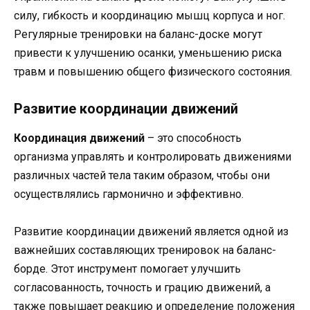
силу, гибкость и координацию мышц корпуса и ног.
Регулярные тренировки на баланс-доске могут
привести к улучшению осанки, уменьшению риска
травм и повышению общего физического состояния.
Развитие координации движений
Координация движений
– это способность
организма управлять и контролировать движениями
различных частей тела таким образом, чтобы они
осуществлялись гармонично и эффективно.
Развитие координации движений является одной из
важнейших составляющих тренировок на баланс-
борде. Этот инструмент помогает улучшить
согласованность, точность и грацию движений, а
также повышает реакцию и определение положения