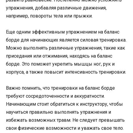
упражнения, добавляя различные движения,
например, повороты тела или прыжки.
Еще одним эффективным упражнением на баланс
борде для начинающих является силовая тренировка.
Можно выполнять различные упражнения, такие как
приседания или отжимания, находясь на баланс
борде. Это поможет укрепить мышцы ног, рук и
корпуса, а также повысит интенсивность тренировки.
Важно помнить, что тренировки на баланс борде
требуют сосредоточенности и аккуратности.
Начинающим стоит обратиться к инструктору, чтобы
научиться правильно выполнять упражнения и
избежать возможных травм. Не следует превышать
свои физические возможности и уважать свое тело.