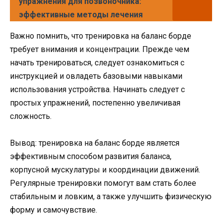
упражнения для позвоночника:
эффективные методы лечения
Важно помнить, что тренировка на баланс борде
требует внимания и концентрации. Прежде чем
начать тренироваться, следует ознакомиться с
инструкцией и овладеть базовыми навыками
использования устройства. Начинать следует с
простых упражнений, постепенно увеличивая
сложность.
Вывод: тренировка на баланс борде является
эффективным способом развития баланса,
корпусной мускулатуры и координации движений.
Регулярные тренировки помогут вам стать более
стабильным и ловким, а также улучшить физическую
форму и самочувствие.