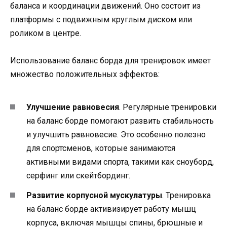
баланса и координации движений. Оно состоит из
платформы с подвижным круглым диском или
роликом в центре.
Использование баланс борда для тренировок имеет
множество положительных эффектов:
Улучшение равновесия
. Регулярные тренировки
на баланс борде помогают развить стабильность
и улучшить равновесие. Это особенно полезно
для спортсменов, которые занимаются
активными видами спорта, такими как сноуборд,
серфинг или скейтбординг.
Развитие корпусной мускулатуры
. Тренировка
на баланс борде активизирует работу мышц
корпуса, включая мышцы спины, брюшные и