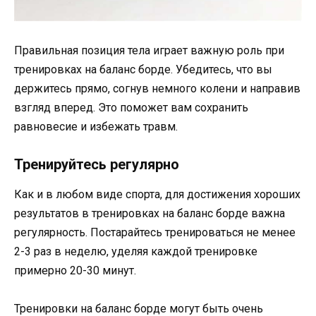
Правильная позиция тела играет важную роль при
тренировках на баланс борде. Убедитесь, что вы
держитесь прямо, согнув немного колени и направив
взгляд вперед. Это поможет вам сохранить
равновесие и избежать травм.
Тренируйтесь регулярно
Как и в любом виде спорта, для достижения хороших
результатов в тренировках на баланс борде важна
регулярность. Постарайтесь тренироваться не менее
2-3 раз в неделю, уделяя каждой тренировке
примерно 20-30 минут.
Тренировки на баланс борде могут быть очень