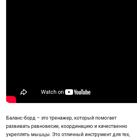
Баланс-борд – это тренажер, который помогает
развивать равновесие, координацию и качественно
укреплять мышцы. Это отличный инструмент для тех,