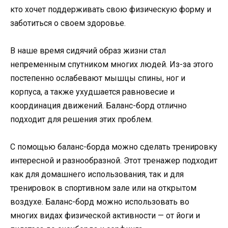
кто хочет поддерживать свою физическую форму и
заботиться о своем здоровье.
В наше время сидячий образ жизни стал
непременным спутником многих людей. Из-за этого
постепенно ослабевают мышцы спины, ног и
корпуса, а также ухудшается равновесие и
координация движений. Баланс-борд отлично
подходит для решения этих проблем.
С помощью баланс-борда можно сделать тренировку
интересной и разнообразной. Этот тренажер подходит
как для домашнего использования, так и для
тренировок в спортивном зале или на открытом
воздухе. Баланс-борд можно использовать во
многих видах физической активности — от йоги и