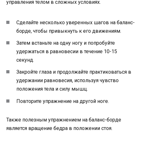
управления телом в сложных условиях.
Сделайте несколько уверенных шагов на баланс-
борде, чтобы привыкнуть к его движениям.
Затем встаньте на одну ногу и попробуйте
удержаться в равновесии в течение 10-15
секунд.
Закройте глаза и продолжайте практиковаться в
удержании равновесия, используя чувство
положения тела и силу мышц.
Повторите упражнение на другой ноге.
Также полезным упражнением на баланс-борде
является вращение бедра в положении стоя.