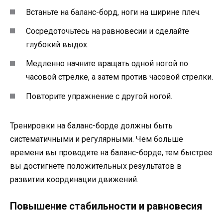
Встаньте на баланс-борд, ноги на ширине плеч.
Сосредоточьтесь на равновесии и сделайте
глубокий выдох.
Медленно начните вращать одной ногой по
часовой стрелке, а затем против часовой стрелки.
Повторите упражнение с другой ногой.
Тренировки на баланс-борде должны быть
систематичными и регулярными. Чем больше
времени вы проводите на баланс-борде, тем быстрее
вы достигнете положительных результатов в
развитии координации движений.
Повышение стабильности и равновесия