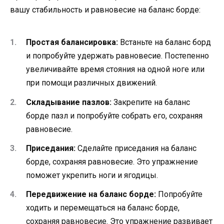
вашу стабильность и равновесие на баланс борде:
Простая балансировка:
Встаньте на баланс борд
и попробуйте удержать равновесие. Постепенно
увеличивайте время стояния на одной ноге или
при помощи различных движений.
Складывание пазлов:
Закрепите на баланс
борде пазл и попробуйте собрать его, сохраняя
равновесие.
Приседания:
Сделайте приседания на баланс
борде, сохраняя равновесие. Это упражнение
поможет укрепить ноги и ягодицы.
Передвижение на баланс борде:
Попробуйте
ходить и перемещаться на баланс борде,
сохраняя равновесие. Это упражнение развивает