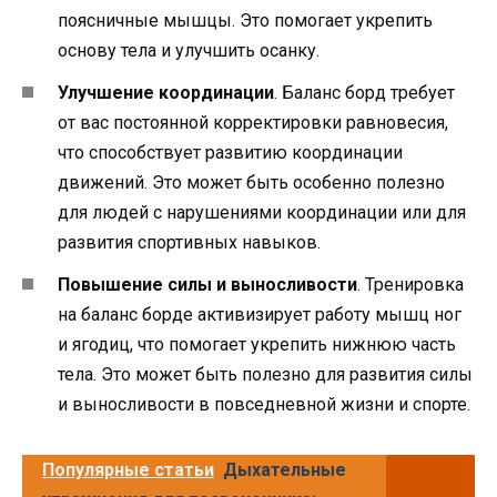
поясничные мышцы. Это помогает укрепить
основу тела и улучшить осанку.
Улучшение координации
. Баланс борд требует
от вас постоянной корректировки равновесия,
что способствует развитию координации
движений. Это может быть особенно полезно
для людей с нарушениями координации или для
развития спортивных навыков.
Повышение силы и выносливости
. Тренировка
на баланс борде активизирует работу мышц ног
и ягодиц, что помогает укрепить нижнюю часть
тела. Это может быть полезно для развития силы
и выносливости в повседневной жизни и спорте.
Популярные статьи
Дыхательные