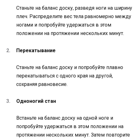
Станьте на баланс доску, разведя ноги на ширину
плеч. Распределите вес тела равномерно между
ногами и попробуйте удержаться в этом
положении на протяжении нескольких минут.
Перекатывание
Станьте на баланс доску и попробуйте плавно
перекатываться с одного края на другой,
сохраняя равновесие.
Одноногий стан
Встаньте на баланс доску на одной ноге и
попробуйте удержаться в этом положении на
протяжении нескольких минут. Затем повторите