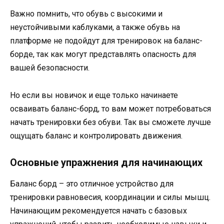
Важно помнить, что обувь с высокими и
неустойчивыми каблуками, а также обувь на
платформе не подойдут для тренировок на баланс-
борде, так как могут представлять опасность для
вашей безопасности.
Но если вы новичок и еще только начинаете
осваивать баланс-борд, то вам может потребоваться
начать тренировки без обуви. Так вы сможете лучше
ощущать баланс и контролировать движения.
Основные упражнения для начинающих
Баланс борд – это отличное устройство для
тренировки равновесия, координации и силы мышц.
Начинающим рекомендуется начать с базовых