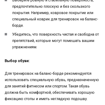
Выберите ровную и стабильную поверхность,
предпочтительно плоскую и без скользкого
покрытия. Например, ковровое покрытие или
специальный коврик для тренировок на баланс-
борде.
Убедитесь, что поверхность чистая и свободна от
препятствий, которые могут помешать вашим
упражнениям.
Выбор обуви:
Для тренировок на баланс-борде рекомендуется
использовать специальную обувь, предназначенную
для занятий фитнесом или спортом. Такая обувь
должна быть комфортной, обеспечивать хорошую
фиксацию стопы и иметь негладкую подошву.