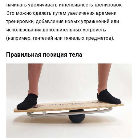
начинать увеличивать интенсивность тренировок.
Это можно сделать путем увеличения времени
тренировки, добавления новых упражнений или
использования дополнительных устройств
(например, гантелей или тяжелых предметов).
Правильная позиция тела