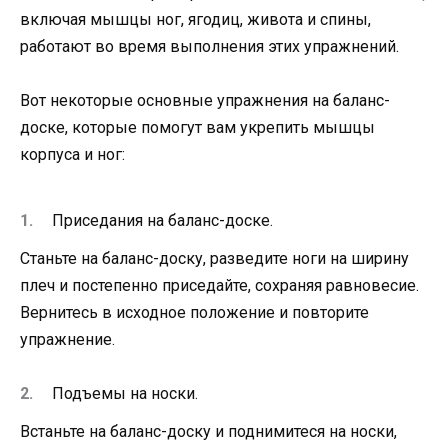
включая мышцы ног, ягодиц, живота и спины,
работают во время выполнения этих упражнений.
Вот некоторые основные упражнения на баланс-
доске, которые помогут вам укрепить мышцы
корпуса и ног:
Приседания на баланс-доске.
Станьте на баланс-доску, разведите ноги на ширину
плеч и постепенно приседайте, сохраняя равновесие.
Вернитесь в исходное положение и повторите
упражнение.
Подъемы на носки.
Встаньте на баланс-доску и поднимитеся на носки,