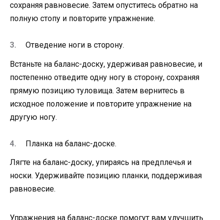
сохраняя равновесие. Затем опуститесь обратно на
полную стопу и повторите упражнение.
Отведение ноги в сторону.
Встаньте на баланс-доску, удерживая равновесие, и
постепенно отведите одну ногу в сторону, сохраняя
прямую позицию туловища. Затем вернитесь в
исходное положение и повторите упражнение на
другую ногу.
Планка на баланс-доске.
Лягте на баланс-доску, упираясь на предплечья и
носки. Удерживайте позицию планки, поддерживая
равновесие.
Упражнения на баланс-доске помогут вам улучшить