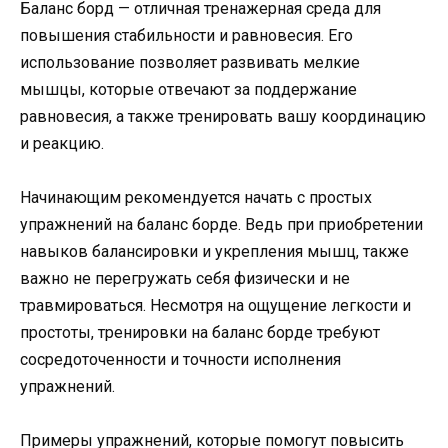
Баланс борд — отличная тренажерная среда для
повышения стабильности и равновесия. Его
использование позволяет развивать мелкие
мышцы, которые отвечают за поддержание
равновесия, а также тренировать вашу координацию
и реакцию.
Начинающим рекомендуется начать с простых
упражнений на баланс борде. Ведь при приобретении
навыков балансировки и укрепления мышц, также
важно не перегружать себя физически и не
травмироваться. Несмотря на ощущение легкости и
простоты, тренировки на баланс борде требуют
сосредоточенности и точности исполнения
упражнений.
Примеры упражнений, которые помогут повысить