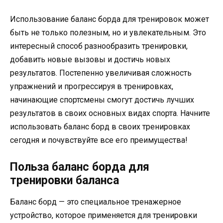
Использование баланс борда для тренировок может
быть не только полезным, но и увлекательным. Это
интересный способ разнообразить тренировки,
добавить новые вызовы и достичь новых
результатов. Постепенно увеличивая сложность
упражнений и прогрессируя в тренировках,
начинающие спортсмены смогут достичь лучших
результатов в своих основных видах спорта. Начните
использовать баланс борд в своих тренировках
сегодня и почувствуйте все его преимущества!
Польза баланс борда для
тренировки баланса
Баланс борд — это специальное тренажерное
устройство, которое применяется для тренировки