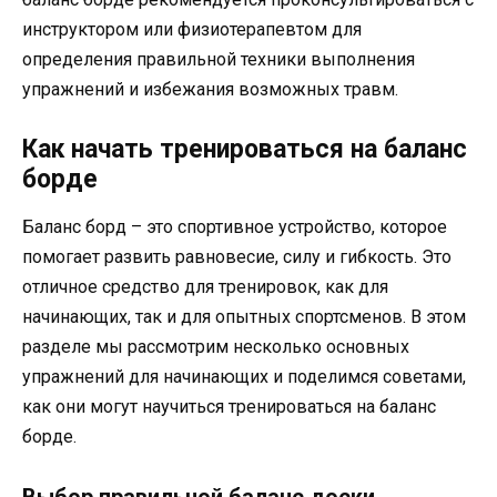
инструктором или физиотерапевтом для
определения правильной техники выполнения
упражнений и избежания возможных травм.
Как начать тренироваться на баланс
борде
Баланс борд – это спортивное устройство, которое
помогает развить равновесие, силу и гибкость. Это
отличное средство для тренировок, как для
начинающих, так и для опытных спортсменов. В этом
разделе мы рассмотрим несколько основных
упражнений для начинающих и поделимся советами,
как они могут научиться тренироваться на баланс
борде.
Выбор правильной баланс доски