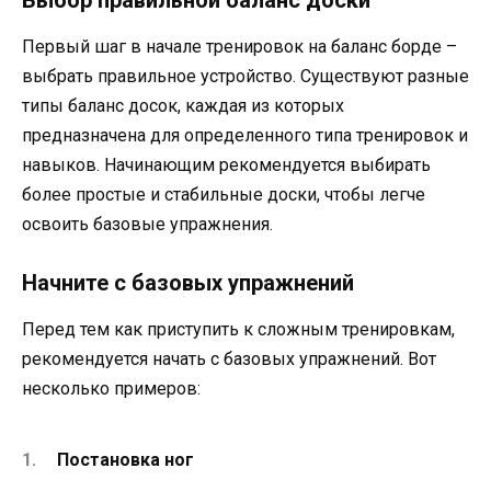
Первый шаг в начале тренировок на баланс борде –
выбрать правильное устройство. Существуют разные
типы баланс досок, каждая из которых
предназначена для определенного типа тренировок и
навыков. Начинающим рекомендуется выбирать
более простые и стабильные доски, чтобы легче
освоить базовые упражнения.
Начните с базовых упражнений
Перед тем как приступить к сложным тренировкам,
рекомендуется начать с базовых упражнений. Вот
несколько примеров:
Постановка ног