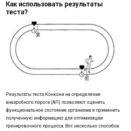
Как использовать результаты
теста?
Результаты теста Конкони на определение
анаэробного порога (АП) позволяют оценить
функциональное состояние организма и применить
полученную информацию для оптимизации
тренировочного процесса. Вот несколько способов