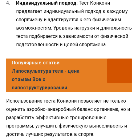
Индивидуальный подход:
Тест Конкони
предлагает индивидуальный подход к каждому
спортсмену и адаптируется к его физическим
возможностям. Уровень нагрузки и длительность
теста подбирается в зависимости от физической
подготовленности и целей спортсмена.
Популярные статьи
Липоскульптура тела - цена
отзывы Все о
липоструктурировании
Использование теста Конкони позволяет не только
оценить аэробно-анаэробный баланс организма, но и
разработать эффективные тренировочные
программы, улучшить физическую выносливость и
достичь лучших результатов в спорте.