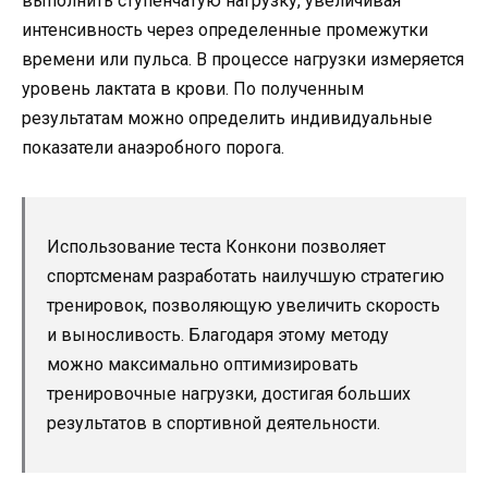
выполнить ступенчатую нагрузку, увеличивая
интенсивность через определенные промежутки
времени или пульса. В процессе нагрузки измеряется
уровень лактата в крови. По полученным
результатам можно определить индивидуальные
показатели анаэробного порога.
Использование теста Конкони позволяет
спортсменам разработать наилучшую стратегию
тренировок, позволяющую увеличить скорость
и выносливость. Благодаря этому методу
можно максимально оптимизировать
тренировочные нагрузки, достигая больших
результатов в спортивной деятельности.