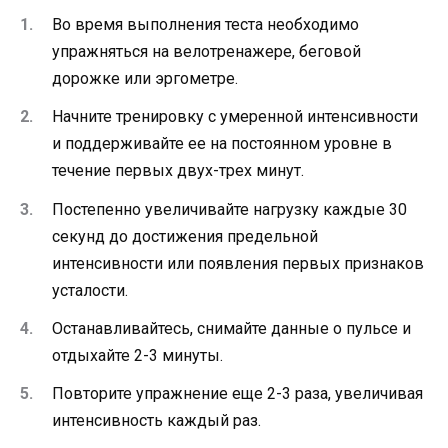
Во время выполнения теста необходимо
упражняться на велотренажере, беговой
дорожке или эргометре.
Начните тренировку с умеренной интенсивности
и поддерживайте ее на постоянном уровне в
течение первых двух-трех минут.
Постепенно увеличивайте нагрузку каждые 30
секунд до достижения предельной
интенсивности или появления первых признаков
усталости.
Останавливайтесь, снимайте данные о пульсе и
отдыхайте 2-3 минуты.
Повторите упражнение еще 2-3 раза, увеличивая
интенсивность каждый раз.