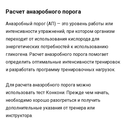
Расчет анаэробного порога
Анаэробный порог (АП) — это уровень работы или
интенсивности упражнений, при котором организм
переходит от использования кислорода для
энергетических потребностей к использованию
гликогена. Расчет анаэробного порога помогает
определить оптимальные интенсивности тренировок
и разработать программу тренировочных нагрузок.
Для расчета анаэробного порога можно
использовать тест Конкони. Прежде чем начать,
необходимо хорошо разогреться и получить
дополнительные указания от тренера или
инструктора.