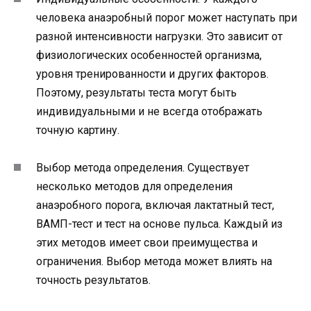
человека анаэробный порог может наступать при
разной интенсивности нагрузки. Это зависит от
физиологических особенностей организма,
уровня тренированности и других факторов.
Поэтому, результаты теста могут быть
индивидуальными и не всегда отображать
точную картину.
Выбор метода определения. Существует
несколько методов для определения
анаэробного порога, включая лактатный тест,
ВАМП-тест и тест на основе пульса. Каждый из
этих методов имеет свои преимущества и
ограничения. Выбор метода может влиять на
точность результатов.