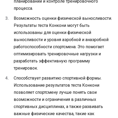
планировании и контроле тренировочного
процесса.
Возможность оценки физической выносливости.
Результаты теста Конкони могут быть
использованы для оценки физической
выносливости и уровня аэробной и анаэробной
работоспособности спортсмена. Это помогает
оптимизировать тренировочные нагрузки и
разработать эффективную программу
тренировок.
Способствует развитию спортивной формы.
Использование результатов теста Конкони
позволяет спортсмену лучше понять свои
возможности и ограничения в различных
спортивных дисциплинах, а также развивать
важные физические качества, такие как