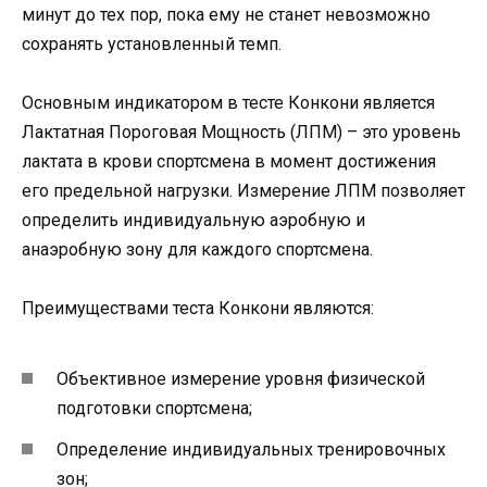
минут до тех пор, пока ему не станет невозможно
сохранять установленный темп.
Основным индикатором в тесте Конкони является
Лактатная Пороговая Мощность (ЛПМ) – это уровень
лактата в крови спортсмена в момент достижения
его предельной нагрузки. Измерение ЛПМ позволяет
определить индивидуальную аэробную и
анаэробную зону для каждого спортсмена.
Преимуществами теста Конкони являются:
Объективное измерение уровня физической
подготовки спортсмена;
Определение индивидуальных тренировочных
зон;