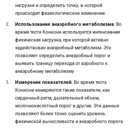
нагрузки и определить точку, в которой
происходит физиологическое изменение.
Использование анаэробного метаболизма:
Во
время теста Конкони используется интенсивная
физическая нагрузка, при которой активно
задействован анаэробный метаболизм. Это
позволяет определить анаэробный порог и
выявить границу перехода от аэробного к
анаэробному метаболизму.
Измерение показателей:
Во время теста
Конкони измеряются такие показатели, как
сердечный ритм, дыхательный объем,
молочнокислотный порог и другие. Эти данные
позволяют более точно оценить уровень
физической выносливости и анаэробного порога.