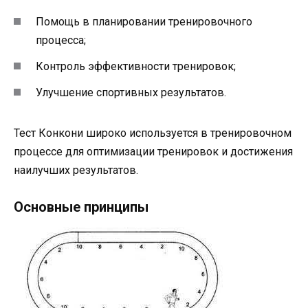
Помощь в планировании тренировочного
процесса;
Контроль эффективности тренировок;
Улучшение спортивных результатов.
Тест Конкони широко используется в тренировочном
процессе для оптимизации тренировок и достижения
наилучших результатов.
Основные принципы