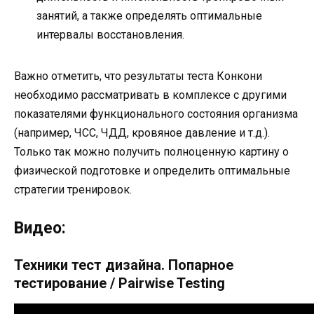
занятий, а также определять оптимальные
интервалы восстановления.
Важно отметить, что результаты теста Конкони
необходимо рассматривать в комплексе с другими
показателями функционального состояния организма
(например, ЧСС, ЧДД, кровяное давление и т.д.).
Только так можно получить полноценную картину о
физической подготовке и определить оптимальные
стратегии тренировок.
Видео:
Техники тест дизайна. Попарное
тестирование / Pairwise Testing