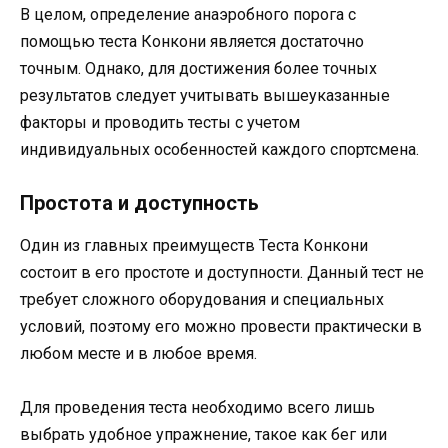
В целом, определение анаэробного порога с
помощью теста Конкони является достаточно
точным. Однако, для достижения более точных
результатов следует учитывать вышеуказанные
факторы и проводить тесты с учетом
индивидуальных особенностей каждого спортсмена.
Простота и доступность
Один из главных преимуществ Теста Конкони
состоит в его простоте и доступности. Данный тест не
требует сложного оборудования и специальных
условий, поэтому его можно провести практически в
любом месте и в любое время.
Для проведения теста необходимо всего лишь
выбрать удобное упражнение, такое как бег или