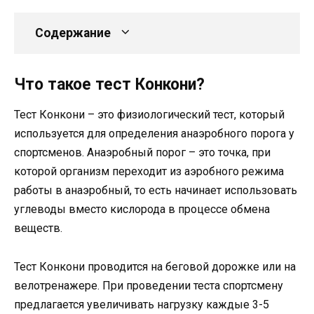
Содержание
Что такое тест Конкони?
Тест Конкони – это физиологический тест, который
используется для определения анаэробного порога у
спортсменов. Анаэробный порог – это точка, при
которой организм переходит из аэробного режима
работы в анаэробный, то есть начинает использовать
углеводы вместо кислорода в процессе обмена
веществ.
Тест Конкони проводится на беговой дорожке или на
велотренажере. При проведении теста спортсмену
предлагается увеличивать нагрузку каждые 3-5