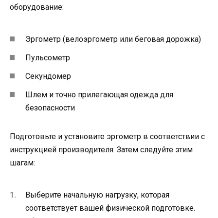
оборудование:
Эргометр (велоэргометр или беговая дорожка)
Пульсометр
Секундомер
Шлем и точно прилегающая одежда для
безопасности
Подготовьте и установите эргометр в соответствии с
инструкцией производителя. Затем следуйте этим
шагам:
Выберите начальную нагрузку, которая
соответствует вашей физической подготовке.