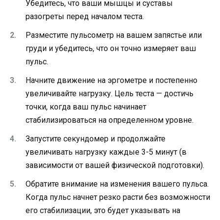
Убедитесь, что ваши мышцы и суставы
разогреты перед началом теста.
Разместите пульсометр на вашем запястье или
груди и убедитесь, что он точно измеряет ваш
пульс.
Начните движение на эргометре и постепенно
увеличивайте нагрузку. Цель теста — достичь
точки, когда ваш пульс начинает
стабилизироваться на определенном уровне.
Запустите секундомер и продолжайте
увеличивать нагрузку каждые 3-5 минут (в
зависимости от вашей физической подготовки).
Обратите внимание на изменения вашего пульса.
Когда пульс начнет резко расти без возможности
его стабилизации, это будет указывать на