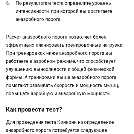
По результатам теста определите уровень
интенсивности, при которой вы достигаете
анаэробного порога.
Расчет анаэробного порога позволяет более
эффективно планировать тренировочные нагрузки.
При тренировках ниже анаэробного порога вы
работаете в аэробном режиме, что способствует
улучшению выносливости и общей физической
формы. А тренировки выше анаэробного порога
помогают развивать скорость и мощность мышц,
повышать аэробную и анаэробную мощность.
Как провести тест?
Для проведения теста Конкони на определение
анаэробного порога потребуется следующее