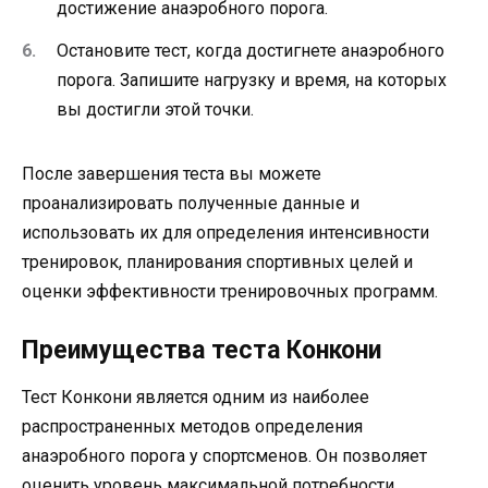
достижение анаэробного порога.
Остановите тест, когда достигнете анаэробного
порога. Запишите нагрузку и время, на которых
вы достигли этой точки.
После завершения теста вы можете
проанализировать полученные данные и
использовать их для определения интенсивности
тренировок, планирования спортивных целей и
оценки эффективности тренировочных программ.
Преимущества теста Конкони
Тест Конкони является одним из наиболее
распространенных методов определения
анаэробного порога у спортсменов. Он позволяет
оценить уровень максимальной потребности