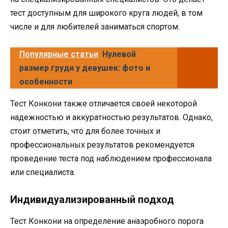
тест доступным для широкого круга людей, в том
числе и для любителей заниматься спортом.
Популярные статьи
Нулевой
размер груди у девушек: фото и
особенности
Тест Конкони также отличается своей некоторой
надежностью и аккуратностью результатов. Однако,
стоит отметить, что для более точных и
профессиональных результатов рекомендуется
проведение теста под наблюдением профессионала
или специалиста.
Индивидуализированный подход
Тест Конкони на определение анаэробного порога