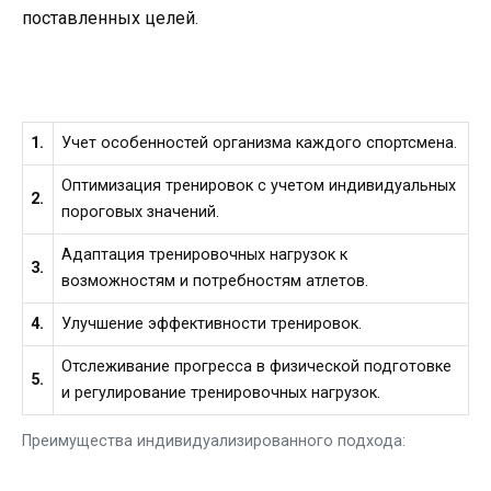
поставленных целей.
1.
Учет особенностей организма каждого спортсмена.
Оптимизация тренировок с учетом индивидуальных
2.
пороговых значений.
Адаптация тренировочных нагрузок к
3.
возможностям и потребностям атлетов.
4.
Улучшение эффективности тренировок.
Отслеживание прогресса в физической подготовке
5.
и регулирование тренировочных нагрузок.
Преимущества индивидуализированного подхода: