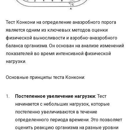
Тест Конкони на определение анаэробного порога
является одним из ключевых методов оценки
физической выносливости и аэробно-анаэробного
баланса организма. Он основан на анализе изменений
показателей во время интенсивной физической
нагрузки.
Основные принципы теста Конкони:
Постепенное увеличение нагрузки:
Тест
начинается с небольших нагрузок, которые
постепенно увеличиваются в течение
определенного периода времени. Это позволяет
оценить реакцию организма на разные уровни