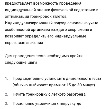
предоставляет возможность проведения
индивидуальной оценки физической подготовки и
оптимизации тренировок атлетов.
Индивидуализированный подход основан на учете
особенностей организма каждого спортсмена и
позволяет определить его индивидуальные
пороговые значения.
Для проведения теста необходимо пройти
следующие шаги:
Предварительно установить длительность теста
(обычно выбирают время от 15 до 30 минут).
Начать тренировку с легкого разогрева.
Постепенно увеличивать нагрузку до