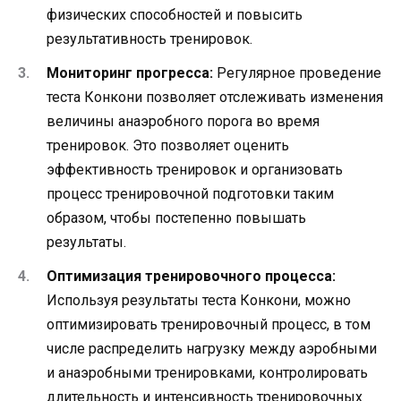
физических способностей и повысить
результативность тренировок.
Мониторинг прогресса:
Регулярное проведение
теста Конкони позволяет отслеживать изменения
величины анаэробного порога во время
тренировок. Это позволяет оценить
эффективность тренировок и организовать
процесс тренировочной подготовки таким
образом, чтобы постепенно повышать
результаты.
Оптимизация тренировочного процесса:
Используя результаты теста Конкони, можно
оптимизировать тренировочный процесс, в том
числе распределить нагрузку между аэробными
и анаэробными тренировками, контролировать
длительность и интенсивность тренировочных