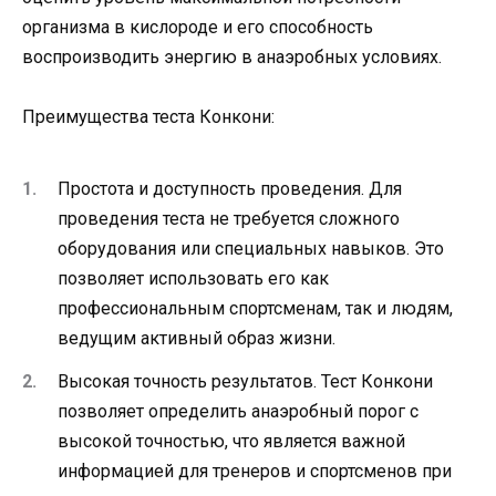
организма в кислороде и его способность
воспроизводить энергию в анаэробных условиях.
Преимущества теста Конкони:
Простота и доступность проведения. Для
проведения теста не требуется сложного
оборудования или специальных навыков. Это
позволяет использовать его как
профессиональным спортсменам, так и людям,
ведущим активный образ жизни.
Высокая точность результатов. Тест Конкони
позволяет определить анаэробный порог с
высокой точностью, что является важной
информацией для тренеров и спортсменов при