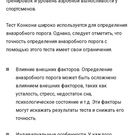
тренировок и уровень аэробной выносливости у
спортсменов.
Тест Конкони широко используется для определения
анаэробного порога. Однако, следует отметить, что
точность определения анаэробного порога с
помощью этого теста имеет свои ограничения.
Влияние внешних факторов. Определение
анаэробного порога может быть осложнено
влиянием внешних факторов, таких как
усталость, стресс, недостаток сна,
психологическое состояние и т.д. Эти факторы
могут искажать результаты теста и снижать его
точность.
Индивидуальные особенности. У каждого