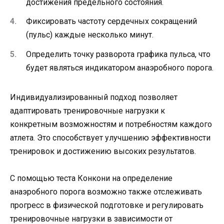
достижения предельного состояния.
Фиксировать частоту сердечных сокращений
(пульс) каждые несколько минут.
Определить точку разворота графика пульса, что
будет являться индикатором анаэробного порога.
Индивидуализированный подход позволяет
адаптировать тренировочные нагрузки к
конкретным возможностям и потребностям каждого
атлета. Это способствует улучшению эффективности
тренировок и достижению высоких результатов.
С помощью теста Конкони на определение
анаэробного порога возможно также отслеживать
прогресс в физической подготовке и регулировать
тренировочные нагрузки в зависимости от