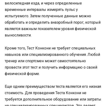
велосипедная езда, и через определенные
временные интервалы измерять пульс у
испытуемого. Затем полученные данные можно
обработать и определить анаэробный порог, который
является важным показателем уровня физической
выносливости.
Кроме того, Тест Конкони не требует специальных
навыков или специализированного обучения. Любой
тренер или спортсмен может самостоятельно
провести этот тест и получить информацию о своей
физической форме.
Еще одним преимуществом теста является его низкая
стоимость. Для проведения Теста Конкони не
требуется дополнительное оборудование или затраты
на специализированных специалистов. Это делает