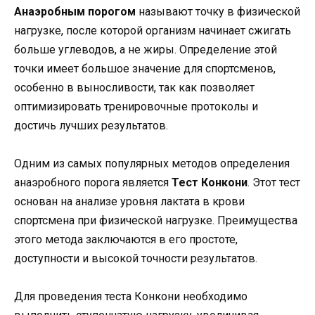
Анаэробным порогом
называют точку в физической
нагрузке, после которой организм начинает сжигать
больше углеводов, а не жиры. Определение этой
точки имеет большое значение для спортсменов,
особенно в выносливости, так как позволяет
оптимизировать тренировочные протоколы и
достичь лучших результатов.
Одним из самых популярных методов определения
анаэробного порога является
Тест Конкони
. Этот тест
основан на анализе уровня лактата в крови
спортсмена при физической нагрузке. Преимущества
этого метода заключаются в его простоте,
доступности и высокой точности результатов.
Для проведения теста Конкони необходимо