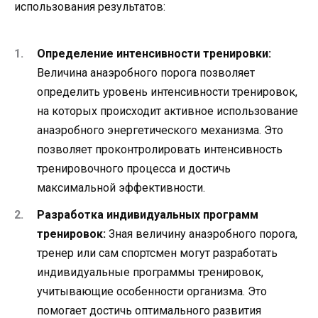
использования результатов:
Определение интенсивности тренировки:
Величина анаэробного порога позволяет
определить уровень интенсивности тренировок,
на которых происходит активное использование
анаэробного энергетического механизма. Это
позволяет проконтролировать интенсивность
тренировочного процесса и достичь
максимальной эффективности.
Разработка индивидуальных программ
тренировок:
Зная величину анаэробного порога,
тренер или сам спортсмен могут разработать
индивидуальные программы тренировок,
учитывающие особенности организма. Это
помогает достичь оптимального развития