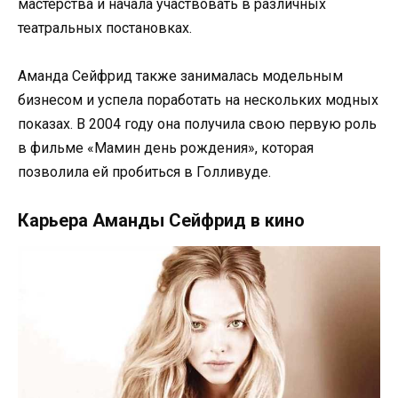
мастерства и начала участвовать в различных
театральных постановках.
Аманда Сейфрид также занималась модельным
бизнесом и успела поработать на нескольких модных
показах. В 2004 году она получила свою первую роль
в фильме «Мамин день рождения», которая
позволила ей пробиться в Голливуде.
Карьера Аманды Сейфрид в кино