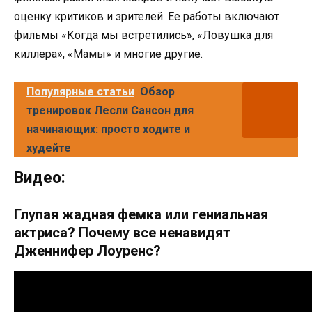
оценку критиков и зрителей. Ее работы включают
фильмы «Когда мы встретились», «Ловушка для
киллера», «Мамы» и многие другие.
Популярные статьи
Обзор
тренировок Лесли Сансон для
начинающих: просто ходите и
худейте
Видео:
Глупая жадная фемка или гениальная
актриса? Почему все ненавидят
Дженнифер Лоуренс?