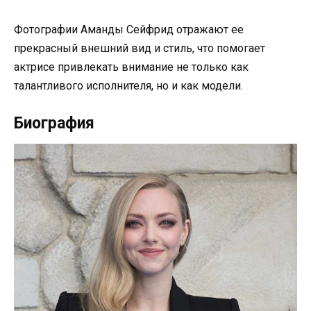
Фотографии Аманды Сейфрид отражают ее
прекрасный внешний вид и стиль, что помогает
актрисе привлекать внимание не только как
талантливого исполнителя, но и как модели.
Биография