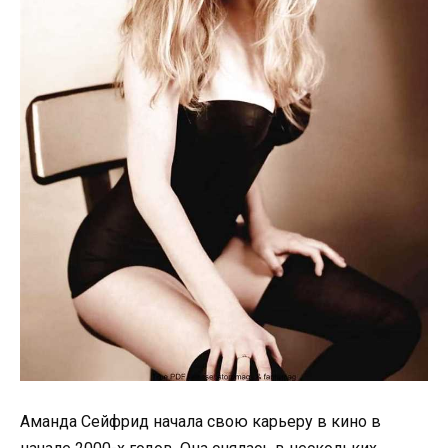
Аманда Сейфрид начала свою карьеру в кино в