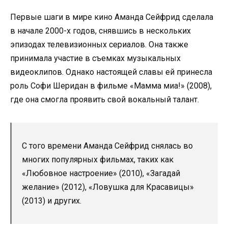
Первые шаги в мире кино Аманда Сейфрид сделала
в начале 2000-х годов, снявшись в нескольких
эпизодах телевизионных сериалов. Она также
принимала участие в съемках музыкальных
видеоклипов. Однако настоящей славы ей принесла
роль Софи Шеридан в фильме «Мамма миа!» (2008),
где она смогла проявить свой вокальный талант.
С того времени Аманда Сейфрид снялась во
многих популярных фильмах, таких как
«Любовное настроение» (2010), «Загадай
желание» (2012), «Ловушка для Красавицы»
(2013) и других.