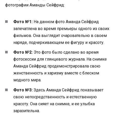
фотографии Аманды Сейфрид:
Фото №1:
На данном фото Аманда Сейфрид
запечатлена во время премьеры одного из своих
фильмов. Она выглядит очаровательно в своем
наряде, подчеркивающем ее фигуру и красоту.
Фото №2:
Это фото было сделано во время
фотосессии для глянцевого журнала. На снимке
Аманда Сейфрид продемонстрировала свою
женственность и харизму вместе с блеском
модного мира.
Фото №3:
Здесь Аманда Сейфрид показывает
свою непосредственность и естественную
красоту. Она сияет на снимке, и ее улыбка
заразительна.