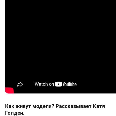
Как живут модели? Рассказывает Катя
Голден.