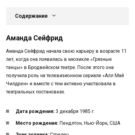
Содержание
Аманда Сейфрид
Аманда Сейфрид начала свою карьеру в возрасте 11
лет, когда она появилась в мюзикле «Грязные
танцы» в Бродвейском театре. После этого она
получила роль на телевизионном сериале «Алл Май
Чилдрен» и вместе с тем активно участвовала в
театральных постановках.
Дата рождения:
3 декабря 1985 г.
Место рождения:
Пендлтон, Нью-Йорк, США
Знак зодиака:
Стрелец