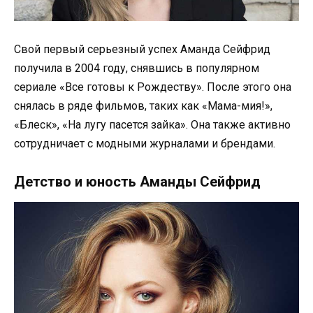
Свой первый серьезный успех Аманда Сейфрид
получила в 2004 году, снявшись в популярном
сериале «Все готовы к Рождеству». После этого она
снялась в ряде фильмов, таких как «Мама-мия!»,
«Блеск», «На лугу пасется зайка». Она также активно
сотрудничает с модными журналами и брендами.
Детство и юность Аманды Сейфрид