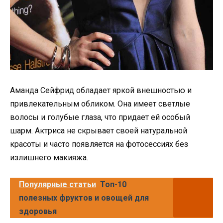
Аманда Сейфрид обладает яркой внешностью и
привлекательным обликом. Она имеет светлые
волосы и голубые глаза, что придает ей особый
шарм. Актриса не скрывает своей натуральной
красоты и часто появляется на фотосессиях без
излишнего макияжа.
Популярные статьи
Топ-10
полезных фруктов и овощей для
здоровья