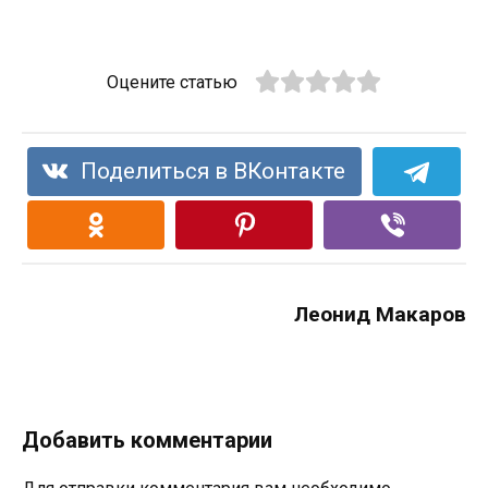
Оцените статью
Поделиться в ВКонтакте
Леонид Макаров
Добавить комментарии