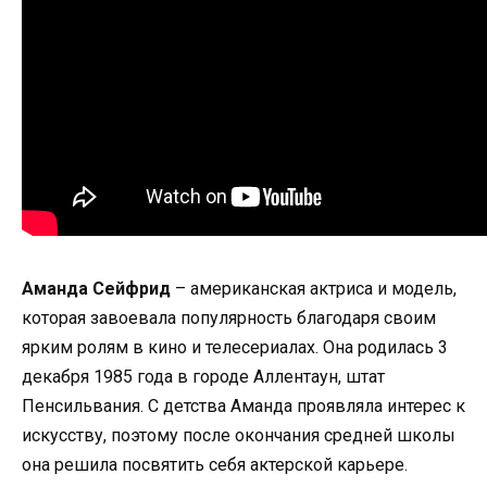
Аманда Сейфрид
– американская актриса и модель,
которая завоевала популярность благодаря своим
ярким ролям в кино и телесериалах. Она родилась 3
декабря 1985 года в городе Аллентаун, штат
Пенсильвания. С детства Аманда проявляла интерес к
искусству, поэтому после окончания средней школы
она решила посвятить себя актерской карьере.