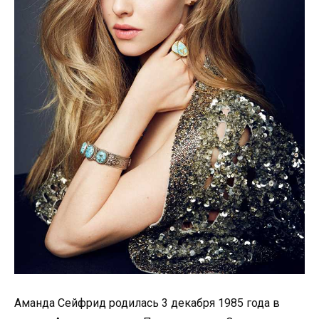
Аманда Сейфрид родилась 3 декабря 1985 года в