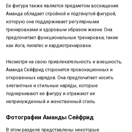
Ее фигура также является предметом восхищения.
Аманда обладает стройной и подтянутой фигурой,
которую она поддерживает регулярными
тренировками и здоровым образом жизни. Она
предпочитает функциональные тренировки, такие
как йога, пилатес и кардиотренировки.
Несмотря на свою привлекательность и внешность,
Аманда Сейфрид сторонится провокационных и
откровенных нарядов. Она предпочитает носить
элегантные и стильные наряды, которые
подчеркивают ее фигуру и отражают ее
непринужденный и женственный стиль.
Фотографии Аманды Сейфрид
В этом разделе представлены некоторые