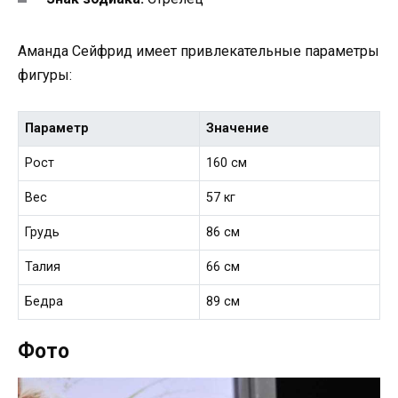
Аманда Сейфрид имеет привлекательные параметры
фигуры:
Параметр
Значение
Рост
160 см
Вес
57 кг
Грудь
86 см
Талия
66 см
Бедра
89 см
Фото