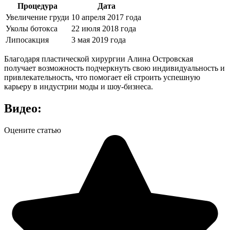
Процедура
Дата
Увеличение груди
10 апреля 2017 года
Уколы ботокса
22 июля 2018 года
Липосакция
3 мая 2019 года
Благодаря пластической хирургии Алина Островская
получает возможность подчеркнуть свою индивидуальность и
привлекательность, что помогает ей строить успешную
карьеру в индустрии моды и шоу-бизнеса.
Видео:
Оцените статью