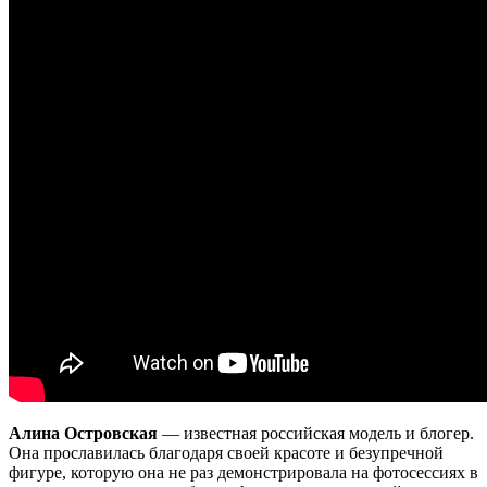
Алина Островская
— известная российская модель и блогер.
Она прославилась благодаря своей красоте и безупречной
фигуре, которую она не раз демонстрировала на фотосессиях в