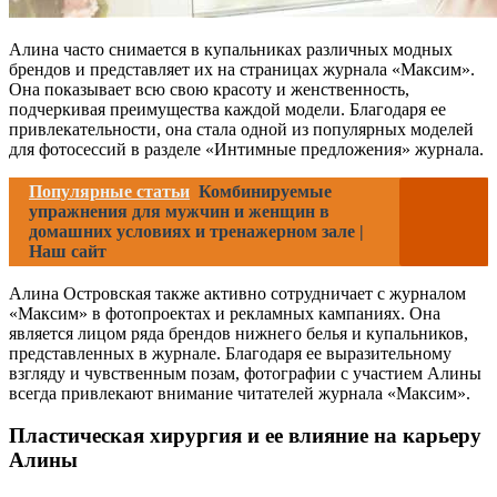
Алина часто снимается в купальниках различных модных
брендов и представляет их на страницах журнала «Максим».
Она показывает всю свою красоту и женственность,
подчеркивая преимущества каждой модели. Благодаря ее
привлекательности, она стала одной из популярных моделей
для фотосессий в разделе «Интимные предложения» журнала.
Популярные статьи
Комбинируемые
упражнения для мужчин и женщин в
домашних условиях и тренажерном зале |
Наш сайт
Алина Островская также активно сотрудничает с журналом
«Максим» в фотопроектах и рекламных кампаниях. Она
является лицом ряда брендов нижнего белья и купальников,
представленных в журнале. Благодаря ее выразительному
взгляду и чувственным позам, фотографии с участием Алины
всегда привлекают внимание читателей журнала «Максим».
Пластическая хирургия и ее влияние на карьеру
Алины