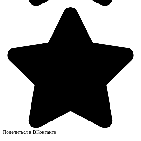
Поделиться в ВКонтакте