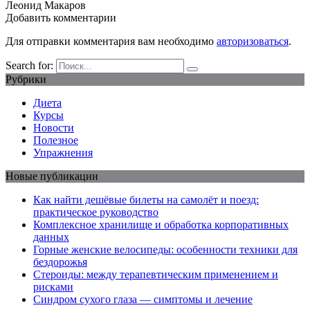
Леонид Макаров
Добавить комментарии
Для отправки комментария вам необходимо
авторизоваться
.
Search for:
Рубрики
Диета
Курсы
Новости
Полезное
Упражнения
Новые публикации
Как найти дешёвые билеты на самолёт и поезд:
практическое руководство
Комплексное хранилище и обработка корпоративных
данных
Горные женские велосипеды: особенности техники для
бездорожья
Стероиды: между терапевтическим применением и
рисками
Синдром сухого глаза — симптомы и лечение