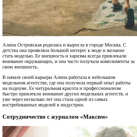
Алина Островская родилась и выросла в городе Москва. С
детства она проявляла большой интерес к моде и желание
стать моделью. Ее внешность и харизма всегда привлекали
внимание окружающих, и она часто получала комплименты за
свою внешность.
В начале своей карьеры Алина работала в небольшом
модельном агентстве, где она получила первый опыт работы
на подиуме. Ее натуральная красота и профессионализм
быстро привлекли внимание других модельных агентств, и
уже через несколько лет она стала одной из самых
востребованных моделей в индустрии.
Сотрудничество с журналом «Максим»