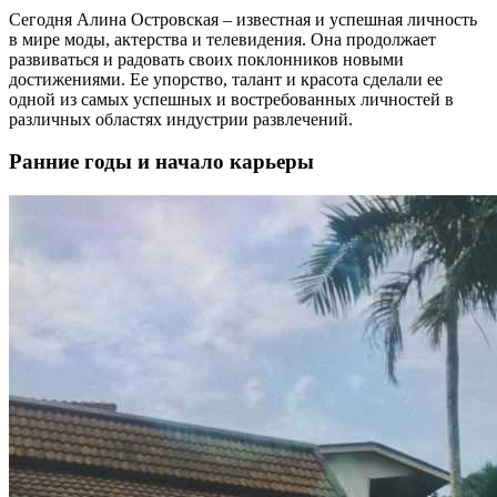
Сегодня Алина Островская – известная и успешная личность
в мире моды, актерства и телевидения. Она продолжает
развиваться и радовать своих поклонников новыми
достижениями. Ее упорство, талант и красота сделали ее
одной из самых успешных и востребованных личностей в
различных областях индустрии развлечений.
Ранние годы и начало карьеры