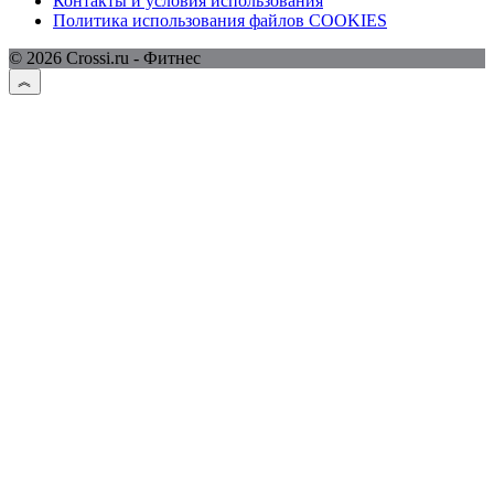
Контакты и условия использования
Политика использования файлов COOKIES
© 2026 Crossi.ru - Фитнес