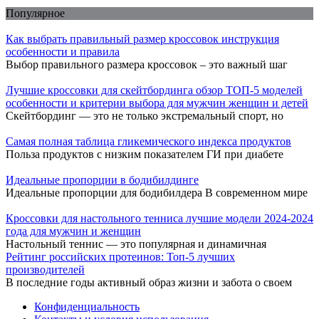
Популярное
Как выбрать правильный размер кроссовок инструкция
особенности и правила
Выбор правильного размера кроссовок – это важный шаг
Лучшие кроссовки для скейтбординга обзор ТОП-5 моделей
особенности и критерии выбора для мужчин женщин и детей
Скейтбординг — это не только экстремальный спорт, но
Самая полная таблица гликемического индекса продуктов
Польза продуктов с низким показателем ГИ при диабете
Идеальные пропорции в бодибилдинге
Идеальные пропорции для бодибилдера В современном мире
Кроссовки для настольного тенниса лучшие модели 2024-2024
года для мужчин и женщин
Настольный теннис — это популярная и динамичная
Рейтинг российских протеинов: Топ-5 лучших
производителей
В последние годы активный образ жизни и забота о своем
Конфиденциальность