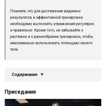
Помните, что для достижения видимых
результатов и эффективной тренировки
необходимо выполнять упражнения регулярно
и правильно. Кроме того, не забывайте о
растяжке и о разнообразии тренировок, чтобы
максимально использовать потенциал своего
тела.
Содержание
Приседания