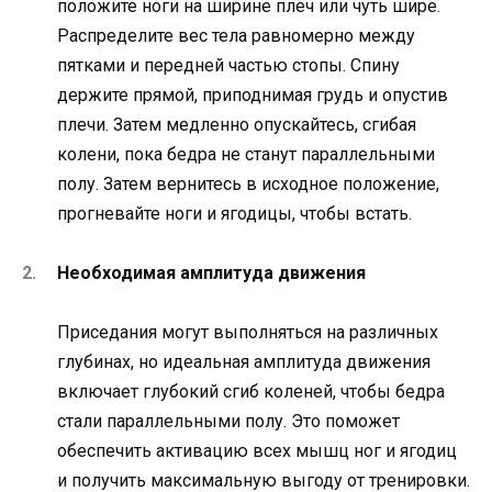
положите ноги на ширине плеч или чуть шире.
Распределите вес тела равномерно между
пятками и передней частью стопы. Спину
держите прямой, приподнимая грудь и опустив
плечи. Затем медленно опускайтесь, сгибая
колени, пока бедра не станут параллельными
полу. Затем вернитесь в исходное положение,
прогневайте ноги и ягодицы, чтобы встать.
Необходимая амплитуда движения
Приседания могут выполняться на различных
глубинах, но идеальная амплитуда движения
включает глубокий сгиб коленей, чтобы бедра
стали параллельными полу. Это поможет
обеспечить активацию всех мышц ног и ягодиц
и получить максимальную выгоду от тренировки.