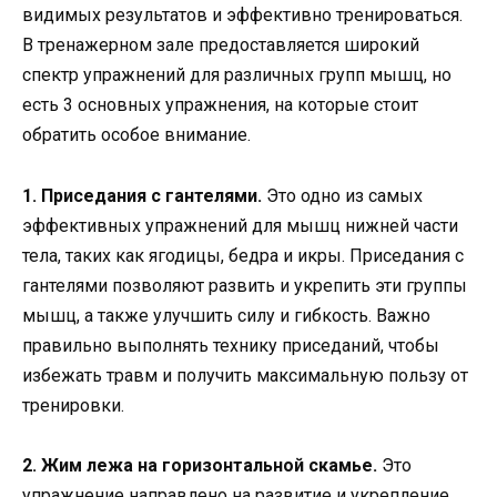
видимых результатов и эффективно тренироваться.
В тренажерном зале предоставляется широкий
спектр упражнений для различных групп мышц, но
есть 3 основных упражнения, на которые стоит
обратить особое внимание.
1. Приседания с гантелями.
Это одно из самых
эффективных упражнений для мышц нижней части
тела, таких как ягодицы, бедра и икры. Приседания с
гантелями позволяют развить и укрепить эти группы
мышц, а также улучшить силу и гибкость. Важно
правильно выполнять технику приседаний, чтобы
избежать травм и получить максимальную пользу от
тренировки.
2. Жим лежа на горизонтальной скамье.
Это
упражнение направлено на развитие и укрепление