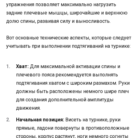
упражнения позволяет максимально нагрузить
задние плечевые мышцы, широчайшие и верхнюю
долю спины, развивая силу и выносливость.
Вот основные технические аспекты, которые следует
учитывать при выполнении подтягиваний на турнике:
Хват:
Для максимальной активации спины и
плечевого пояса рекомендуется выполнять
подтягивания хватом с широким размахом. Руки
должны быть расположены немного шире плеч
для создания дополнительной амплитуды
движения.
Начальная позиция:
Висеть на турнике, руки
прямые, ладони повернуты в противоположные
стороны, корпус растянут, ноги немного согнуты