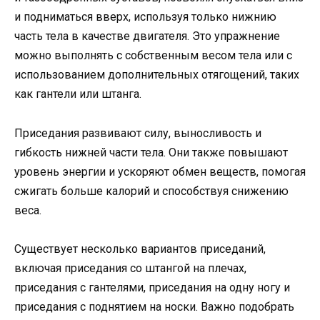
и подниматься вверх, используя только нижнию
часть тела в качестве двигателя. Это упражнение
можно выполнять с собственным весом тела или с
использованием дополнительных отягощений, таких
как гантели или штанга.
Приседания развивают силу, выносливость и
гибкость нижней части тела. Они также повышают
уровень энергии и ускоряют обмен веществ, помогая
сжигать больше калорий и способствуя снижению
веса.
Существует несколько вариантов приседаний,
включая приседания со штангой на плечах,
приседания с гантелями, приседания на одну ногу и
приседания с поднятием на носки. Важно подобрать