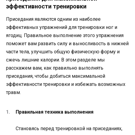
эффективности тренировки
Приседания являются одним из наиболее
эффективных упражнений для тренировки ног и
ягодиц. Правильное выполнение этого упражнения
поможет вам развить силу и выносливость в нижней
части тела, улучшить общую физическую форму и
сжечь лишние калории. В этом разделе мы
расскажем вам, как правильно выполнять
приседания, чтобы добиться максимальной
эффективности тренировки и избежать возможных
травм.
Правильная техника выполнения
Становясь перед тренировкой на приседаниях,