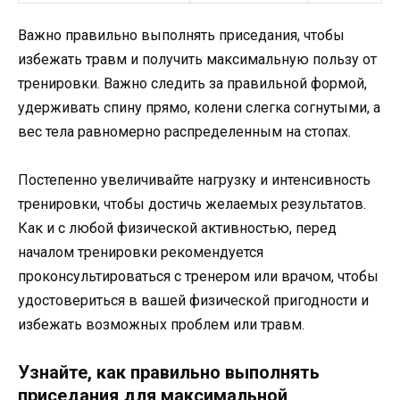
Важно правильно выполнять приседания, чтобы
избежать травм и получить максимальную пользу от
тренировки. Важно следить за правильной формой,
удерживать спину прямо, колени слегка согнутыми, а
вес тела равномерно распределенным на стопах.
Постепенно увеличивайте нагрузку и интенсивность
тренировки, чтобы достичь желаемых результатов.
Как и с любой физической активностью, перед
началом тренировки рекомендуется
проконсультироваться с тренером или врачом, чтобы
удостовериться в вашей физической пригодности и
избежать возможных проблем или травм.
Узнайте, как правильно выполнять
приседания для максимальной