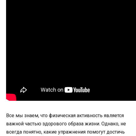
Все мы знаем, что физическая активность является
важной частью здорового образа жизни. Однако, не
всегда понятно, какие упражнения помогут достичь