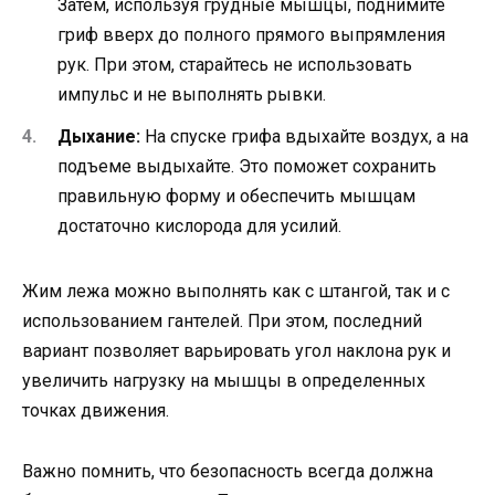
Затем, используя грудные мышцы, поднимите
гриф вверх до полного прямого выпрямления
рук. При этом, старайтесь не использовать
импульс и не выполнять рывки.
Дыхание:
На спуске грифа вдыхайте воздух, а на
подъеме выдыхайте. Это поможет сохранить
правильную форму и обеспечить мышцам
достаточно кислорода для усилий.
Жим лежа можно выполнять как с штангой, так и с
использованием гантелей. При этом, последний
вариант позволяет варьировать угол наклона рук и
увеличить нагрузку на мышцы в определенных
точках движения.
Важно помнить, что безопасность всегда должна