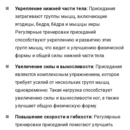
Укрепление нижней части тела:
Приседания
затрагивают группы мышц, включающие
ягодицы, бедра, бёдра и мышцы икры.
Регулярные тренировки приседаний
способствуют укреплению и развитию этих
групп мышц, что ведет к улучшению физической
формы и общей силы нижней части тела.
Увеличение силы и выносливости:
Приседания
являются комплексным упражнением, которое
требует усилий от нескольких групп мышц
одновременно. Такая нагрузка способствует
увеличению силы и выносливости ног, а также
улучшает общую физическую форму.
Повышение скорости и гибкости:
Регулярные
тренировки приседаний помогают улучшить