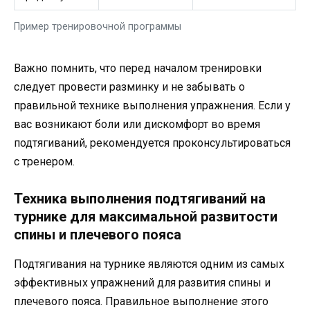
Пример тренировочной программы
Важно помнить, что перед началом тренировки
следует провести разминку и не забывать о
правильной технике выполнения упражнения. Если у
вас возникают боли или дискомфорт во время
подтягиваний, рекомендуется проконсультироваться
с тренером.
Техника выполнения подтягиваний на
турнике для максимальной развитости
спины и плечевого пояса
Подтягивания на турнике являются одним из самых
эффективных упражнений для развития спины и
плечевого пояса. Правильное выполнение этого