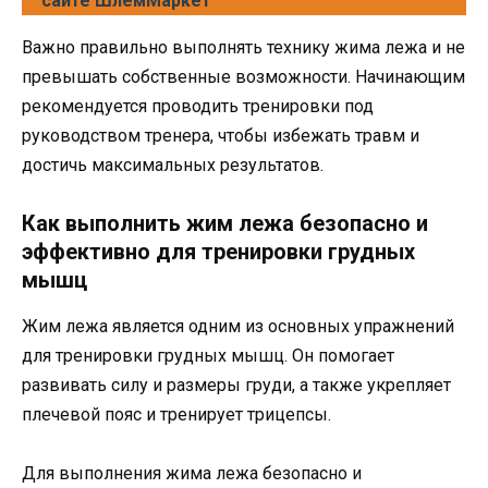
сайте ШлемМаркет
Важно правильно выполнять технику жима лежа и не
превышать собственные возможности. Начинающим
рекомендуется проводить тренировки под
руководством тренера, чтобы избежать травм и
достичь максимальных результатов.
Как выполнить жим лежа безопасно и
эффективно для тренировки грудных
мышц
Жим лежа является одним из основных упражнений
для тренировки грудных мышц. Он помогает
развивать силу и размеры груди, а также укрепляет
плечевой пояс и тренирует трицепсы.
Для выполнения жима лежа безопасно и