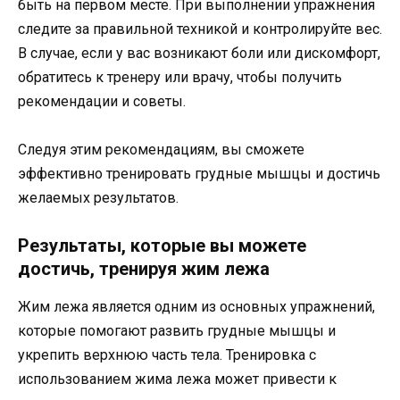
быть на первом месте. При выполнении упражнения
следите за правильной техникой и контролируйте вес.
В случае, если у вас возникают боли или дискомфорт,
обратитесь к тренеру или врачу, чтобы получить
рекомендации и советы.
Следуя этим рекомендациям, вы сможете
эффективно тренировать грудные мышцы и достичь
желаемых результатов.
Результаты, которые вы можете
достичь, тренируя жим лежа
Жим лежа является одним из основных упражнений,
которые помогают развить грудные мышцы и
укрепить верхнюю часть тела. Тренировка с
использованием жима лежа может привести к