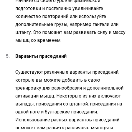
Начните со своего уровня физической
подготовки и постепенно увеличивайте
количество повторений или используйте
дополнительные грузы, например гантели или
штангу. Это поможет вам развивать силу и массу
мышц со временем.
Варианты приседаний
Существуют различные варианты приседаний,
которые вы можете добавить в свою
тренировку для разнообразия и дополнительной
активации мышц. Некоторые из них включают
выпады, приседания со штангой, приседания на
одной ноге и булгарские приседания.
Использование разных вариантов приседаний
поможет вам развить различные мышцы и