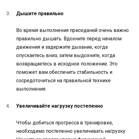
Дышите правильно
Во время выполнения приседаний очень важно
правильно дышать. Вдохните перед началом
движения и задержите дыхание, когда
опускаетесь вниз, затем выдохните, когда
возвращаетесь в исходное положение. Это
поможет вам обеспечить стабильность и
сосредоточиться на правильной технике
выполнения.
Увеличивайте нагрузку постепенно
Чтобы добиться прогресса в тренировке,
необходимо постепенно увеличивать нагрузку.