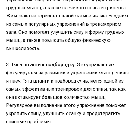
грудных мышц, а также плечевого пояса и трицепса.
Жим лежа на горизонтальной скамье является одним
из самых популярных упражнений в тренажерном
зале. Оно помогает улучшить силу и форму грудных
мышц, а также повысить общую физическую
выносливость.
3. Тяга штанги к подбородку.
Это упражнение
фокусируется на развитии и укреплении мышц спины
и плеч. Тяга штанги к подбородку является одной из
самых эффективных тренировок для спины, так как
она активирует большое количество мышц.
Регулярное выполнение этого упражнения поможет
укрепить спину, улучшить осанку и предотвратить
спинные проблемы.