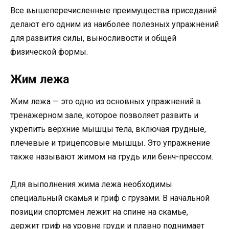
Все вышеперечисленные преимущества приседаний
делают его одним из наиболее полезных упражнений
для развития силы, выносливости и общей
физической формы.
Жим лежа
Жим лежа — это одно из основных упражнений в
тренажерном зале, которое позволяет развить и
укрепить верхние мышцы тела, включая грудные,
плечевые и трицепсовые мышцы. Это упражнение
также называют жимом на грудь или бенч-прессом.
Для выполнения жима лежа необходимы
специальный скамья и гриф с грузами. В начальной
позиции спортсмен лежит на спине на скамье,
держит гриф на уровне груди и плавно поднимает