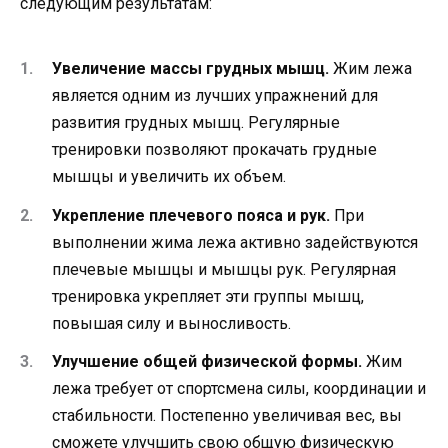
следующим результатам:
Увеличение массы грудных мышц.
Жим лежа
является одним из лучших упражнений для
развития грудных мышц. Регулярные
тренировки позволяют прокачать грудные
мышцы и увеличить их объем.
Укрепление плечевого пояса и рук.
При
выполнении жима лежа активно задействуются
плечевые мышцы и мышцы рук. Регулярная
тренировка укрепляет эти группы мышц,
повышая силу и выносливость.
Улучшение общей физической формы.
Жим
лежа требует от спортсмена силы, координации и
стабильности. Постепенно увеличивая вес, вы
сможете улучшить свою общую физическую