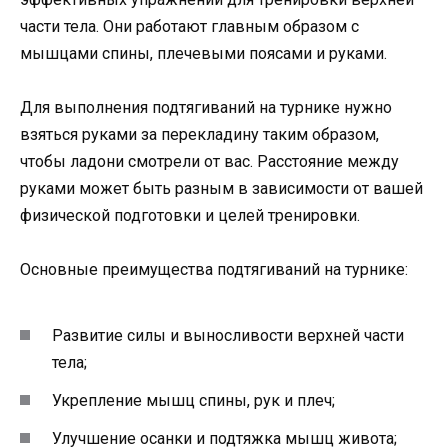
части тела. Они работают главным образом с
мышцами спины, плечевыми поясами и руками.
Для выполнения подтягиваний на турнике нужно
взяться руками за перекладину таким образом,
чтобы ладони смотрели от вас. Расстояние между
руками может быть разным в зависимости от вашей
физической подготовки и целей тренировки.
Основные преимущества подтягиваний на турнике:
Развитие силы и выносливости верхней части
тела;
Укрепление мышц спины, рук и плеч;
Улучшение осанки и подтяжка мышц живота;