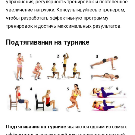
упражнения, регулярность тренировок и постепенное
увеличение нагрузки. Консультируйтесь с тренером,
чтобы разработать эффективную программу
тренировок и достичь максимальных результатов.
Подтягивания на турнике
Подтягивания на турнике
являются одним из самых
эффективных упражнений для тренировки верхней