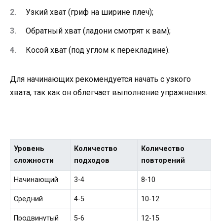
Узкий хват (гриф на ширине плеч);
Обратный хват (ладони смотрят к вам);
Косой хват (под углом к перекладине).
Для начинающих рекомендуется начать с узкого
хвата, так как он облегчает выполнение упражнения.
Уровень
Количество
Количество
сложности
подходов
повторений
Начинающий
3-4
8-10
Средний
4-5
10-12
Продвинутый
5-6
12-15