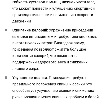
гибкость суставов и мышц нижней части тела,
что может привести к улучшению спортивной
производительности и повышению скорости
движений.
Сжигание калорий:
Упражнение приседаний
является интенсивным и требует значительных
энергетических затрат. Благодаря этому,
приседания позволяют сжигать большое
количество калорий, что помогает в
поддержании здорового веса и снижении
лишнего жира.
Улучшение осанки:
Приседания требуют
правильного положения спины и осанки, что
способствует улучшению осанки и снижению
риска возникновения спинных проблем и болей.