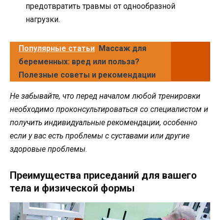
предотвратить травмы от однообразной
нагрузки.
Популярные статьи
Массаж для
беременных: вред или польза?
Полезные советы и рекомендации
Не забывайте, что перед началом любой тренировки
необходимо проконсультироваться со специалистом и
получить индивидуальные рекомендации, особенно
если у вас есть проблемы с суставами или другие
здоровые проблемы.
Преимущества приседаний для вашего
тела и физической формы