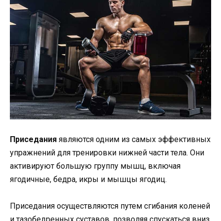
Приседания
являются одним из самых эффективных
упражнений для тренировки нижней части тела. Они
активируют большую группу мышц, включая
ягодичные, бедра, икры и мышцы ягодиц.
Приседания осуществляются путем сгибания коленей
и тазобедренных суставов, позволяя спускаться вниз