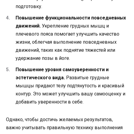
подготовку.
Повышение функциональности повседневных
движений.
Укрепление грудных мышц и
плечевого пояса помогает улучшить качество
жизни, облегчая выполнение повседневных
движений, таких как поднятие тяжестей или
удержание позы в йоге.
Повышение уровня самоуверенности и
эстетического вида.
Развитые грудные
мышцы придают телу подтянутость и красивый
контур. Это может улучшить вашу самооценку и
добавить уверенности в себе.
Однако, чтобы достичь желаемых результатов,
важно учитывать правильную технику выполнения