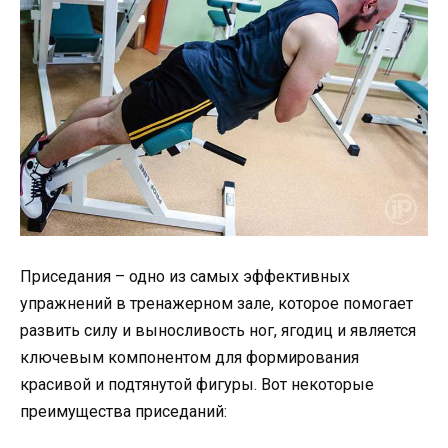
Приседания – одно из самых эффективных
упражнений в тренажерном зале, которое помогает
развить силу и выносливость ног, ягодиц и является
ключевым компонентом для формирования
красивой и подтянутой фигуры. Вот некоторые
преимущества приседаний: