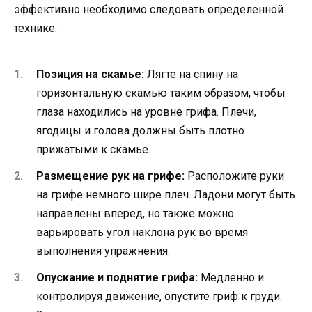
эффективно необходимо следовать определенной
технике:
Позиция на скамье:
Лягте на спину на
горизонтальную скамью таким образом, чтобы
глаза находились на уровне грифа. Плечи,
ягодицы и голова должны быть плотно
прижатыми к скамье.
Размещение рук на грифе:
Расположите руки
на грифе немного шире плеч. Ладони могут быть
направлены вперед, но также можно
варьировать угол наклона рук во время
выполнения упражнения.
Опускание и поднятие грифа:
Медленно и
контролируя движение, опустите гриф к груди.