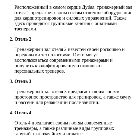
Расположенный в самом сердце Дубая, тренажерный зал
отеля 1 предлагает своим гостям отличное оборудование
для кардиотренировок и силовых упражнений. Также
здесь проводятся групповые занятия с опытными
тренерами.
Отель 2
Тренажерный зал отеля 2 известен своей роскошью и
передовыми технологиями. Гости могут
воспользоваться современными тренажерами и
получить квалифицированную помощь от
персональных тренеров.
Отель 3
Тренажерный зал отеля 3 предлагает своим гостям
просторное пространство для тренировок, а также сауну
и бассейн для релаксации после занятий.
Отель 4
Отель 4 предлагает своим гостям современные
тренажеры, а также различные виды групповых
занятий, включая йогу и пилатес.