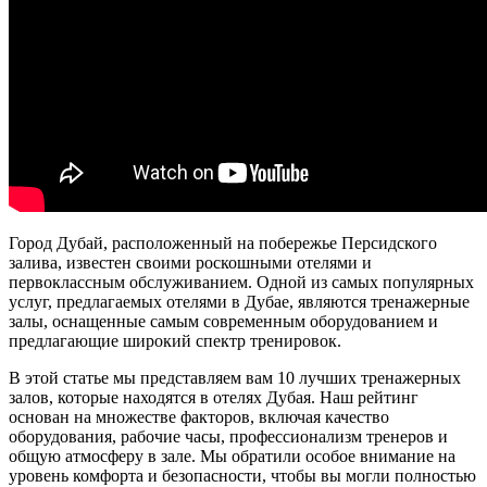
Город Дубай, расположенный на побережье Персидского
залива, известен своими роскошными отелями и
первоклассным обслуживанием. Одной из самых популярных
услуг, предлагаемых отелями в Дубае, являются тренажерные
залы, оснащенные самым современным оборудованием и
предлагающие широкий спектр тренировок.
В этой статье мы представляем вам 10 лучших тренажерных
залов, которые находятся в отелях Дубая. Наш рейтинг
основан на множестве факторов, включая качество
оборудования, рабочие часы, профессионализм тренеров и
общую атмосферу в зале. Мы обратили особое внимание на
уровень комфорта и безопасности, чтобы вы могли полностью