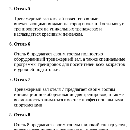
Отель 5
Тренажерный зал отеля 5 известен своими
впечатляющими видами на город и океан. Гости могут
тренироваться на уникальных тренажерах и
наслаждаться красивым пейзажем.
Отель 6
Отель 6 предлагает своим гостям полностью
оборудованный тренажерный зал, а также специальные
программы тренировок для посетителей всех возрастов
и уровней подготовки.
Отель 7
Тренажерный зал отеля 7 предлагает своим гостям
инновационное оборудование для тренировок, а также
возможность заниматься вместе с профессиональными
спортсменами.
Отель 8
Отель 8 предлагает своим гостям широкий спектр услуг,
включая тренировки с персональным тренером,