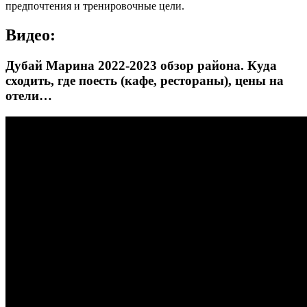
предпочтения и тренировочные цели.
Видео:
Дубай Марина 2022-2023 обзор района. Куда
сходить, где поесть (кафе, рестораны), цены на
отели…