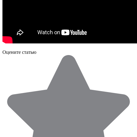
Оцените статью