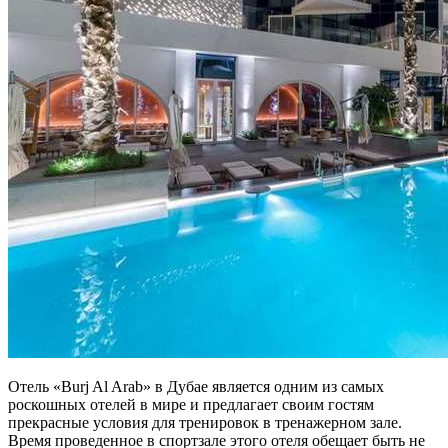
Отель «Burj Al Arab» в Дубае является одним из самых
роскошных отелей в мире и предлагает своим гостям
прекрасные условия для тренировок в тренажерном зале.
Время проведенное в спортзале этого отеля обещает быть не