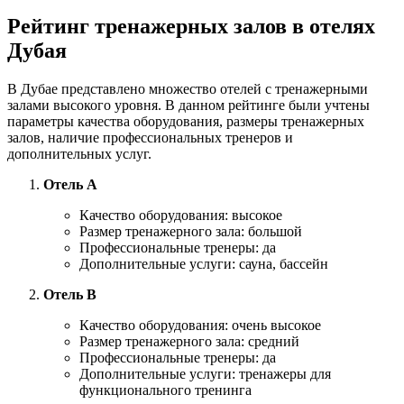
Рейтинг тренажерных залов в отелях
Дубая
В Дубае представлено множество отелей с тренажерными
залами высокого уровня. В данном рейтинге были учтены
параметры качества оборудования, размеры тренажерных
залов, наличие профессиональных тренеров и
дополнительных услуг.
Отель A
Качество оборудования: высокое
Размер тренажерного зала: большой
Профессиональные тренеры: да
Дополнительные услуги: сауна, бассейн
Отель B
Качество оборудования: очень высокое
Размер тренажерного зала: средний
Профессиональные тренеры: да
Дополнительные услуги: тренажеры для
функционального тренинга