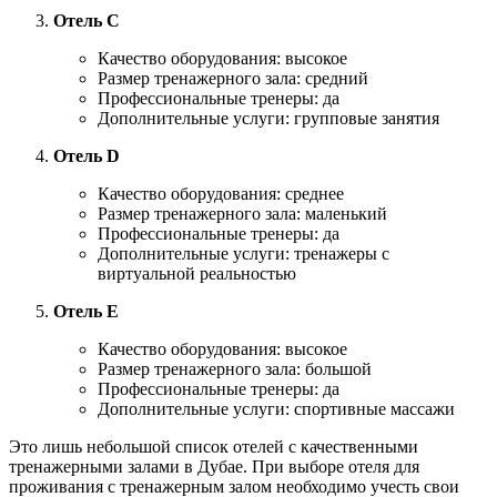
Отель C
Качество оборудования: высокое
Размер тренажерного зала: средний
Профессиональные тренеры: да
Дополнительные услуги: групповые занятия
Отель D
Качество оборудования: среднее
Размер тренажерного зала: маленький
Профессиональные тренеры: да
Дополнительные услуги: тренажеры с
виртуальной реальностью
Отель E
Качество оборудования: высокое
Размер тренажерного зала: большой
Профессиональные тренеры: да
Дополнительные услуги: спортивные массажи
Это лишь небольшой список отелей с качественными
тренажерными залами в Дубае. При выборе отеля для
проживания с тренажерным залом необходимо учесть свои