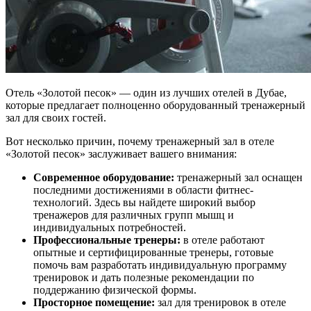
Отель «Золотой песок» — один из лучших отелей в Дубае,
которые предлагает полноценно оборудованный тренажерный
зал для своих гостей.
Вот несколько причин, почему тренажерный зал в отеле
«Золотой песок» заслуживает вашего внимания:
Современное оборудование:
тренажерный зал оснащен
последними достижениями в области фитнес-
технологий. Здесь вы найдете широкий выбор
тренажеров для различных групп мышц и
индивидуальных потребностей.
Профессиональные тренеры:
в отеле работают
опытные и сертифицированные тренеры, готовые
помочь вам разработать индивидуальную программу
тренировок и дать полезные рекомендации по
поддержанию физической формы.
Просторное помещение:
зал для тренировок в отеле