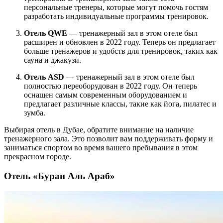
персональные тренеры, которые могут помочь гостям
разработать индивидуальные программы тренировок.
Отель QWE
— тренажерный зал в этом отеле был
расширен и обновлен в 2022 году. Теперь он предлагает
больше тренажеров и удобств для тренировок, таких как
сауна и джакузи.
Отель ASD
— тренажерный зал в этом отеле был
полностью переоборудован в 2022 году. Он теперь
оснащен самым современным оборудованием и
предлагает различные классы, такие как йога, пилатес и
зумба.
Выбирая отель в Дубае, обратите внимание на наличие
тренажерного зала. Это позволит вам поддерживать форму и
заниматься спортом во время вашего пребывания в этом
прекрасном городе.
Отель «Буран Аль Араб»