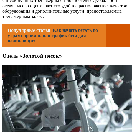
список лучших тренажерных залов в отелях Дубая. Гости
отеля высоко оценивают его удобное расположение, качество
оборудования и дополнительные услуги, предоставляемые
тренажерным залом.
Популярные статьи
Как начать бегать по
утрам: правильный график бега для
начинающих
Отель «Золотой песок»