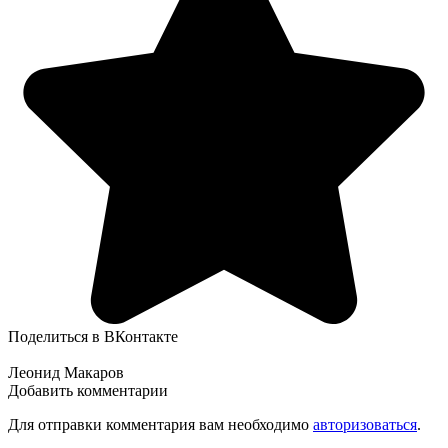
Поделиться в ВКонтакте
Леонид Макаров
Добавить комментарии
Для отправки комментария вам необходимо
авторизоваться
.