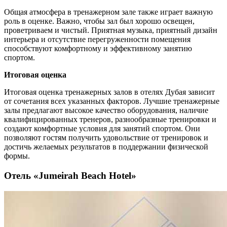
Общая атмосфера в тренажерном зале также играет важную
роль в оценке. Важно, чтобы зал был хорошо освещен,
проветриваем и чистый. Приятная музыка, приятный дизайн
интерьера и отсутствие перегруженности помещения
способствуют комфортному и эффективному занятию
спортом.
Итоговая оценка
Итоговая оценка тренажерных залов в отелях Дубая зависит
от сочетания всех указанных факторов. Лучшие тренажерные
залы предлагают высокое качество оборудования, наличие
квалифицированных тренеров, разнообразные тренировки и
создают комфортные условия для занятий спортом. Они
позволяют гостям получить удовольствие от тренировок и
достичь желаемых результатов в поддержании физической
формы.
Отель «Jumeirah Beach Hotel»