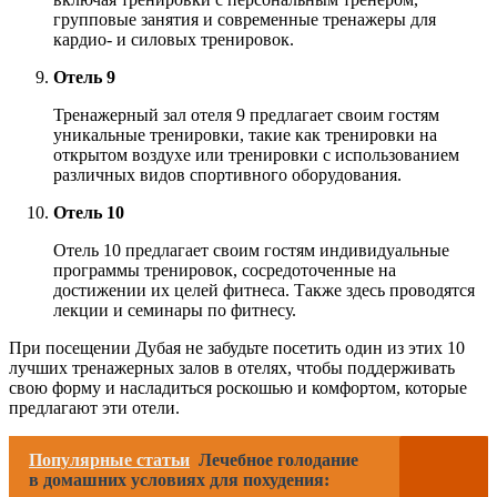
групповые занятия и современные тренажеры для
кардио- и силовых тренировок.
Отель 9
Тренажерный зал отеля 9 предлагает своим гостям
уникальные тренировки, такие как тренировки на
открытом воздухе или тренировки с использованием
различных видов спортивного оборудования.
Отель 10
Отель 10 предлагает своим гостям индивидуальные
программы тренировок, сосредоточенные на
достижении их целей фитнеса. Также здесь проводятся
лекции и семинары по фитнесу.
При посещении Дубая не забудьте посетить один из этих 10
лучших тренажерных залов в отелях, чтобы поддерживать
свою форму и насладиться роскошью и комфортом, которые
предлагают эти отели.
Популярные статьи
Лечебное голодание
в домашних условиях для похудения: