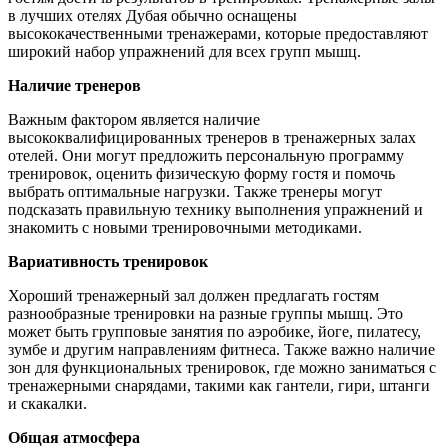
в лучших отелях Дубая обычно оснащены
высококачественными тренажерами, которые предоставляют
широкий набор упражнений для всех групп мышц.
Наличие тренеров
Важным фактором является наличие
высококвалифицированных тренеров в тренажерных залах
отелей. Они могут предложить персональную программу
тренировок, оценить физическую форму гостя и помочь
выбрать оптимальные нагрузки. Также тренеры могут
подсказать правильную технику выполнения упражнений и
знакомить с новыми тренировочными методиками.
Вариативность тренировок
Хороший тренажерный зал должен предлагать гостям
разнообразные тренировки на разные группы мышц. Это
может быть групповые занятия по аэробике, йоге, пилатесу,
зумбе и другим направлениям фитнеса. Также важно наличие
зон для функциональных тренировок, где можно заниматься с
тренажерными снарядами, такими как гантели, гири, штанги
и скакалки.
Общая атмосфера