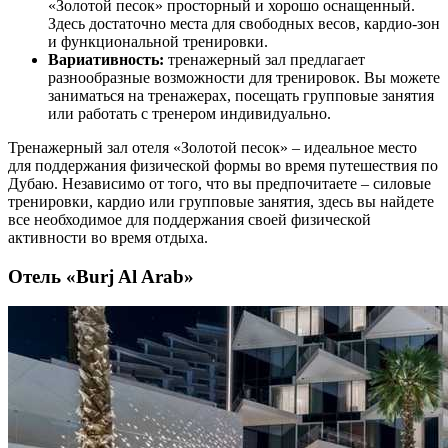
«Золотой песок» просторный и хорошо оснащенный.
Здесь достаточно места для свободных весов, кардио-зон
и функциональной тренировки.
Вариативность:
тренажерный зал предлагает
разнообразные возможности для тренировок. Вы можете
заниматься на тренажерах, посещать групповые занятия
или работать с тренером индивидуально.
Тренажерный зал отеля «Золотой песок» – идеальное место
для поддержания физической формы во время путешествия по
Дубаю. Независимо от того, что вы предпочитаете – силовые
тренировки, кардио или групповые занятия, здесь вы найдете
все необходимое для поддержания своей физической
активности во время отдыха.
Отель «Burj Al Arab»