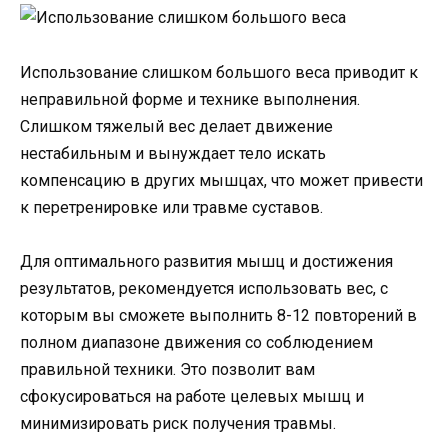
Использование слишком большого веса приводит к
неправильной форме и технике выполнения.
Слишком тяжелый вес делает движение
нестабильным и вынуждает тело искать
компенсацию в других мышцах, что может привести
к перетренировке или травме суставов.
Для оптимального развития мышц и достижения
результатов, рекомендуется использовать вес, с
которым вы сможете выполнить 8-12 повторений в
полном диапазоне движения со соблюдением
правильной техники. Это позволит вам
сфокусироваться на работе целевых мышц и
минимизировать риск получения травмы.