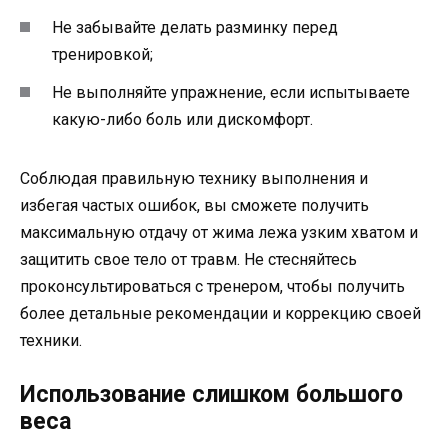
Не забывайте делать разминку перед
тренировкой;
Не выполняйте упражнение, если испытываете
какую-либо боль или дискомфорт.
Соблюдая правильную технику выполнения и
избегая частых ошибок, вы сможете получить
максимальную отдачу от жима лежа узким хватом и
защитить свое тело от травм. Не стесняйтесь
проконсультироваться с тренером, чтобы получить
более детальные рекомендации и коррекцию своей
техники.
Использование слишком большого
веса