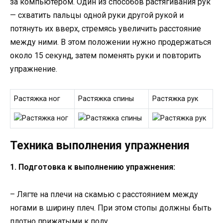
за компьютером. Один из способов растягивания рук
— схватить пальцы одной руки другой рукой и
потянуть их вверх, стремясь увеличить расстояние
между ними. В этом положении нужно продержаться
около 15 секунд, затем поменять руки и повторить
упражнение.
Растяжка ног
Растяжка спины
Растяжка рук
Техника выполнения упражнения
1. Подготовка к выполнению упражнения:
– Лягте на плечи на скамью с расстоянием между
ногами в ширину плеч. При этом стопы должны быть
плотно прижатыми к полу.