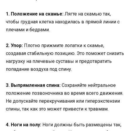
1. Положение на скамье:
Лягте на скамью так,
чтобы грудная клетка находилась в прямой линии с
плечами и бедрами.
2. Упор:
Плотно прижмите лопатки к скамье,
создавая стабильную позицию. Это поможет снизить
нагрузку на плечевые суставы и предотвратить
попадание воздуха под спину.
3. Выпрямленная спина:
Сохраняйте нейтральное
положение позвоночника во время всего движения.
Не допускайте перекручивания или гиперэкстензии
спины, так как это может привести к травмам.
4. Ноги на полу:
Ноги должны быть размещены так,