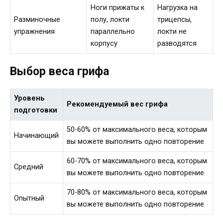
Ноги прижаты к
Нагрузка на
Разминочные
полу, локти
трицепсы,
упражнения
параллельно
локти не
корпусу
разводятся
Выбор веса грифа
Уровень
Рекомендуемый вес грифа
подготовки
50-60% от максимального веса, которым
Начинающий
вы можете выполнить одно повторение
60-70% от максимального веса, которым
Средний
вы можете выполнить одно повторение
70-80% от максимального веса, которым
Опытный
вы можете выполнить одно повторение