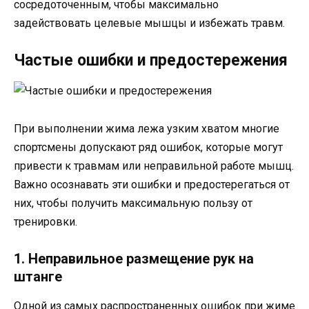
сосредоточенным, чтобы максимально
задействовать целевые мышцы и избежать травм.
Частые ошибки и предостережения
При выполнении жима лежа узким хватом многие
спортсмены допускают ряд ошибок, которые могут
привести к травмам или неправильной работе мышц.
Важно осознавать эти ошибки и предостерегаться от
них, чтобы получить максимальную пользу от
тренировки.
1. Неправильное размещение рук на
штанге
Одной из самых распространенных ошибок при жиме