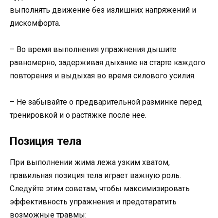
выполнять движение без излишних напряжений и
дискомфорта.
– Во время выполнения упражнения дышите
равномерно, задерживая дыхание на старте каждого
повторения и выдыхая во время силового усилия.
– Не забывайте о предварительной разминке перед
тренировкой и о растяжке после нее.
Позиция тела
При выполнении жима лежа узким хватом,
правильная позиция тела играет важную роль.
Следуйте этим советам, чтобы максимизировать
эффективность упражнения и предотвратить
возможные травмы: