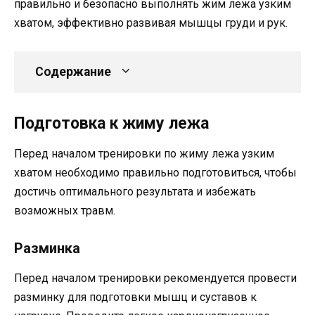
правильно и безопасно выполнять жим лежа узким
хватом, эффективно развивая мышцы груди и рук.
Содержание
Подготовка к жиму лежа
Перед началом тренировки по жиму лежа узким
хватом необходимо правильно подготовиться, чтобы
достичь оптимального результата и избежать
возможных травм.
Разминка
Перед началом тренировки рекомендуется провести
разминку для подготовки мышц и суставов к