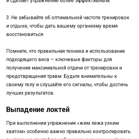
и сделает упражнение более эффективным.
3. Не забывайте об оптимальной частоте тренировок
и отдыхе, чтобы дать вашему организму время
восстановиться.
Помните, что правильная техника и использование
подходящего веса — ключевые факторы для
получения максимальной отдачи от тренировки и
предотвращения травм. Будьте внимательны к
своему телу и слушайте его сигналы, чтобы достичь
лучших результатов.
Выпадение локтей
При выполнении упражнения «жим лежа узким
хватом» особенно важно правильно контролировать