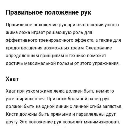
Правильное положение рук
Правильное положение рук при выполнении узкого
жима лежа играет решающую роль для
эффективного тренировочного эффекта, а также для
предотвращения возможных травм. Следование
определенным принципам и технике поможет
достичь максимальной пользы от этого упражнения.
Хват
Хват при узком жиме лежа должен быть немного
уже ширины плеч. При этом большой палец рук
должен быть на одной линии с линией сгиба запястья.
Кисти должны быть прямыми и параллельны друг
другу. Это положение рук позволит минимизировать