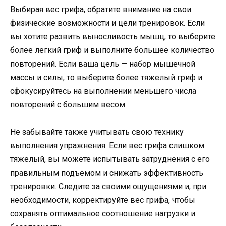
Выбирая вес грифа, обратите внимание на свои
физические возможности и цели тренировок. Если
вы хотите развить выносливость мышц, то выберите
более легкий гриф и выполните большее количество
повторений. Если ваша цель — набор мышечной
массы и силы, то выберите более тяжелый гриф и
сфокусируйтесь на выполнении меньшего числа
повторений с большим весом.
Не забывайте также учитывать свою технику
выполнения упражнения. Если вес грифа слишком
тяжелый, вы можете испытывать затруднения с его
правильным подъемом и снижать эффективность
тренировки. Следите за своими ощущениями и, при
необходимости, корректируйте вес грифа, чтобы
сохранять оптимальное соотношение нагрузки и