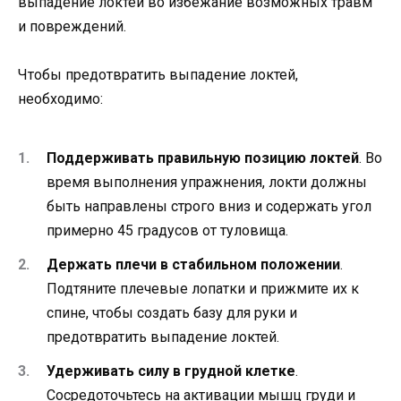
выпадение локтей во избежание возможных травм
и повреждений.
Чтобы предотвратить выпадение локтей,
необходимо:
Поддерживать правильную позицию локтей
. Во
время выполнения упражнения, локти должны
быть направлены строго вниз и содержать угол
примерно 45 градусов от туловища.
Держать плечи в стабильном положении
.
Подтяните плечевые лопатки и прижмите их к
спине, чтобы создать базу для руки и
предотвратить выпадение локтей.
Удерживать силу в грудной клетке
.
Сосредоточьтесь на активации мышц груди и