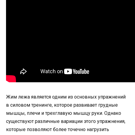
Жим лежа является одним из основных упражнений
в силовом тренинге, которое развивает грудные
мышцы, плечи и трехглавую мышцу руки. Однако
существуют различные вариации этого упражнения,
которые позволяют более точечно нагрузить