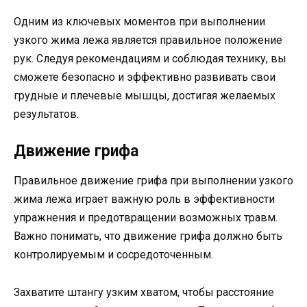
Одним из ключевых моментов при выполнении
узкого жима лежа является правильное положение
рук. Следуя рекомендациям и соблюдая технику, вы
сможете безопасно и эффективно развивать свои
грудные и плечевые мышцы, достигая желаемых
результатов.
Движение грифа
Правильное движение грифа при выполнении узкого
жима лежа играет важную роль в эффективности
упражнения и предотвращении возможных травм.
Важно понимать, что движение грифа должно быть
контролируемым и сосредоточенным.
Захватите штангу узким хватом, чтобы расстояние