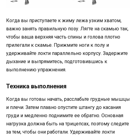
Когда вы приступаете к жиму лежа узким хватом,
важно занять правильную позу. Лягте на скамью так,
чтобы ваша верхняя часть спины и голова плотно
прилегали к скамье. Прижмите ноги к полу и
удерживайте локти параллельно корпусу. Задержите
дыхание и выпрямитесь, подготовившись к
выполнению упражнения.
Техника выполнения
Когда вы готовы начать, расслабьте грудные мышцы
и плечи. Затем плавно опустите штангу до касания
груди и медленно поднимите ее обратно. Основная
нагрузка должна быть на трицепсах, поэтому следите
за тем, чтобы они работали. Удерживайте локти