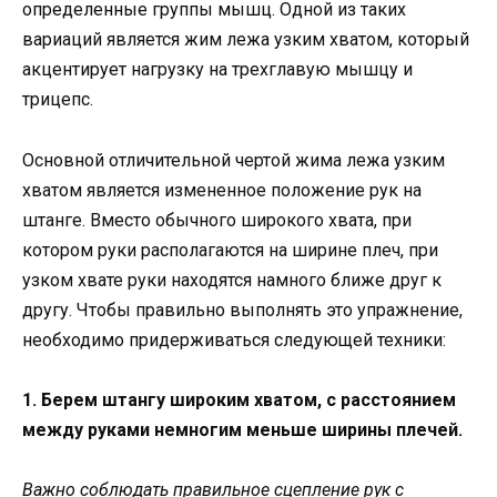
определенные группы мышц. Одной из таких
вариаций является жим лежа узким хватом, который
акцентирует нагрузку на трехглавую мышцу и
трицепс.
Основной отличительной чертой жима лежа узким
хватом является измененное положение рук на
штанге. Вместо обычного широкого хвата, при
котором руки располагаются на ширине плеч, при
узком хвате руки находятся намного ближе друг к
другу. Чтобы правильно выполнять это упражнение,
необходимо придерживаться следующей техники:
1. Берем штангу широким хватом, с расстоянием
между руками немногим меньше ширины плечей.
Важно соблюдать правильное сцепление рук с