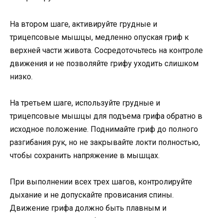
На втором шаге, активируйте грудные и
трицепсовые мышцы, медленно опуская гриф к
верхней части живота. Сосредоточьтесь на контроле
движения и не позволяйте грифу уходить слишком
низко.
На третьем шаге, используйте грудные и
трицепсовые мышцы для подъема грифа обратно в
исходное положение. Поднимайте гриф до полного
разгибания рук, но не закрывайте локти полностью,
чтобы сохранить напряжение в мышцах.
При выполнении всех трех шагов, контролируйте
дыхание и не допускайте провисания спины.
Движение грифа должно быть плавным и