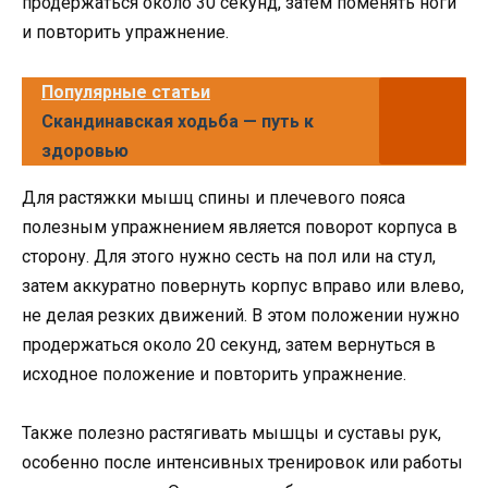
продержаться около 30 секунд, затем поменять ноги
и повторить упражнение.
Популярные статьи
Скандинавская ходьба — путь к
здоровью
Для растяжки мышц спины и плечевого пояса
полезным упражнением является поворот корпуса в
сторону. Для этого нужно сесть на пол или на стул,
затем аккуратно повернуть корпус вправо или влево,
не делая резких движений. В этом положении нужно
продержаться около 20 секунд, затем вернуться в
исходное положение и повторить упражнение.
Также полезно растягивать мышцы и суставы рук,
особенно после интенсивных тренировок или работы