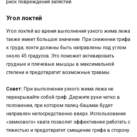
риск повреждения запястий.
Угол локтей
Угол локтей во время выполнения узкого жима лежа
также имеет большое значение. При снижении грифа
к груди, локти должны быть направлены под углом
около 45 градусов. Это поможет активировать
грудные и плечевые мышцы в максимальной
степени и предотвратит возможные травмы.
Совет:
При выполнении узкого жима лежа не
перекрывайте собой гриф. Держите руки четко в
положении, при котором палец-башмак будет
направлен непосредственно вверх. Использование
«замкового» хвата позволит эффективнее работать с
тяжестью и предотвратит смещение грифа в сторону.