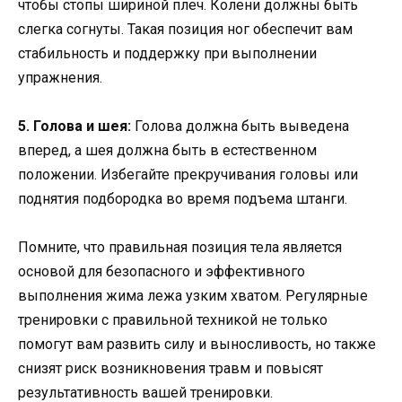
чтобы стопы шириной плеч. Колени должны быть
слегка согнуты. Такая позиция ног обеспечит вам
стабильность и поддержку при выполнении
упражнения.
5. Голова и шея:
Голова должна быть выведена
вперед, а шея должна быть в естественном
положении. Избегайте прекручивания головы или
поднятия подбородка во время подъема штанги.
Помните, что правильная позиция тела является
основой для безопасного и эффективного
выполнения жима лежа узким хватом. Регулярные
тренировки с правильной техникой не только
помогут вам развить силу и выносливость, но также
снизят риск возникновения травм и повысят
результативность вашей тренировки.