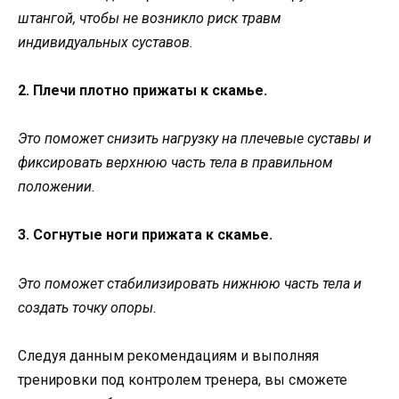
штангой, чтобы не возникло риск травм
индивидуальных суставов.
2. Плечи плотно прижаты к скамье.
Это поможет снизить нагрузку на плечевые суставы и
фиксировать верхнюю часть тела в правильном
положении.
3. Согнутые ноги прижата к скамье.
Это поможет стабилизировать нижнюю часть тела и
создать точку опоры.
Следуя данным рекомендациям и выполняя
тренировки под контролем тренера, вы сможете