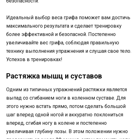
безопасности.
Идеальный выбор веса грифа поможет вам достичь
максимального результата и сделает тренировку
более эффективной и безопасной. Постепенно
увеличивайте вес грифа, соблюдая правильную
технику выполнения упражнения и слушая свое тело.
Успехов в тренировках!
Растяжка мышц и суставов
Одним из типичных упражнений растяжки является
выпад со сгибанием ноги в коленном суставе. Для
этого нужно встать прямо, потом сделать большой
шаг вперед одной ногой и аккуратно поклониться
вперед, сгибая ногу в колене и постепенно
увеличивая глубину позы. В этом положении нужно