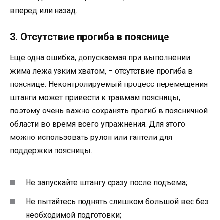
вперед или назад.
3. Отсутствие прогиба в пояснице
Еще одна ошибка, допускаемая при выполнении
жима лежа узким хватом, – отсутствие прогиба в
пояснице. Неконтролируемый процесс перемещения
штанги может привести к травмам поясницы,
поэтому очень важно сохранять прогиб в поясничной
области во время всего упражнения. Для этого
можно использовать рулон или гантели для
поддержки поясницы.
Не запускайте штангу сразу после подъема;
Не пытайтесь поднять слишком большой вес без
необходимой подготовки;