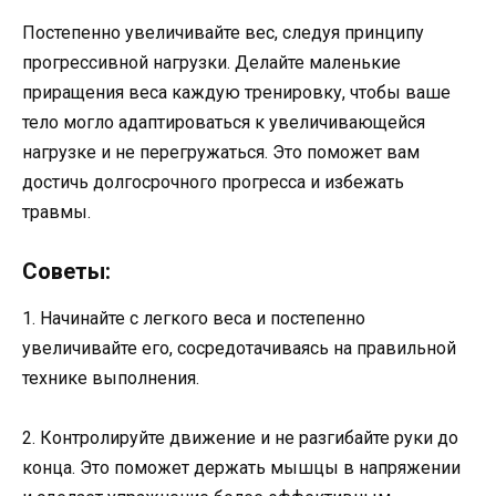
Постепенно увеличивайте вес, следуя принципу
прогрессивной нагрузки. Делайте маленькие
приращения веса каждую тренировку, чтобы ваше
тело могло адаптироваться к увеличивающейся
нагрузке и не перегружаться. Это поможет вам
достичь долгосрочного прогресса и избежать
травмы.
Советы:
1. Начинайте с легкого веса и постепенно
увеличивайте его, сосредотачиваясь на правильной
технике выполнения.
2. Контролируйте движение и не разгибайте руки до
конца. Это поможет держать мышцы в напряжении