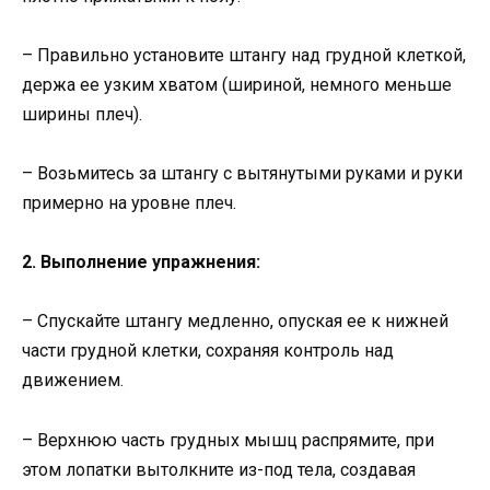
– Правильно установите штангу над грудной клеткой,
держа ее узким хватом (шириной, немного меньше
ширины плеч).
– Возьмитесь за штангу с вытянутыми руками и руки
примерно на уровне плеч.
2. Выполнение упражнения:
– Спускайте штангу медленно, опуская ее к нижней
части грудной клетки, сохраняя контроль над
движением.
– Верхнюю часть грудных мышц распрямите, при
этом лопатки вытолкните из-под тела, создавая