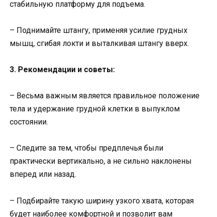
стабильную платформу для подъема.
– Поднимайте штангу, применяя усилие грудных
мышц, сгибая локти и выталкивая штангу вверх.
3. Рекомендации и советы:
– Весьма важным является правильное положение
тела и удержание грудной клетки в выпуклом
состоянии.
– Следите за тем, чтобы предплечья были
практически вертикально, а не сильно наклонены
вперед или назад.
– Подбирайте такую ширину узкого хвата, которая
будет наиболее комфортной и позволит вам