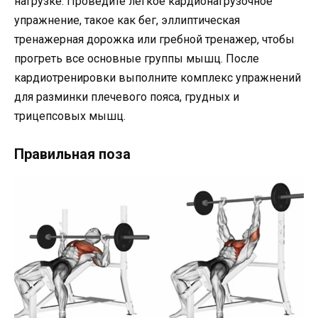
нагрузке. Проведите легкое кардионагрузочное
упражнение, такое как бег, эллиптическая
тренажерная дорожка или гребной тренажер, чтобы
прогреть все основные группы мышц. После
кардиотренировки выполните комплекс упражнений
для разминки плечевого пояса, грудных и
трицепсовых мышц.
Правильная поза