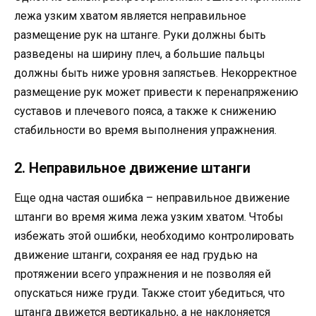
лежа узким хватом является неправильное
размещение рук на штанге. Руки должны быть
разведены на ширину плеч, а большие пальцы
должны быть ниже уровня запястьев. Некорректное
размещение рук может привести к перенапряжению
суставов и плечевого пояса, а также к снижению
стабильности во время выполнения упражнения.
2. Неправильное движение штанги
Еще одна частая ошибка – неправильное движение
штанги во время жима лежа узким хватом. Чтобы
избежать этой ошибки, необходимо контролировать
движение штанги, сохраняя ее над грудью на
протяжении всего упражнения и не позволяя ей
опускаться ниже груди. Также стоит убедиться, что
штанга движется вертикально, а не наклоняется