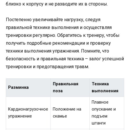
близко к корпусу и не разводите их в стороны.
Постепенно увеличивайте нагрузку, следуя
правильной технике выполнения и осуществляя
тренировки регулярно. Обратитесь к тренеру, чтобы
получить подробные рекомендации и проверку
техники выполнения упражнения. Помните, что
безопасность и правильная техника – залог успешной
тренировки и предотвращения травм.
Правильная
Техника
Разминка
поза
выполнения
Плавное
Кардионагрузочное
Положение на
опускание и
упражнение
скамье
подъем
штанги