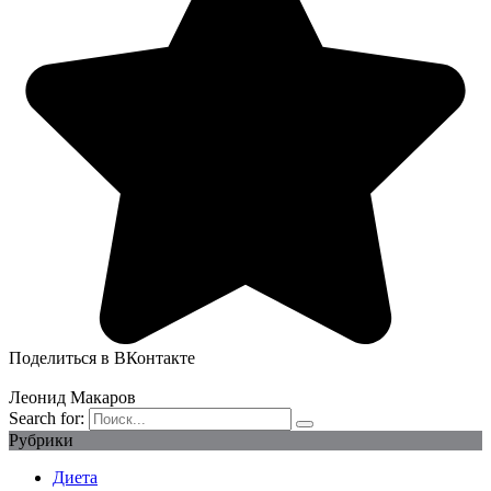
Поделиться в ВКонтакте
Леонид Макаров
Search for:
Рубрики
Диета