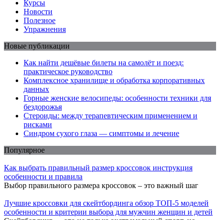
Курсы
Новости
Полезное
Упражнения
Новые публикации
Как найти дешёвые билеты на самолёт и поезд:
практическое руководство
Комплексное хранилище и обработка корпоративных
данных
Горные женские велосипеды: особенности техники для
бездорожья
Стероиды: между терапевтическим применением и
рисками
Синдром сухого глаза — симптомы и лечение
Популярное
Как выбрать правильный размер кроссовок инструкция
особенности и правила
Выбор правильного размера кроссовок – это важный шаг
Лучшие кроссовки для скейтбординга обзор ТОП-5 моделей
особенности и критерии выбора для мужчин женщин и детей