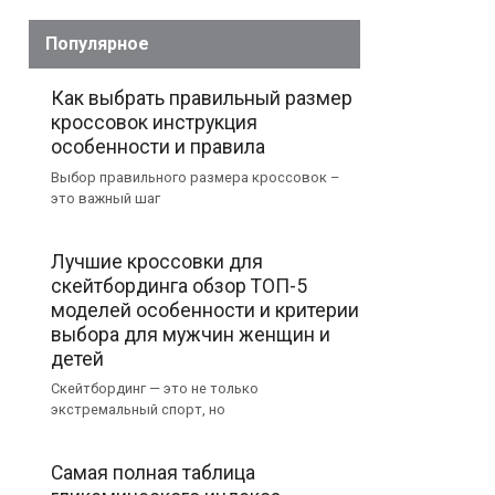
Популярное
Как выбрать правильный размер
кроссовок инструкция
особенности и правила
Выбор правильного размера кроссовок –
это важный шаг
Лучшие кроссовки для
скейтбординга обзор ТОП-5
моделей особенности и критерии
выбора для мужчин женщин и
детей
Скейтбординг — это не только
экстремальный спорт, но
Самая полная таблица