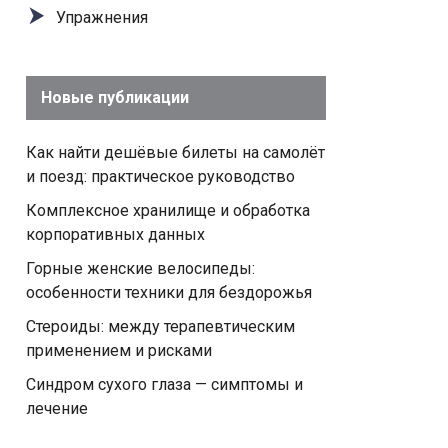
Упражнения
Новые публикации
Как найти дешёвые билеты на самолёт
и поезд: практическое руководство
Комплексное хранилище и обработка
корпоративных данных
Горные женские велосипеды:
особенности техники для бездорожья
Стероиды: между терапевтическим
применением и рисками
Синдром сухого глаза — симптомы и
лечение