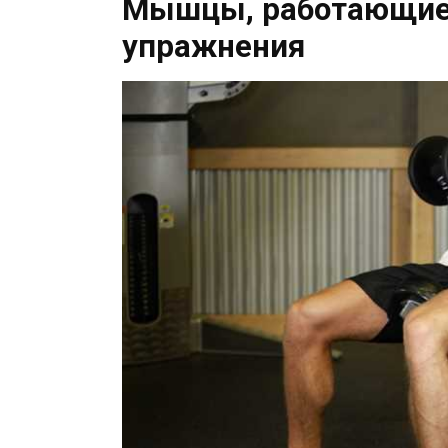
Мышцы, работающие 
упражнения