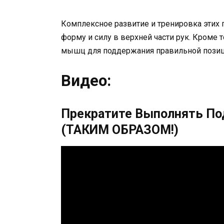
Комплексное развитие и тренировка этих
форму и силу в верхней части рук. Кроме 
мышц для поддержания правильной позиц
Видео:
Прекратите Выполнять По
(ТАКИМ ОБРАЗОМ!)