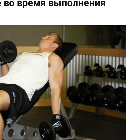
во время выполнения