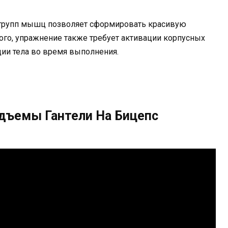
 групп мышц позволяет сформировать красивую
того, упражнение также требует активации корпусных
ии тела во время выполнения.
дъемы Гантели На Бицепс