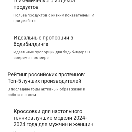
гликемического индекса
продуктов
Польза продуктов с низким показателем ГИ
при диабете
Идеальные пропорции в
бодибилдинге
Идеальные пропорции для бодибилдера В
современном мире
Рейтинг российских протеинов:
Топ-5 лучших производителей
В последние годы активный образ жизни и
забота о своем
Кроссовки для настольного
тенниса лучшие модели 2024-
2024 года для мужчин и женщин