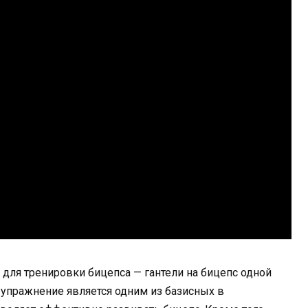
для тренировки бицепса — гантели на бицепс одной
 упражнение является одним из базисных в