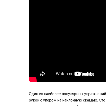
Один из наиболее популярных упражнений 
рукой с упором на наклонную скамью. Это