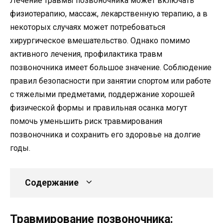
Лечение травмы позвоночника может включать
физиотерапию, массаж, лекарственную терапию, а в
некоторых случаях может потребоваться
хирургическое вмешательство. Однако помимо
активного лечения, профилактика травм
позвоночника имеет большое значение. Соблюдение
правил безопасности при занятии спортом или работе
с тяжелыми предметами, поддержание хорошей
физической формы и правильная осанка могут
помочь уменьшить риск травмирования
позвоночника и сохранить его здоровье на долгие
годы.
Содержание
Травмирование позвоночника: