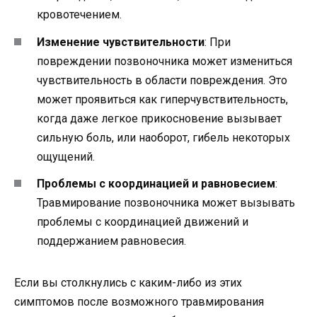
кровотечением.
Изменение чувствительности
: При
повреждении позвоночника может измениться
чувствительность в области повреждения. Это
может проявиться как гиперчувствительность,
когда даже легкое прикосновение вызывает
сильную боль, или наоборот, гибель некоторых
ощущений.
Проблемы с координацией и равновесием
:
Травмирование позвоночника может вызывать
проблемы с координацией движений и
поддержанием равновесия.
Если вы столкнулись с каким-либо из этих
симптомов после возможного травмирования