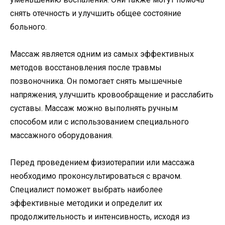
снять отечность и улучшить общее состояние
больного.
Массаж является одним из самых эффективных
методов восстановления после травмы
позвоночника. Он помогает снять мышечные
напряжения, улучшить кровообращение и расслабить
суставы. Массаж можно выполнять ручным
способом или с использованием специального
массажного оборудования.
Перед проведением физиотерапии или массажа
необходимо проконсультироваться с врачом.
Специалист поможет выбрать наиболее
эффективные методики и определит их
продолжительность и интенсивность, исходя из