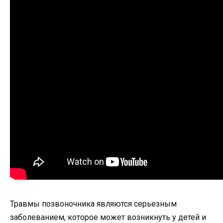
Травмы позвоночника являются серьезным
заболеванием, которое может возникнуть у детей и