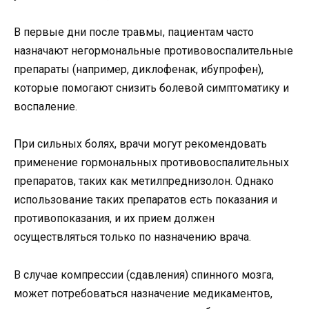
В первые дни после травмы, пациентам часто
назначают негормональные противовоспалительные
препараты (например, диклофенак, ибупрофен),
которые помогают снизить болевой симптоматику и
воспаление.
При сильных болях, врачи могут рекомендовать
применение гормональных противовоспалительных
препаратов, таких как метилпреднизолон. Однако
использование таких препаратов есть показания и
противопоказания, и их прием должен
осуществляться только по назначению врача.
В случае компрессии (сдавления) спинного мозга,
может потребоваться назначение медикаментов,