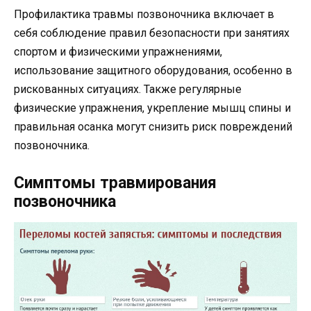
Профилактика травмы позвоночника включает в
себя соблюдение правил безопасности при занятиях
спортом и физическими упражнениями,
использование защитного оборудования, особенно в
рискованных ситуациях. Также регулярные
физические упражнения, укрепление мышц спины и
правильная осанка могут снизить риск повреждений
позвоночника.
Симптомы травмирования
позвоночника