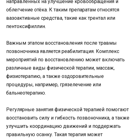
направленных на улучшение кровообращения и
облегчение отёка. К таким препаратам относятся
вазоактивные средства, такие как трентал или
пентоксифиллин.
Важным этапом восстановления после травмы
позвоночника является реабилитация. Комплекс
мероприятий по восстановлению может включать
различные виды физической терапии, массаж,
физиотерапию, а также оздоровительные
процедуры, например, грязелечение или
бальнеотерапию.
Регулярные занятия физической терапией помогают
восстановить силу и гибкость позвоночника, а также
улучшить координацию движений и поддержать
правильную осанку. Такая терапия может