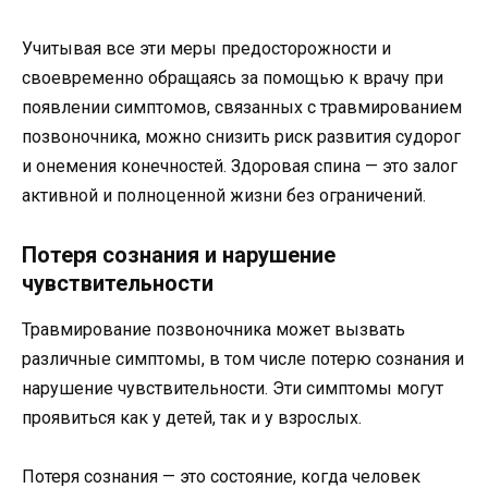
Учитывая все эти меры предосторожности и
своевременно обращаясь за помощью к врачу при
появлении симптомов, связанных с травмированием
позвоночника, можно снизить риск развития судорог
и онемения конечностей. Здоровая спина — это залог
активной и полноценной жизни без ограничений.
Потеря сознания и нарушение
чувствительности
Травмирование позвоночника может вызвать
различные симптомы, в том числе потерю сознания и
нарушение чувствительности. Эти симптомы могут
проявиться как у детей, так и у взрослых.
Потеря сознания — это состояние, когда человек