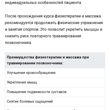
индивидуальных особенностей пациента.
После прохождения курса физиотерапии и массажа
рекомендуется продолжать физические упражнения
и занятия спортом. Это позволит укрепить мышцы и
снизить риск повторного травмирования
позвоночника.
Преимущества физиотерапии и массажа при
травмировании позвоночника:
Улучшение кровообращения
Укрепление мышц
Повышение подвижности суставов
Снятие болевых ощущений