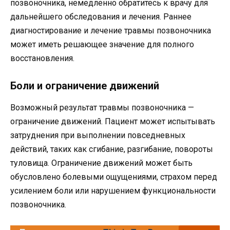
позвоночника, немедленно обратитесь к врачу для
дальнейшего обследования и лечения. Раннее
диагностирование и лечение травмы позвоночника
может иметь решающее значение для полного
восстановления.
Боли и ограничение движений
Возможный результат травмы позвоночника —
ограничение движений. Пациент может испытывать
затруднения при выполнении повседневных
действий, таких как сгибание, разгибание, повороты
туловища. Ограничение движений может быть
обусловлено болевыми ощущениями, страхом перед
усилением боли или нарушением функциональности
позвоночника.