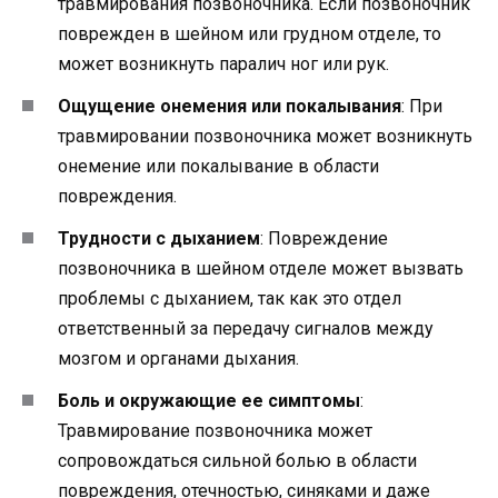
травмирования позвоночника. Если позвоночник
поврежден в шейном или грудном отделе, то
может возникнуть паралич ног или рук.
Ощущение онемения или покалывания
: При
травмировании позвоночника может возникнуть
онемение или покалывание в области
повреждения.
Трудности с дыханием
: Повреждение
позвоночника в шейном отделе может вызвать
проблемы с дыханием, так как это отдел
ответственный за передачу сигналов между
мозгом и органами дыхания.
Боль и окружающие ее симптомы
:
Травмирование позвоночника может
сопровождаться сильной болью в области
повреждения, отечностью, синяками и даже