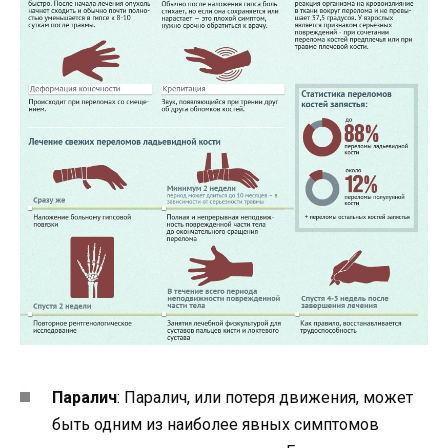
Паралич
: Паралич, или потеря движения, может
быть одним из наиболее явных симптомов