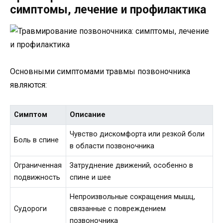
симптомы, лечение и профилактика
Основными симптомами травмы позвоночника
являются:
Симптом
Описание
Чувство дискомфорта или резкой боли
Боль в спине
в области позвоночника
Ограниченная
Затруднение движений, особенно в
подвижность
спине и шее
Непроизвольные сокращения мышц,
Судороги
связанные с повреждением
позвоночника