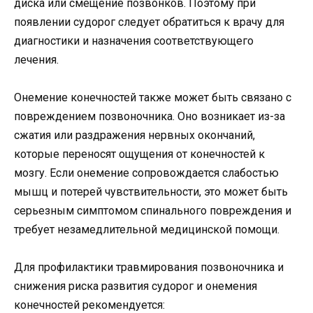
диска или смещение позвонков. Поэтому при
появлении судорог следует обратиться к врачу для
диагностики и назначения соответствующего
лечения.
Онемение конечностей также может быть связано с
повреждением позвоночника. Оно возникает из-за
сжатия или раздражения нервных окончаний,
которые переносят ощущения от конечностей к
мозгу. Если онемение сопровождается слабостью
мышц и потерей чувствительности, это может быть
серьезным симптомом спинального повреждения и
требует незамедлительной медицинской помощи.
Для профилактики травмирования позвоночника и
снижения риска развития судорог и онемения
конечностей рекомендуется: