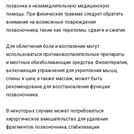
позвонка и незамедлительную медицинскую
помощь. При физических травмах следует обратить
внимание на возможные повреждения
позвоночника, такие как переломы, сдвиги и сжатия.
Для облегчения боли и воспаления могут
использоваться противовоспалительные препараты
и местные обезболивающие средства. Физиотерапия,
включающая упражнения для укрепления мышц
спины и шеи, а также массаж, может быть
рекомендована для восстановления функции
позвоночника.
В некоторых случаях может потребоваться
хирургическое вмешательство для удаления
фрагментов позвоночника, стабилизации