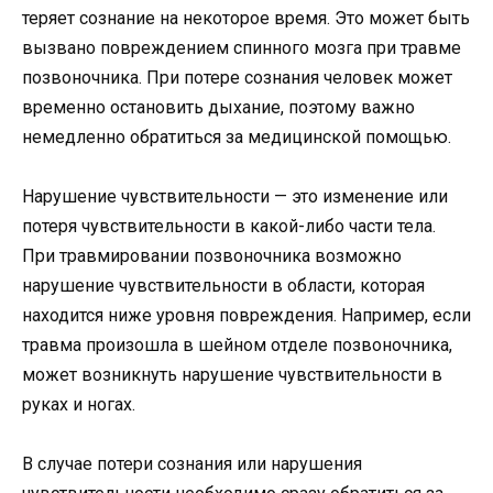
теряет сознание на некоторое время. Это может быть
вызвано повреждением спинного мозга при травме
позвоночника. При потере сознания человек может
временно остановить дыхание, поэтому важно
немедленно обратиться за медицинской помощью.
Нарушение чувствительности — это изменение или
потеря чувствительности в какой-либо части тела.
При травмировании позвоночника возможно
нарушение чувствительности в области, которая
находится ниже уровня повреждения. Например, если
травма произошла в шейном отделе позвоночника,
может возникнуть нарушение чувствительности в
руках и ногах.
В случае потери сознания или нарушения