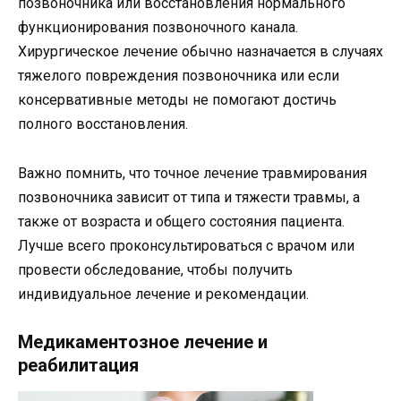
позвоночника или восстановления нормального
функционирования позвоночного канала.
Хирургическое лечение обычно назначается в случаях
тяжелого повреждения позвоночника или если
консервативные методы не помогают достичь
полного восстановления.
Важно помнить, что точное лечение травмирования
позвоночника зависит от типа и тяжести травмы, а
также от возраста и общего состояния пациента.
Лучше всего проконсультироваться с врачом или
провести обследование, чтобы получить
индивидуальное лечение и рекомендации.
Медикаментозное лечение и
реабилитация