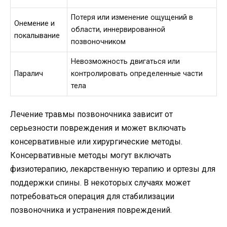
Потеря или изменение ощущений в
Онемение и
области, иннервированной
покалывание
позвоночником
Невозможность двигаться или
Паралич
контролировать определенные части
тела
Лечение травмы позвоночника зависит от
серьезности повреждения и может включать
консервативные или хирургические методы.
Консервативные методы могут включать
физиотерапию, лекарственную терапию и ортезы для
поддержки спины. В некоторых случаях может
потребоваться операция для стабилизации
позвоночника и устранения повреждений.