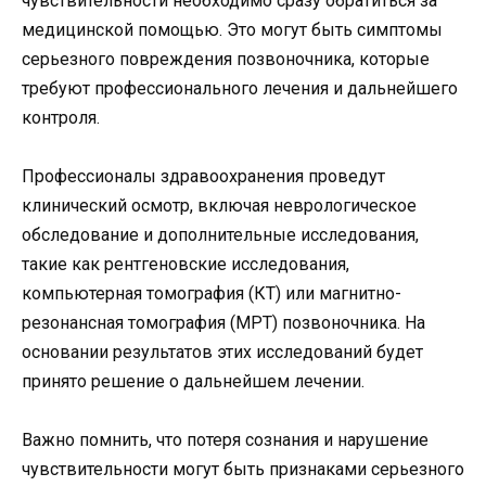
чувствительности необходимо сразу обратиться за
медицинской помощью. Это могут быть симптомы
серьезного повреждения позвоночника, которые
требуют профессионального лечения и дальнейшего
контроля.
Профессионалы здравоохранения проведут
клинический осмотр, включая неврологическое
обследование и дополнительные исследования,
такие как рентгеновские исследования,
компьютерная томография (КТ) или магнитно-
резонансная томография (МРТ) позвоночника. На
основании результатов этих исследований будет
принято решение о дальнейшем лечении.
Важно помнить, что потеря сознания и нарушение
чувствительности могут быть признаками серьезного