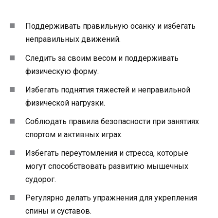
Поддерживать правильную осанку и избегать
неправильных движений.
Следить за своим весом и поддерживать
физическую форму.
Избегать поднятия тяжестей и неправильной
физической нагрузки.
Соблюдать правила безопасности при занятиях
спортом и активных играх.
Избегать переутомления и стресса, которые
могут способствовать развитию мышечных
судорог.
Регулярно делать упражнения для укрепления
спины и суставов.