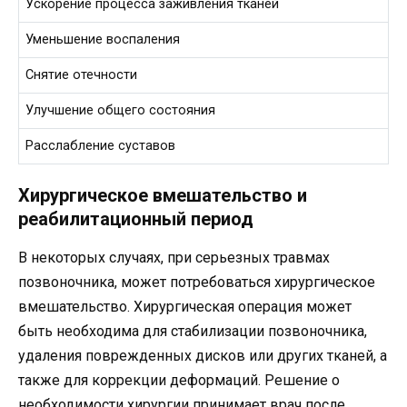
Ускорение процесса заживления тканей
Уменьшение воспаления
Снятие отечности
Улучшение общего состояния
Расслабление суставов
Хирургическое вмешательство и
реабилитационный период
В некоторых случаях, при серьезных травмах
позвоночника, может потребоваться хирургическое
вмешательство. Хирургическая операция может
быть необходима для стабилизации позвоночника,
удаления поврежденных дисков или других тканей, а
также для коррекции деформаций. Решение о
необходимости хирургии принимает врач после