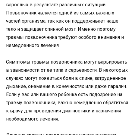
взрослых в результате различных ситуаций.
Позвоночник является одной из самых важных
частей организма, так как он поддерживает наше
тело и защищает спинной мозг. Именно поэтому
травмы позвоночника требуют особого внимания и
немедленного лечения.
Симптомы травмы позвоночника могут варьировать
в зависимости от ее типа и серьезности. В некоторых
случаях могут появиться боли в спине, затрудненное
дыхание, онемение в конечностях или даже паралич.
Если у вас или вашего ребенка есть подозрение на
травму позвоночника, важно немедленно обратиться
к врачу для проведения диагностики и назначения
необходимого лечения.