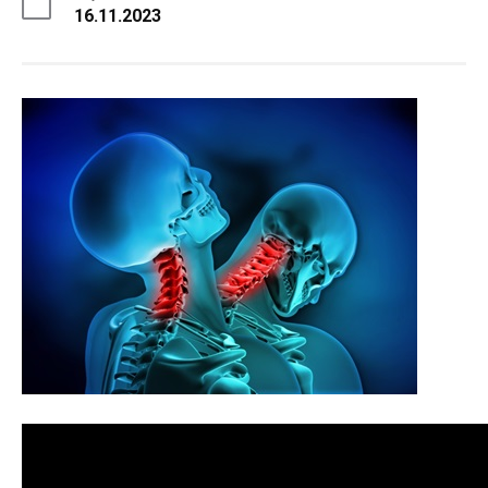
16.11.2023