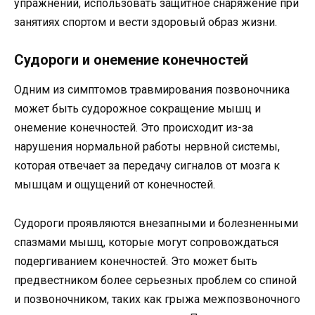
упражнений, использовать защитное снаряжение при
занятиях спортом и вести здоровый образ жизни.
Судороги и онемение конечностей
Одним из симптомов травмирования позвоночника
может быть судорожное сокращение мышц и
онемение конечностей. Это происходит из-за
нарушения нормальной работы нервной системы,
которая отвечает за передачу сигналов от мозга к
мышцам и ощущений от конечностей.
Судороги проявляются внезапными и болезненными
спазмами мышц, которые могут сопровождаться
подергиванием конечностей. Это может быть
предвестником более серьезных проблем со спиной
и позвоночником, таких как грыжа межпозвоночного