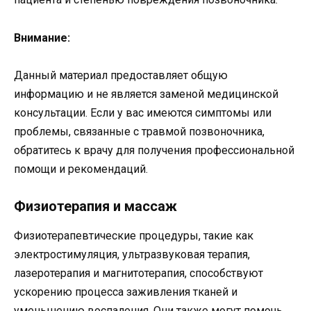
Внимание:
Данный материал предоставляет общую
информацию и не является заменой медицинской
консультации. Если у вас имеются симптомы или
проблемы, связанные с травмой позвоночника,
обратитесь к врачу для получения профессиональной
помощи и рекомендаций.
Физиотерапия и массаж
Физиотерапевтические процедуры, такие как
электростимуляция, ультразвуковая терапия,
лазеротерапия и магнитотерапия, способствуют
ускорению процесса заживления тканей и
уменьшению воспаления. Они также могут помочь