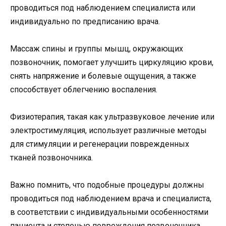
проводиться под наблюдением специалиста или
индивидуально по предписанию врача.
Массаж спины и группы мышц, окружающих
позвоночник, помогает улучшить циркуляцию крови,
снять напряжение и болевые ощущения, а также
способствует облегчению воспаления.
Физиотерапия, такая как ультразвуковое лечение или
электростимуляция, использует различные методы
для стимуляции и регенерации поврежденных
тканей позвоночника.
Важно помнить, что подобные процедуры должны
проводиться под наблюдением врача и специалиста,
в соответствии с индивидуальными особенностями
пациента и степенью повреждения позвоночника.