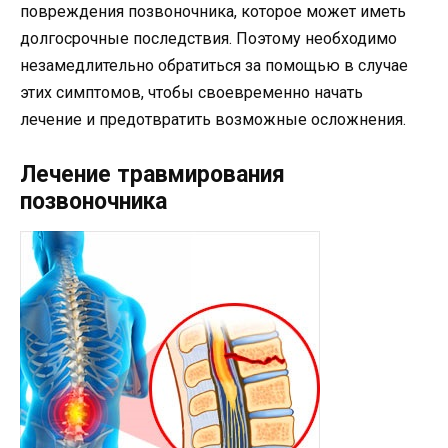
повреждения позвоночника, которое может иметь
долгосрочные последствия. Поэтому необходимо
незамедлительно обратиться за помощью в случае
этих симптомов, чтобы своевременно начать
лечение и предотвратить возможные осложнения.
Лечение травмирования
позвоночника