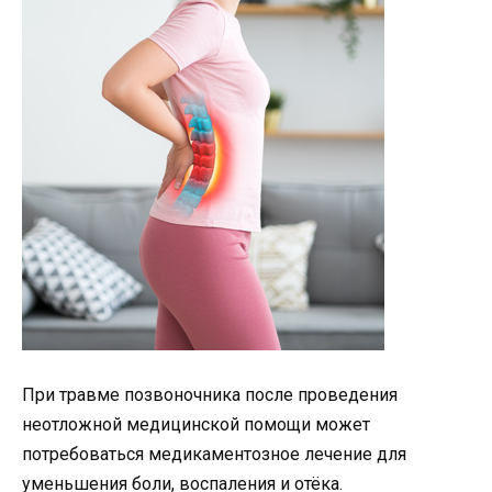
При травме позвоночника после проведения
неотложной медицинской помощи может
потребоваться медикаментозное лечение для
уменьшения боли, воспаления и отёка.