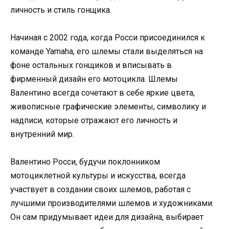
личность и стиль гонщика.
Начиная с 2002 года, когда Росси присоединился к
команде Yamaha, его шлемы стали выделяться на
фоне остальных гонщиков и вписывать в
фирменный дизайн его мотоцикла. Шлемы
Валентино всегда сочетают в себе яркие цвета,
живописные графические элементы, символику и
надписи, которые отражают его личность и
внутренний мир.
Валентино Росси, будучи поклонником
мотоциклетной культуры и искусства, всегда
участвует в создании своих шлемов, работая с
лучшими производителями шлемов и художниками.
Он сам придумывает идеи для дизайна, выбирает