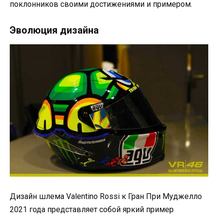
поклонников своими достижениями и примером.
Эволюция дизайна
Дизайн шлема Valentino Rossi к Гран При Муджелло
2021 года представляет собой яркий пример