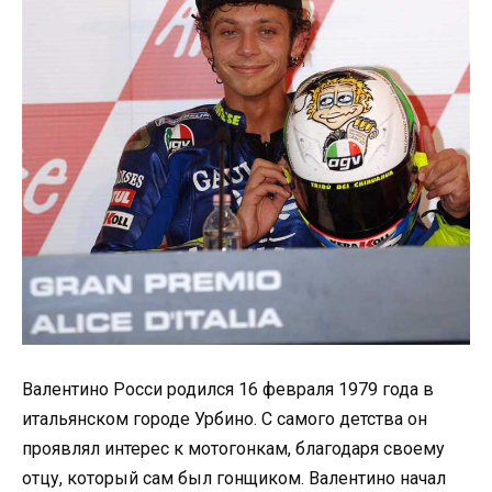
Валентино Росси родился 16 февраля 1979 года в
итальянском городе Урбино. С самого детства он
проявлял интерес к мотогонкам, благодаря своему
отцу, который сам был гонщиком. Валентино начал