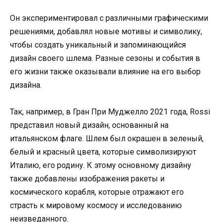
Он экспериментировал с различными графическими
решениями, добавлял новые мотивы и символику,
чтобы создать уникальный и запоминающийся
дизайн своего шлема. Разные сезоны и события в
его жизни также оказывали влияние на его выбор
дизайна.
Так, например, в Гран При Муджелло 2021 года, Rossi
представил новый дизайн, основанный на
итальянском флаге. Шлем был окрашен в зеленый,
белый и красный цвета, которые символизируют
Италию, его родину. К этому основному дизайну
также добавлены изображения ракеты и
космического корабля, которые отражают его
страсть к мировому космосу и исследованию
неизведанного.