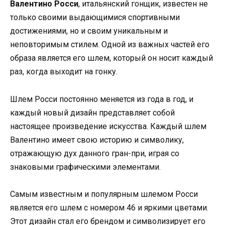
Валентино Росси
, итальянский гонщик, известен не
только своими выдающимися спортивными
достижениями, но и своим уникальным и
неповторимым стилем. Одной из важных частей его
образа является его шлем, который он носит каждый
раз, когда выходит на гонку.
Шлем Росси постоянно меняется из года в год, и
каждый новый дизайн представляет собой
настоящее произведение искусства. Каждый шлем
Валентино имеет свою историю и символику,
отражающую дух данного гран-при, играя со
знаковыми графическими элементами.
Самым известным и популярным шлемом Росси
является его шлем с номером 46 и яркими цветами.
Этот дизайн стал его брендом и символизирует его