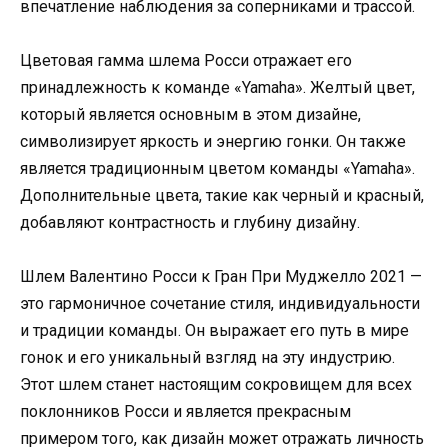
впечатление наблюдения за соперниками и трассой.
Цветовая гамма шлема Росси отражает его
принадлежность к команде «Yamaha». Желтый цвет,
который является основным в этом дизайне,
символизирует яркость и энергию гонки. Он также
является традиционным цветом команды «Yamaha».
Дополнительные цвета, такие как черный и красный,
добавляют контрастность и глубину дизайну.
Шлем Валентино Росси к Гран При Муджелло 2021 —
это гармоничное сочетание стиля, индивидуальности
и традиции команды. Он выражает его путь в мире
гонок и его уникальный взгляд на эту индустрию.
Этот шлем станет настоящим сокровищем для всех
поклонников Росси и является прекрасным
примером того, как дизайн может отражать личность