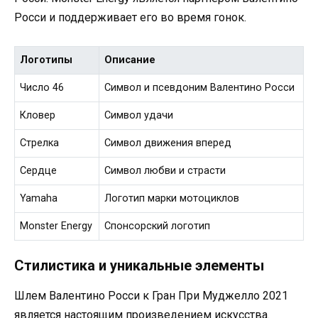
Росси и поддерживает его во время гонок.
Логотипы
Описание
Число 46
Символ и псевдоним Валентино Росси
Кловер
Символ удачи
Стрелка
Символ движения вперед
Сердце
Символ любви и страсти
Yamaha
Логотип марки мотоциклов
Monster Energy
Спонсорский логотип
Стилистика и уникальные элементы
Шлем Валентино Росси к Гран При Муджелло 2021
является настоящим произведением искусства.