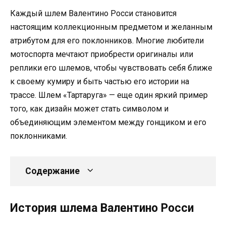
Каждый шлем Валентино Росси становится
настоящим коллекционным предметом и желанным
атрибутом для его поклонников. Многие любители
мотоспорта мечтают приобрести оригиналы или
реплики его шлемов, чтобы чувствовать себя ближе
к своему кумиру и быть частью его истории на
трассе. Шлем «Тартаруга» — еще один яркий пример
того, как дизайн может стать символом и
объединяющим элементом между гонщиком и его
поклонниками.
Содержание
История шлема Валентино Росси