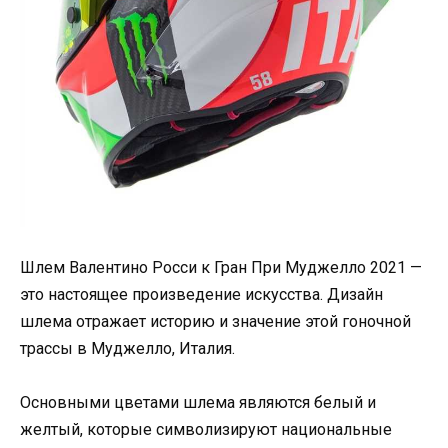
Шлем Валентино Росси к Гран При Муджелло 2021 —
это настоящее произведение искусства. Дизайн
шлема отражает историю и значение этой гоночной
трассы в Муджелло, Италия.
Основными цветами шлема являются белый и
желтый, которые символизируют национальные