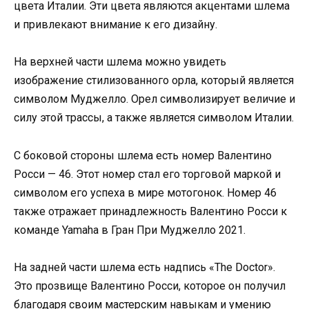
цвета Италии. Эти цвета являются акцентами шлема
и привлекают внимание к его дизайну.
На верхней части шлема можно увидеть
изображение стилизованного орла, который является
символом Муджелло. Орел символизирует величие и
силу этой трассы, а также является символом Италии.
С боковой стороны шлема есть номер Валентино
Росси — 46. Этот номер стал его торговой маркой и
символом его успеха в мире мотогонок. Номер 46
также отражает принадлежность Валентино Росси к
команде Yamaha в Гран При Муджелло 2021.
На задней части шлема есть надпись «The Doctor».
Это прозвище Валентино Росси, которое он получил
благодаря своим мастерским навыкам и умению