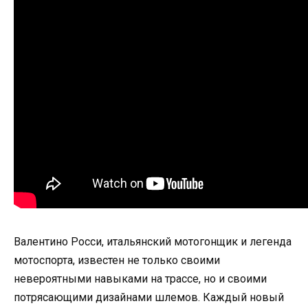
Валентино Росси, итальянский мотогонщик и легенда
мотоспорта, известен не только своими
невероятными навыками на трассе, но и своими
потрясающими дизайнами шлемов. Каждый новый