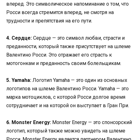
вперед. Это символическое напоминание о том, что
Росси всегда стремится вперед, не смотря на
трудности и препятствия на его пути.
4. Сердце:
Сердце — это символ любви, страсти и
преданности, который также присутствует на шлеме
Валентино Росси. Это отражает его страсть к
мотогонкам и преданность своим болельщикам.
5. Yamaha:
Логотип Yamaha — это один из основных
логотипов на шлеме Валентино Росси. Yamaha — это
марка мотоциклов, с которой Росси долгое время
сотрудничает и на которой он выступает в Гран При.
6. Monster Energy:
Monster Energy — это спонсорский
логотип, который также можно увидеть на шлеме
Росси. Monster Energy является партнером Валентино