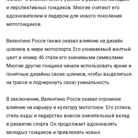
и перспективных гонщиков. Многие считают его
вдохновителем и лидером для нового поколения
мотогонщиков.
Валентино Росси также оказал влияние на дизайн
шлемов в мире мотоспорта. Его узнаваемый желтый
цвет и номер 46 стали его значимыми символами.
Многие другие гонщики начали использовать яркие и
понятные дизайны своих шлемов, чтобы выделиться
на трассе и подчеркнуть свою уникальность.
В заключение, Валентино Росси оказал огромное
влияние на карьеру и культуру мотогонок. Его успехи,
стиль езды и лидерство внесли значительный вклад
в развитие спорта. Он продолжает вдохновлять
молодых гонщиков и привлекать новых