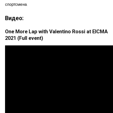
спортсмена.
Видео:
One More Lap with Valentino Rossi at EICMA
2021 (Full event)