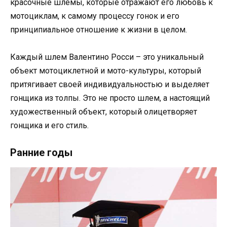
красочные шлемы, которые отражают его любовь к
мотоциклам, к самому процессу гонок и его
принципиальное отношение к жизни в целом.
Каждый шлем Валентино Росси – это уникальный
объект мотоциклетной и мото-культуры, который
притягивает своей индивидуальностью и выделяет
гонщика из толпы. Это не просто шлем, а настоящий
художественный объект, который олицетворяет
гонщика и его стиль.
Ранние годы