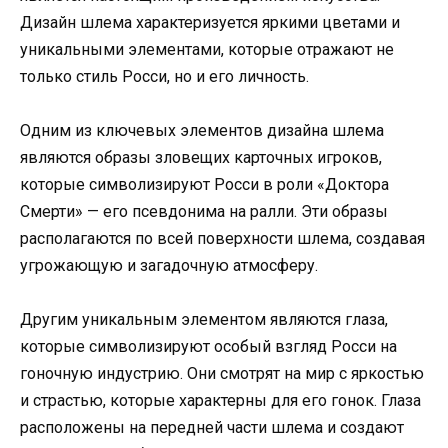
Дизайн шлема характеризуется яркими цветами и
уникальными элементами, которые отражают не
только стиль Росси, но и его личность.
Одним из ключевых элементов дизайна шлема
являются образы зловещих карточных игроков,
которые символизируют Росси в роли «Доктора
Смерти» — его псевдонима на ралли. Эти образы
располагаются по всей поверхности шлема, создавая
угрожающую и загадочную атмосферу.
Другим уникальным элементом являются глаза,
которые символизируют особый взгляд Росси на
гоночную индустрию. Они смотрят на мир с яркостью
и страстью, которые характерны для его гонок. Глаза
расположены на передней части шлема и создают