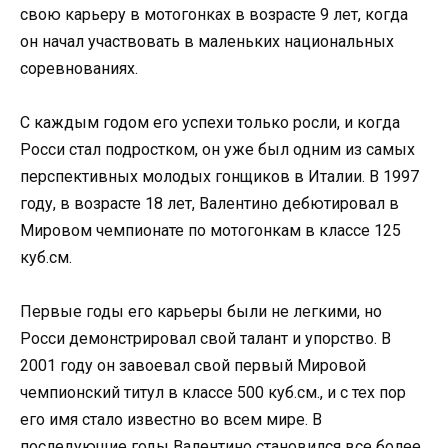
свою карьеру в мотогонках в возрасте 9 лет, когда
он начал участвовать в маленьких национальных
соревнованиях.
С каждым годом его успехи только росли, и когда
Росси стал подростком, он уже был одним из самых
перспективных молодых гонщиков в Италии. В 1997
году, в возрасте 18 лет, Валентино дебютировал в
Мировом чемпионате по мотогонкам в классе 125
куб.см.
Первые годы его карьеры были не легкими, но
Росси демонстрировал свой талант и упорство. В
2001 году он завоевал свой первый Мировой
чемпионский титул в классе 500 куб.см., и с тех пор
его имя стало известно во всем мире. В
последующие годы Валентино становился все более