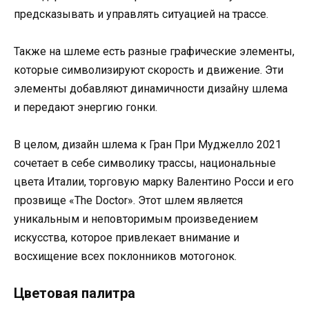
предсказывать и управлять ситуацией на трассе.
Также на шлеме есть разные графические элементы,
которые символизируют скорость и движение. Эти
элементы добавляют динамичности дизайну шлема
и передают энергию гонки.
В целом, дизайн шлема к Гран При Муджелло 2021
сочетает в себе символику трассы, национальные
цвета Италии, торговую марку Валентино Росси и его
прозвище «The Doctor». Этот шлем является
уникальным и неповторимым произведением
искусства, которое привлекает внимание и
восхищение всех поклонников мотогонок.
Цветовая палитра