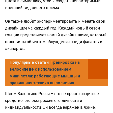
цвета и символику, чтобы создать неповторимый
внешний вид своего шлема.
Он также любит экспериментировать и менять свой
дизайн шлема каждый год. Каждый новый сезон
гонщик представляет новый дизайн шлема, который
становится объектом обсуждения среди фанатов и
экспертов.
Популярные статьи
Тренировка на
велосипеде с использованием
мини петли: работающие мышцы и
правильная техника выполнения
Шлем Валентино Росси – это не просто защитное
средство, это экспрессия его личности и
индивидуальности. Он всегда наряжен в яркие,