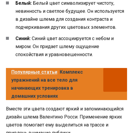
Белый:
Белый цвет символизирует чистоту,
невинность и светлое будущее. Он используется
в дизайне шлема для создания контраста и
подчеркивания других цветовых элементов.
Синий:
Синий цвет ассоциируется с небом и
миром. Он придает шлему ощущение
спокойствия и уравновешенности.
Популярные статьи
Комплекс
упражнений на все тело для
начинающих тренировка в
домашних условиях
Вместе эти цвета создают яркий и запоминающийся
дизайн шлема Валентино Росси. Применение ярких
цветов помогает ему выделиться на трассе и
привлечь внимание публики.