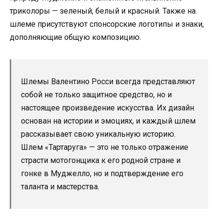
триколоры — зеленый, белый и красный. Также на
шлеме присутствуют спонсорские логотипы и знаки,
дополняющие общую композицию.
Шлемы Валентино Росси всегда представляют
собой не только защитное средство, но и
настоящее произведение искусства. Их дизайн
основан на истории и эмоциях, и каждый шлем
рассказывает свою уникальную историю.
Шлем «Тартаруга» — это не только отражение
страсти мотогонщика к его родной стране и
гонке в Муджелло, но и подтверждение его
таланта и мастерства.