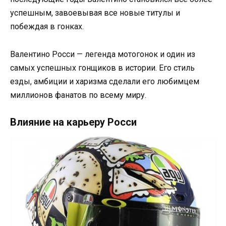
успешным, завоевывая все новые титулы и
побеждая в гонках.
Валентино Росси — легенда мотогонок и один из
самых успешных гонщиков в истории. Его стиль
езды, амбиции и харизма сделали его любимцем
миллионов фанатов по всему миру.
Влияние на карьеру Росси