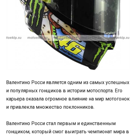
Валентино Росси является одним из самых успешных
и популярных гонщиков в истории мотоспорта. Его
карьера оказала огромное влияние на мир мотогонок
и привлекла множество поклонников.
Валентино Росси стал первым и единственным
гонщиком, который смог выиграть чемпионат мира в