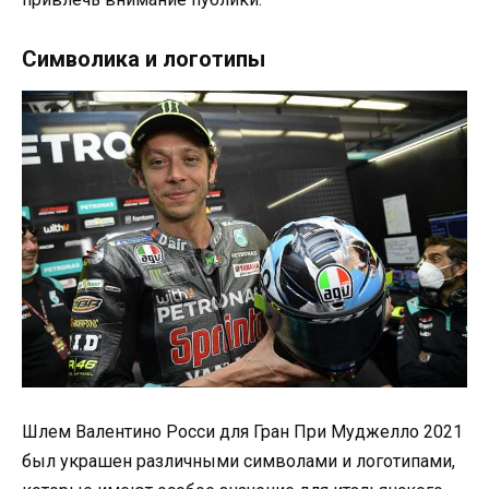
Символика и логотипы
Шлем Валентино Росси для Гран При Муджелло 2021
был украшен различными символами и логотипами,