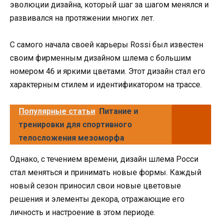
эволюции дизайна, который шаг за шагом менялся и
развивался на протяжении многих лет.
С самого начала своей карьеры Rossi был известен
своим фирменным дизайном шлема с большим
номером 46 и яркими цветами. Этот дизайн стал его
характерным стилем и идентификатором на трассе.
Популярные статьи
Питание и
тренировки для спортивного
телосложения мезоморфа
Однако, с течением времени, дизайн шлема Росси
стал меняться и принимать новые формы. Каждый
новый сезон приносил свои новые цветовые
решения и элементы декора, отражающие его
личность и настроение в этом периоде.