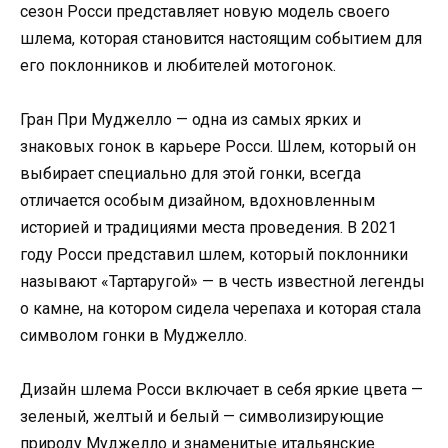
сезон Росси представляет новую модель своего
шлема, которая становится настоящим событием для
его поклонников и любителей мотогонок.
Гран При Муджелло — одна из самых ярких и
знаковых гонок в карьере Росси. Шлем, который он
выбирает специально для этой гонки, всегда
отличается особым дизайном, вдохновленным
историей и традициями места проведения. В 2021
году Росси представил шлем, который поклонники
называют «Тартаругой» — в честь известной легенды
о камне, на котором сидела черепаха и которая стала
символом гонки в Муджелло.
Дизайн шлема Росси включает в себя яркие цвета —
зеленый, желтый и белый — символизирующие
природу Муджелло и знаменитые итальянские