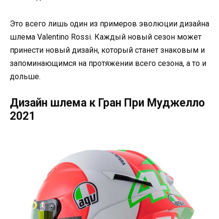
Это всего лишь один из примеров эволюции дизайна
шлема Valentino Rossi. Каждый новый сезон может
принести новый дизайн, который станет знаковым и
запоминающимся на протяжении всего сезона, а то и
дольше.
Дизайн шлема к Гран При Муджелло
2021