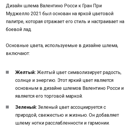
Дизайн шлема Валентино Росси к Гран При
Муджелло 2021 был основан на яркой цветовой
палитре, которая отражает его стиль и настраивает на
боевой лад.
Основные цвета, используемые в дизайне шлема,
включают:
Желтый:
Желтый цвет символизирует радость,
солнце и энергию. Этот яркий цвет является
основным в дизайне шлемов Валентино Росси и
является его торговой маркой.
Зеленый:
Зеленый цвет ассоциируется с
природой, свежестью и жизнью. Он добавляет
шлему нотки расслабленности и гармонии.