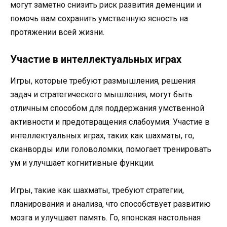
могут заметно снизить риск развития деменции и
помочь вам сохранить умственную ясность на
протяжении всей жизни.
Участие в интеллектуальных играх
Игры, которые требуют размышления, решения
задач и стратегического мышления, могут быть
отличным способом для поддержания умственной
активности и предотвращения слабоумия. Участие в
интеллектуальных играх, таких как шахматы, го,
сканворды или головоломки, помогает тренировать
ум и улучшает когнитивные функции.
Игры, такие как шахматы, требуют стратегии,
планирования и анализа, что способствует развитию
мозга и улучшает память. Го, японская настольная