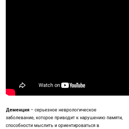
Деменция
– серьезное неврологическое
заболевание, которое приводит к нарушению памяти,
способности мыслить и ориентироваться в