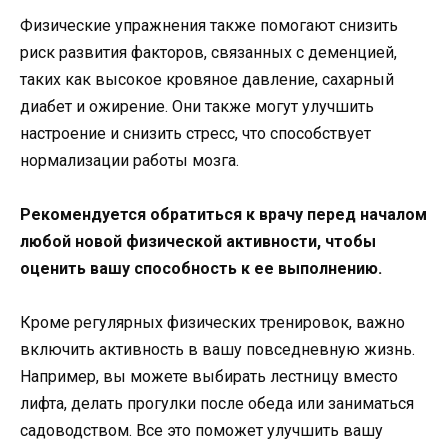
Физические упражнения также помогают снизить
риск развития факторов, связанных с деменцией,
таких как высокое кровяное давление, сахарный
диабет и ожирение. Они также могут улучшить
настроение и снизить стресс, что способствует
нормализации работы мозга.
Рекомендуется обратиться к врачу перед началом
любой новой физической активности, чтобы
оценить вашу способность к ее выполнению.
Кроме регулярных физических тренировок, важно
включить активность в вашу повседневную жизнь.
Например, вы можете выбирать лестницу вместо
лифта, делать прогулки после обеда или заниматься
садоводством. Все это поможет улучшить вашу