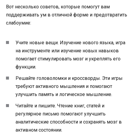
Вот несколько советов, которые помогут вам
поддерживать ум в отличной форме и предотвратить
слабоумие:
Учите новые вещи. Изучение нового языка, игра
на инструменте или изучение новых навыков
помогает стимулировать мозг и укреплять его
функции.
Решайте головоломки и кроссворды. Эти игры
требуют активного мышления и помогают
улучшить память и логическое мышление.
Читайте и пишите. Чтение книг, статей и
регулярное письмо помогают улучшить
аналитические способности и сохранять мозг в
активном состоянии.