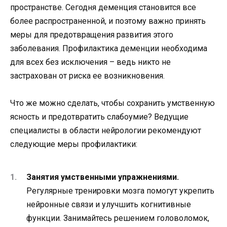
пространстве. Сегодня деменция становится все
более распространенной, и поэтому важно принять
меры для предотвращения развития этого
заболевания. Профилактика деменции необходима
для всех без исключения – ведь никто не
застрахован от риска ее возникновения.
Что же можно сделать, чтобы сохранить умственную
ясность и предотвратить слабоумие? Ведущие
специалисты в области нейрологии рекомендуют
следующие меры профилактики:
Занятия умственными упражнениями.
Регулярные тренировки мозга помогут укрепить
нейронные связи и улучшить когнитивные
функции. Занимайтесь решением головоломок,