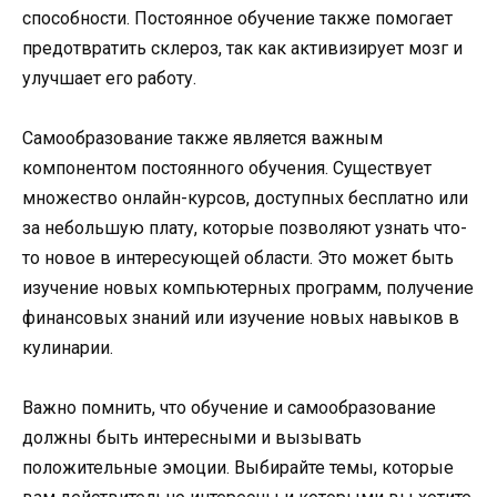
способности. Постоянное обучение также помогает
предотвратить склероз, так как активизирует мозг и
улучшает его работу.
Самообразование также является важным
компонентом постоянного обучения. Существует
множество онлайн-курсов, доступных бесплатно или
за небольшую плату, которые позволяют узнать что-
то новое в интересующей области. Это может быть
изучение новых компьютерных программ, получение
финансовых знаний или изучение новых навыков в
кулинарии.
Важно помнить, что обучение и самообразование
должны быть интересными и вызывать
положительные эмоции. Выбирайте темы, которые