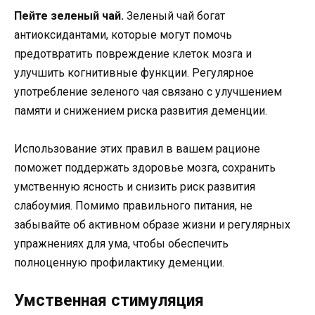
Пейте зеленый чай.
Зеленый чай богат
антиоксидантами, которые могут помочь
предотвратить повреждение клеток мозга и
улучшить когнитивные функции. Регулярное
употребление зеленого чая связано с улучшением
памяти и снижением риска развития деменции.
Использование этих правил в вашем рационе
поможет поддержать здоровье мозга, сохранить
умственную ясность и снизить риск развития
слабоумия. Помимо правильного питания, не
забывайте об активном образе жизни и регулярных
упражнениях для ума, чтобы обеспечить
полноценную профилактику деменции.
Умственная стимуляция