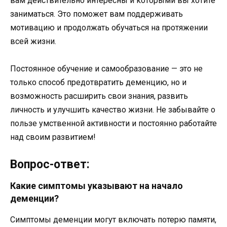
вам действительно интересны и которыми вы хотите
заниматься. Это поможет вам поддерживать
мотивацию и продолжать обучаться на протяжении
всей жизни.
Постоянное обучение и самообразование — это не
только способ предотвратить деменцию, но и
возможность расширить свои знания, развить
личность и улучшить качество жизни. Не забывайте о
пользе умственной активности и постоянно работайте
над своим развитием!
Вопрос-ответ:
Какие симптомы указывают на начало
деменции?
Симптомы деменции могут включать потерю памяти,