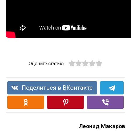
Оцените статью
Поделиться в ВКонтакте
Леонид Макаров