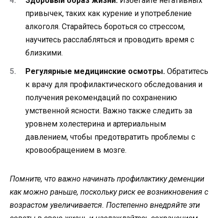
Здоровый образ жизни.
Избегайте негативных
привычек, таких как курение и употребление
алкоголя. Старайтесь бороться со стрессом,
научитесь расслабляться и проводить время с
близкими.
Регулярные медицинские осмотры.
Обратитесь
к врачу для профилактического обследования и
получения рекомендаций по сохранению
умственной ясности. Важно также следить за
уровнем холестерина и артериальным
давлением, чтобы предотвратить проблемы с
кровообращением в мозге.
Помните, что важно начинать профилактику деменции
как можно раньше, поскольку риск ее возникновения с
возрастом увеличивается. Постепенно внедряйте эти