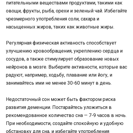
питательными веществами продуктами, такими как
овощи, фрукты, рыба, орехи и зеленый чай. Избегайте
чрезмерного употребления соли, сахара и
насыщенных жиров, таких как животные жиры.
Регулярная физическая активность способствует
улучшению кровообращения, укреплению сердца и
сосудов, а также стимулирует образование новых
нейронов в мозге. Выберите активности, которые вас
радуют, например, ходьбу, плавание или йогу, и
занимайтесь ими не менее 30-60 минут в день.
Недостаточный сон может быть фактором риска
развития деменции. Постарайтесь уложиться в
рекомендованное количество сна — 7-9 часов в ночь.
При необходимости, создайте спокойную и удобную
обстановку для сна, и избегайте употребления