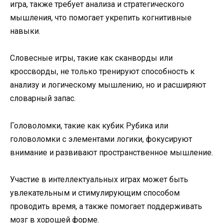
игра, также требует анализа и стратегического
мышления, что помогает укрепить когнитивные
навыки.
Словесные игры, такие как сканворды или
кроссворды, не только тренируют способность к
анализу и логическому мышлению, но и расширяют
словарный запас.
Головоломки, такие как кубик Рубика или
головоломки с элементами логики, фокусируют
внимание и развивают пространственное мышление.
Участие в интеллектуальных играх может быть
увлекательным и стимулирующим способом
проводить время, а также помогает поддерживать
мозг в хорошей форме.