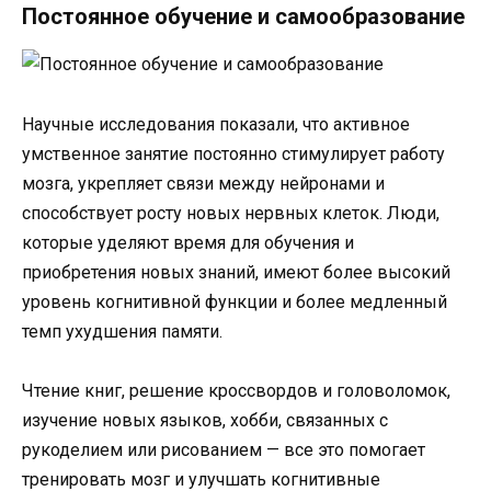
Постоянное обучение и самообразование
Научные исследования показали, что активное
умственное занятие постоянно стимулирует работу
мозга, укрепляет связи между нейронами и
способствует росту новых нервных клеток. Люди,
которые уделяют время для обучения и
приобретения новых знаний, имеют более высокий
уровень когнитивной функции и более медленный
темп ухудшения памяти.
Чтение книг, решение кроссвордов и головоломок,
изучение новых языков, хобби, связанных с
рукоделием или рисованием — все это помогает
тренировать мозг и улучшать когнитивные