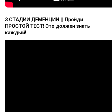
3 СТАДИИ ДЕМЕНЦИИ || Пройди
ПРОСТОЙ ТЕСТ! Это должен знать
каждый!