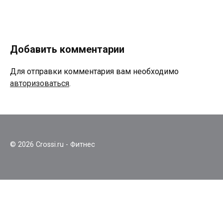
Добавить комментарии
Для отправки комментария вам необходимо
авторизоваться
.
© 2026 Crossi.ru - Фитнес