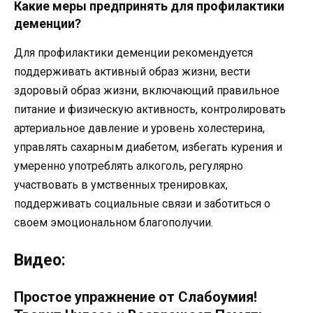
Какие меры предпринять для профилактики
деменции?
Для профилактики деменции рекомендуется
поддерживать активный образ жизни, вести
здоровый образ жизни, включающий правильное
питание и физическую активность, контролировать
артериальное давление и уровень холестерина,
управлять сахарным диабетом, избегать курения и
умеренно употреблять алкоголь, регулярно
участвовать в умственных тренировках,
поддерживать социальные связи и заботиться о
своем эмоциональном благополучии.
Видео:
Простое упражнение от Слабоумия!