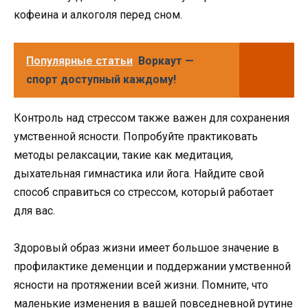
кофеина и алкоголя перед сном.
Популярные статьи
Воркаут —
спорт доступный каждому!
Контроль над стрессом также важен для сохранения
умственной ясности. Попробуйте практиковать
методы релаксации, такие как медитация,
дыхательная гимнастика или йога. Найдите свой
способ справиться со стрессом, который работает
для вас.
Здоровый образ жизни имеет большое значение в
профилактике деменции и поддержании умственной
ясности на протяжении всей жизни. Помните, что
маленькие изменения в вашей повседневной рутине