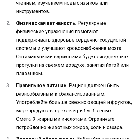
чтением, изучением новых языков или
инструментов.
Физическая активность.
Регулярные
физические упражнения помогают
поддерживать здоровье сердечно-сосудистой
системы и улучшают кровоснабжение мозга.
Оптимальными вариантами будут ежедневные
прогулки на свежем воздухе, занятия йогой или
плаванием.
Правильное питание.
Рацион должен быть
разнообразным и сбалансированным.
Употребляйте больше свежих овощей и фруктов,
морепродуктов, орехов и рыбы, богатых
Омега-3-жирными кислотами. Ограничьте
потребление животных жиров, соли и сахара.