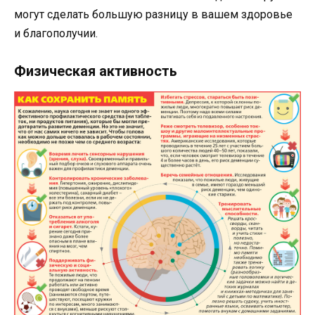
могут сделать большую разницу в вашем здоровье
и благополучии.
Физическая активность