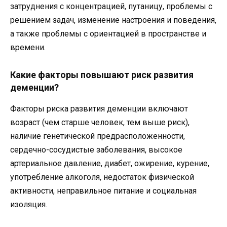
затруднения с концентрацией, путаницу, проблемы с
решением задач, изменение настроения и поведения,
а также проблемы с ориентацией в пространстве и
времени.
Какие факторы повышают риск развития
деменции?
Факторы риска развития деменции включают
возраст (чем старше человек, тем выше риск),
наличие генетической предрасположенности,
сердечно-сосудистые заболевания, высокое
артериальное давление, диабет, ожирение, курение,
употребление алкоголя, недостаток физической
активности, неправильное питание и социальная
изоляция.