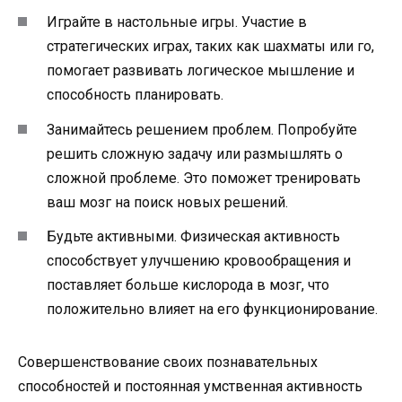
Играйте в настольные игры. Участие в
стратегических играх, таких как шахматы или го,
помогает развивать логическое мышление и
способность планировать.
Занимайтесь решением проблем. Попробуйте
решить сложную задачу или размышлять о
сложной проблеме. Это поможет тренировать
ваш мозг на поиск новых решений.
Будьте активными. Физическая активность
способствует улучшению кровообращения и
поставляет больше кислорода в мозг, что
положительно влияет на его функционирование.
Совершенствование своих познавательных
способностей и постоянная умственная активность