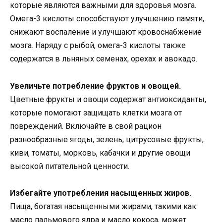
которые являются важными для здоровья мозга.
Омега-3 кислоты способствуют улучшению памяти,
снижают воспаление и улучшают кровоснабжение
мозга. Наряду с рыбой, омега-3 кислоты также
содержатся в льняных семенах, орехах и авокадо.
Увеличьте потребление фруктов и овощей.
Цветные фрукты и овощи содержат антиоксиданты,
которые помогают защищать клетки мозга от
повреждений. Включайте в свой рацион
разнообразные ягоды, зелень, цитрусовые фрукты,
киви, томаты, морковь, кабачки и другие овощи
высокой питательной ценности.
Избегайте употребления насыщенных жиров.
Пища, богатая насыщенными жирами, такими как
масло пальмового ядра и масло кокоса, может