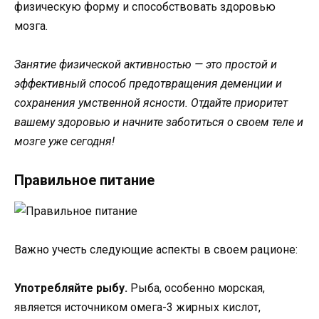
физическую форму и способствовать здоровью
мозга.
Занятие физической активностью — это простой и
эффективный способ предотвращения деменции и
сохранения умственной ясности. Отдайте приоритет
вашему здоровью и начните заботиться о своем теле и
мозге уже сегодня!
Правильное питание
Важно учесть следующие аспекты в своем рационе:
Употребляйте рыбу.
Рыба, особенно морская,
является источником омега-3 жирных кислот,