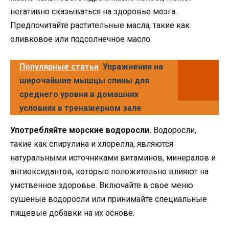
негативно сказываться на здоровье мозга.
Предпочитайте растительные масла, такие как
оливковое или подсолнечное масло.
Популярные статьи
Упражнения на
широчайшие мышцы спины для
среднего уровня в домашних
условиях в тренажерном зале
Употребляйте морские водоросли.
Водоросли,
такие как спирулина и хлорелла, являются
натуральными источниками витаминов, минералов и
антиоксидантов, которые положительно влияют на
умственное здоровье. Включайте в свое меню
сушеные водоросли или принимайте специальные
пищевые добавки на их основе.