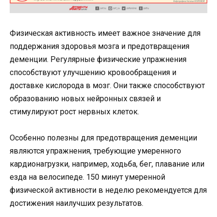
Физическая активность имеет важное значение для
поддержания здоровья мозга и предотвращения
деменции. Регулярные физические упражнения
способствуют улучшению кровообращения и
доставке кислорода в мозг. Они также способствуют
образованию новых нейронных связей и
стимулируют рост нервных клеток.
Особенно полезны для предотвращения деменции
являются упражнения, требующие умеренного
кардионагрузки, например, ходьба, бег, плавание или
езда на велосипеде. 150 минут умеренной
физической активности в неделю рекомендуется для
достижения наилучших результатов.