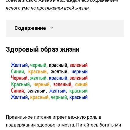
советы в свою жизнь и наслаждайтесь сохранением
ясного ума на протяжении всей жизни.
Содержание
Здоровый образ жизни
Правильное питание играет важную роль в
поддержании здорового мозга. Питайтесь богатыми