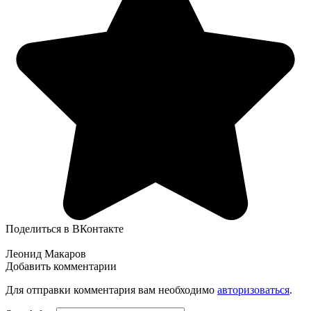
Поделиться в ВКонтакте
Леонид Макаров
Добавить комментарии
Для отправки комментария вам необходимо
авторизоваться
.