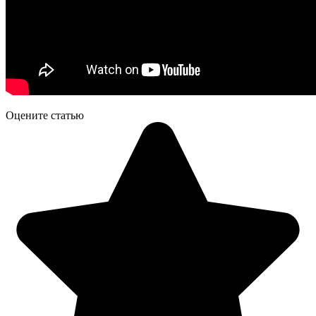
Оцените статью