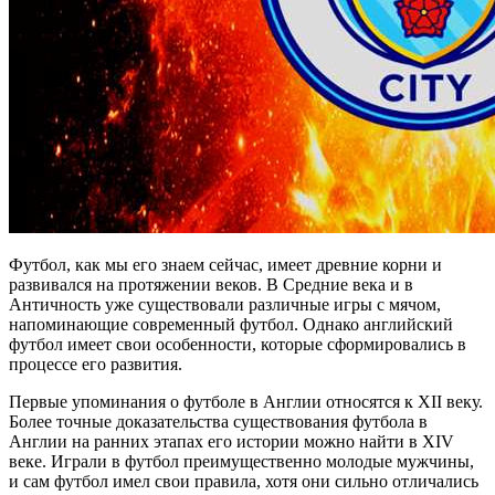
Футбол, как мы его знаем сейчас, имеет древние корни и
развивался на протяжении веков. В Средние века и в
Античность уже существовали различные игры с мячом,
напоминающие современный футбол. Однако английский
футбол имеет свои особенности, которые сформировались в
процессе его развития.
Первые упоминания о футболе в Англии относятся к XII веку.
Более точные доказательства существования футбола в
Англии на ранних этапах его истории можно найти в XIV
веке. Играли в футбол преимущественно молодые мужчины,
и сам футбол имел свои правила, хотя они сильно отличались