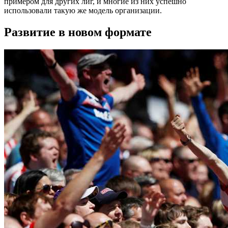
примером для других лиг, и многие из них успешно
использовали такую же модель организации.
Развитие в новом формате