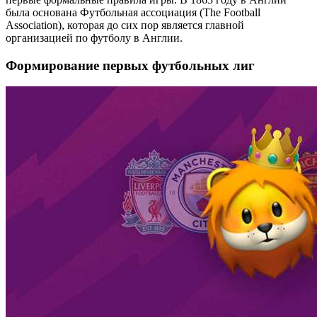
была основана Футбольная ассоциация (The Football
Association), которая до сих пор является главной
организацией по футболу в Англии.
Формирование первых футбольных лиг