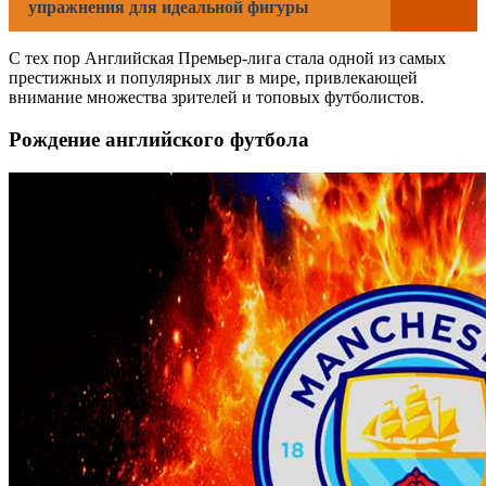
упражнения для идеальной фигуры
С тех пор Английская Премьер-лига стала одной из самых
престижных и популярных лиг в мире, привлекающей
внимание множества зрителей и топовых футболистов.
Рождение английского футбола