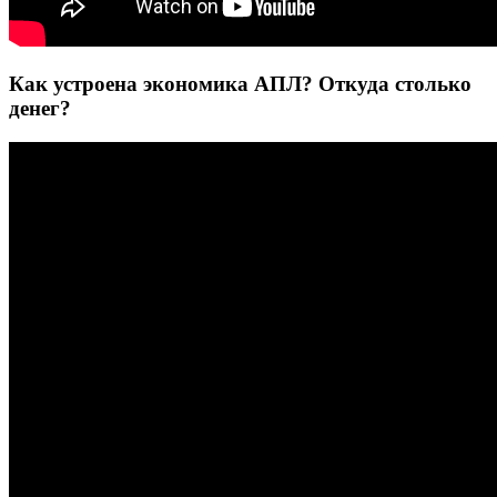
Как устроена экономика АПЛ? Откуда столько
денег?