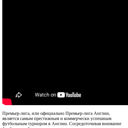
Премьер-лига, или официально Премьер-лига Англии,
является самым престижным и коммерчески успешным
футбольным турниром в Англии. Сосредоточивая внимание