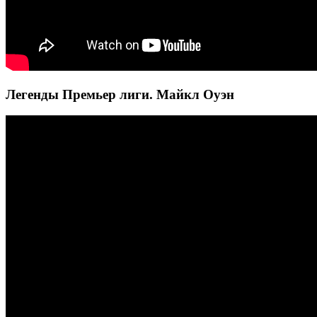
Легенды Премьер лиги. Майкл Оуэн