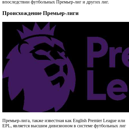
впоследствии футбольных Премьер-лиг и других лиг.
Происхождение Премьер-лиги
Премьер-лига, также известная как English Premier League или
EPL, является высшим дивизионом в системе футбольных лиг