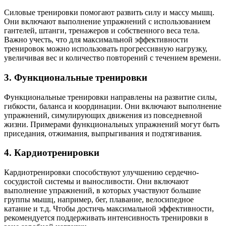
Силовые тренировки помогают развить силу и массу мышц.
Они включают выполнение упражнений с использованием
гантелей, штанги, тренажеров и собственного веса тела.
Важно учесть, что для максимальной эффективности
тренировок можно использовать прогрессивную нагрузку,
увеличивая вес и количество повторений с течением времени.
3. Функциональные тренировки
Функциональные тренировки направлены на развитие силы,
гибкости, баланса и координации. Они включают выполнение
упражнений, симулирующих движения из повседневной
жизни. Примерами функциональных упражнений могут быть
приседания, отжимания, выпрыгивания и подтягивания.
4. Кардиотренировки
Кардиотренировки способствуют улучшению сердечно-
сосудистой системы и выносливости. Они включают
выполнение упражнений, в которых участвуют большие
группы мышц, например, бег, плавание, велосипедное
катание и т.д. Чтобы достичь максимальной эффективности,
рекомендуется поддерживать интенсивность тренировки в