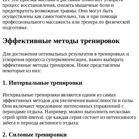
процесс восстановления, снизить мышечные боли и
предотвратить возможные травмы. Они могут быть
осуществлены как самостоятельно, так и при помощи
профессионального массажиста или тренера по физической
подготовке.
Эффективные методы тренировок
Для достижения оптимальных результатов в тренировках и
ускорения процесса суперкомпенсации, важно выбирать
эффективные методы тренировок. Ниже представлены
некоторые из них:
1. Интервальные тренировки
Интервальные тренировки являются одним из самых
эффективных методов для увеличения выносливости и силы.
Они включают чередование интенсивных упражнений с
периодами отдыха. Например, можно выполнить несколько
серий sprint-interval, где каждая серия состоит из интенсивного
забега и периода активного отдыха.
2. Силовые тренировки