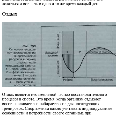
ложиться и вставать в одно и то же время каждый день.
Отдых
Отдых является неотъемлемой частью восстановительного
процесса в спорте. Это время, когда организм отдыхает,
восстанавливается и набирается сил для последующих
тренировок. Спортсменам важно учитывать индивидуальные
особенности и потребности своего организма при