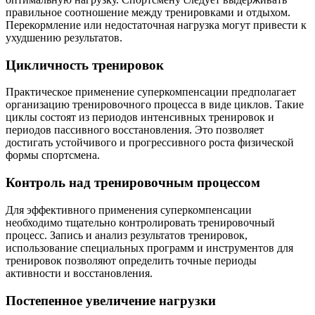
правильное соотношение между тренировками и отдыхом.
Перекормление или недостаточная нагрузка могут привести к
ухудшению результатов.
Цикличность тренировок
Практическое применение суперкомпенсации предполагает
организацию тренировочного процесса в виде циклов. Такие
циклы состоят из периодов интенсивных тренировок и
периодов пассивного восстановления. Это позволяет
достигать устойчивого и прогрессивного роста физической
формы спортсмена.
Контроль над тренировочным процессом
Для эффективного применения суперкомпенсации
необходимо тщательно контролировать тренировочный
процесс. Запись и анализ результатов тренировок,
использование специальных программ и инструментов для
тренировок позволяют определить точные периоды
активности и восстановления.
Постепенное увеличение нагрузки