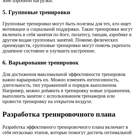
зоне аэробной нагрузки.
5. Групповые тренировки
Групповые тренировки могут быть полезны для тех, кто ищет
мотивации и социальной поддержки. Такие тренировки могут
включать в себя занятия по йоге, пилатесу, танцам, аэробике и
другим видам групповых занятий. Помимо физических
преимуществ, групповые тренировки могут помочь укрепить
душевное состояние и улучшить настроение.
6. Варьирование тренировок
Для достижения максимальной эффективности тренировок
важно варьировать их. Можно изменять интенсивность,
длительность, тип упражнений и порядок выполнения.
Например, можно добавить в тренировку новые упражнения,
выполнить занятие с использованием тренажеров или
провести тренировку на открытом воздухе.
Разработка тренировочного плана
Разработка эффективного тренировочного плана включает в
себя несколько этапов, которые помогут достичь оптимальной