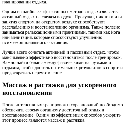
планировании отдыха.
Одним из наиболее эффективных методов отдыха является
активный отдых на свежем воздухе. Прогулки, пикники или
занятия спортом на открытом воздухе способствуют
расслаблению и восстановлению организма. Также полезно
заниматься релаксационными практиками, такими как йога
или медитация, которые способствуют улучшению
психоэмоционального состояния.
Лучше всего сочетать активный и пассивный отдых, чтобы
максимально эффективно восстановиться после тренировок.
Важно найти баланс между физическими нагрузками и
отдыхом, чтобы достичь оптимальных результатов в спорте и
предотвратить переутомление.
Массаж и растяжка для ускоренного
восстановления
После интенсивных тренировок и соревнований необходимо
обеспечить своему организму достаточный отдых и
восстановление. Одним из эффективных способов ускорить
этот процесс являются массаж и растяжка.