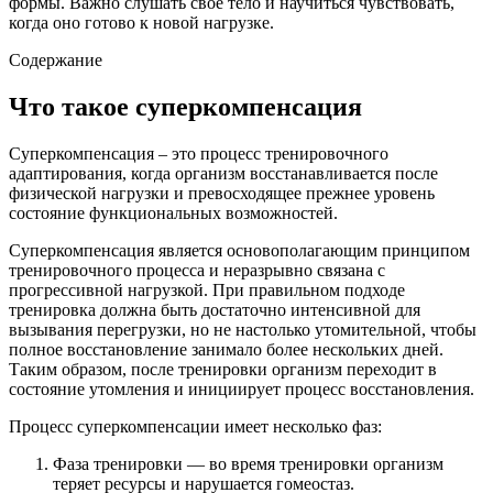
формы. Важно слушать свое тело и научиться чувствовать,
когда оно готово к новой нагрузке.
Содержание
Что такое суперкомпенсация
Суперкомпенсация – это процесс тренировочного
адаптирования, когда организм восстанавливается после
физической нагрузки и превосходящее прежнее уровень
состояние функциональных возможностей.
Суперкомпенсация является основополагающим принципом
тренировочного процесса и неразрывно связана с
прогрессивной нагрузкой. При правильном подходе
тренировка должна быть достаточно интенсивной для
вызывания перегрузки, но не настолько утомительной, чтобы
полное восстановление занимало более нескольких дней.
Таким образом, после тренировки организм переходит в
состояние утомления и инициирует процесс восстановления.
Процесс суперкомпенсации имеет несколько фаз:
Фаза тренировки — во время тренировки организм
теряет ресурсы и нарушается гомеостаз.