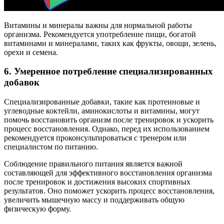
Витамины и минералы важны для нормальной работы
организма. Рекомендуется употребление пищи, богатой
витаминами и минералами, таких как фрукты, овощи, зелень,
орехи и семена.
6. Умеренное потребление специализированных
добавок
Специализированные добавки, такие как протеиновые и
углеводные коктейли, аминокислоты и витамины, могут
помочь восстановить организм после тренировок и ускорить
процесс восстановления. Однако, перед их использованием
рекомендуется проконсультироваться с тренером или
специалистом по питанию.
Соблюдение правильного питания является важной
составляющей для эффективного восстановления организма
после тренировок и достижения высоких спортивных
результатов. Оно поможет ускорить процесс восстановления,
увеличить мышечную массу и поддерживать общую
физическую форму.