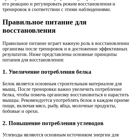
его реакцию и регулировать режим восстановления и
тренировок в соответствии с этими наблюдениями.
Правильное питание для
восстановления
Правильное питание играет важную роль в восстановлении
организма после тренировок и в достижении эффективных
результатов. Ниже представлены основные принципы
питания для восстановления:
1. Увеличение потребления белка
Белок является основным строительным материалом для
мышц. После тренировки важно увеличить потребление
белка, чтобы помочь организму восстановиться и нарастить
мышцы. Рекомендуется употреблять белок в каждом приеме
пищи, включая мясо, рыбу, яйца, молочные продукты,
бобовые и орехи.
2. Повышение потребления углеводов
Углеводы являются основным источником энергии для