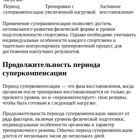
Период
Тренировки с
Активное
суперкомпенсации
увеличенной нагрузкой
восстановление
Применение суперкомпенсации позволяет достичь
оптимального развития физической формы и уровня
подготовленности спортсмена. Однако необходимо учитывать
индивидуальные особенности каждого спортсмена и
тщательно контролировать тренировочный процесс для
достижения наилучших результатов.
Продолжительность периода
суперкомпенсации
Период суперкомпенсации — это фаза восстановления, когда
организм после тренировки восстанавливается не только до
прежнего уровня, но и «перекомпенсирует» свои резервы,
чтобы быть готовым к следующей нагрузке.
Продолжительность периода суперкомпенсации зависит от
ряда факторов, включая уровень физической подготовки,
индивидуальные особенности организма и характер
тренировочного режима. Обычно период суперкомпенсации
длится от нескольких часов до нескольких дней.