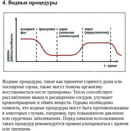
4. Водные процедуры
Водные процедуры, такие как принятие горячего душа или
посещение сауны, также могут помочь организму
восстановиться после тренировки. Тепло способствует
расслаблению мышц и расширению сосудов, улучшает
кровообращение и обмен веществ. Однако необходимо
помнить, что водные процедуры могут быть противопоказаны
в некоторых случаях, например, при повышенном давлении
или сердечных заболеваниях. Перед началом использования
таких процедур рекомендуется проконсультироваться с врачом
или тренером.