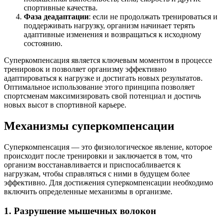
спортивные качества.
Фаза деадаптации
: если не продолжать тренироваться и
поддерживать нагрузку, организм начинает терять
адаптивные изменения и возвращаться к исходному
состоянию.
Суперкомпенсация является ключевым моментом в процессе
тренировок и позволяет организму эффективно
адаптироваться к нагрузке и достигать новых результатов.
Оптимальное использование этого принципа позволяет
спортсменам максимизировать свой потенциал и достичь
новых высот в спортивной карьере.
Механизмы суперкомпенсации
Суперкомпенсация — это физиологическое явление, которое
происходит после тренировки и заключается в том, что
организм восстанавливается и приспосабливается к
нагрузкам, чтобы справляться с ними в будущем более
эффективно. Для достижения суперкомпенсации необходимо
включить определенные механизмы в организме.
1. Разрушение мышечных волокон