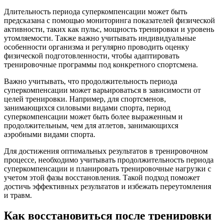
Длительность периода суперкомпенсации может быть
предсказана с помощью мониторинга показателей физической
активности, таких как пульс, мощность тренировки и уровень
утомляемости. Также важно учитывать индивидуальные
особенности организма и регулярно проводить оценку
физической подготовленности, чтобы адаптировать
тренировочные программы под конкретного спортсмена.
Важно учитывать, что продолжительность периода
суперкомпенсации может варьироваться в зависимости от
целей тренировки. Например, для спортсменов,
занимающихся силовыми видами спорта, период
суперкомпенсации может быть более выраженным и
продолжительным, чем для атлетов, занимающихся
аэробными видами спорта.
Для достижения оптимальных результатов в тренировочном
процессе, необходимо учитывать продолжительность периода
суперкомпенсации и планировать тренировочные нагрузки с
учетом этой фазы восстановления. Такой подход поможет
достичь эффективных результатов и избежать переутомления
и травм.
Как восстановиться после тренировки