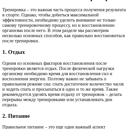
Тренировка – это важная часть процесса получения результата
в спорте. Однако, чтобы добиться максимальной
эффективности, необходимо уделить внимание не только
самому тренировочному процессу, но и восстановлению
организма после него. В этом разделе мы рассмотрим
несколько основных способов, как правильно восстановиться
после тренировки.
1. Отдых
Одним из основных факторов восстановления после
тренировки является отдых. После физической нагрузки
организму необходимо время для восстановления сил и
восполнения энергии. Поэтому важно не забывать о
правильном режиме сна: спать достаточное количество часов
и ходить спать и просыпаться в одно и то же время. Также
рекомендуется уделять время отдыху от тренировок – делать
перерывы между тренировками или устанавливать дни
отдыха.
2. Питание
Правильное питание – это еще один важный аспект