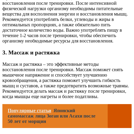
восстановления после тренировки. После интенсивной
физической нагрузки организму необходимы питательные
вещества для восполнения энергии и восстановления мышц.
Рекомендуется употреблять белки, углеводы и жиры в
оптимальных пропорциях, а также обязательно пить
достаточное количество воды. Важно употреблять пищу в
течение 1-2 часов после тренировки, чтобы обеспечить
организму необходимые ресурсы для восстановления.
3. Массаж и растяжка
Массаж и растяжка – это эффективные методы
восстановления после тренировки. Массаж поможет снять
мышечное напряжение и способствует улучшению
кровообращения, а растяжка поможет улучшить гибкость
мышц и суставов, а также предотвратить возможные травмы.
Рекомендуется делать массаж и растяжку после тренировки,
когда мышцы еще нагреты и более податливы.
Популярные статьи
Японский
самомассаж лица Зоган или Асахи после
50 лет от морщин