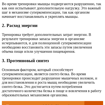
Во время тренировки мышцы подвергаются разрушению, так
как они испытывают дополнительную нагрузку. Это важный
шаг в механизме суперкомпенсации, так как организм
начинает восстанавливать и укреплять мышцы.
2. Расход энергии
Тренировка требует дополнительных затрат энергии. В
результате тренировки запасы энергии в организме
исчерпываются, и для полноценной суперкомпенсации
необходимо восстановить эти запасы путем увеличения
объема пищи и/или улучшения пищеварения.
3. Протеиновый синтез
Основным фактором, который способствует
суперкомпенсации, является синтез белка. Во время
тренировки происходит разрушение мышечных волокон, и
для восстановления и роста мышц необходимо увеличить
синтез белка. Это достигается путем потребления
достаточного количества белка в пище и вовлечения в работу
образовательных механизмов организма.