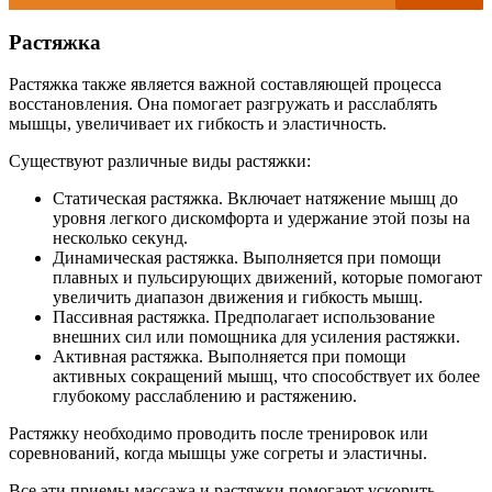
Растяжка
Растяжка также является важной составляющей процесса
восстановления. Она помогает разгружать и расслаблять
мышцы, увеличивает их гибкость и эластичность.
Существуют различные виды растяжки:
Статическая растяжка. Включает натяжение мышц до
уровня легкого дискомфорта и удержание этой позы на
несколько секунд.
Динамическая растяжка. Выполняется при помощи
плавных и пульсирующих движений, которые помогают
увеличить диапазон движения и гибкость мышц.
Пассивная растяжка. Предполагает использование
внешних сил или помощника для усиления растяжки.
Активная растяжка. Выполняется при помощи
активных сокращений мышц, что способствует их более
глубокому расслаблению и растяжению.
Растяжку необходимо проводить после тренировок или
соревнований, когда мышцы уже согреты и эластичны.
Все эти приемы массажа и растяжки помогают ускорить