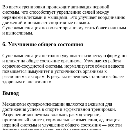
Во время тренировки происходит активация нервной
системы, что способствует укреплению связей между
нервными клетками и мышцами. Это улучшает координацию
движений и повышает спортивные навыки.
Суперкомпенсация позволяет организму стать более сильным
и выносливым.
6. Улучшение общего состояния
Суперкомпенсация не только улучшает физическую форму, но
и влияет на общее состояние организма. Улучшается работа
сердечно-сосудистой системы, нормализуется обмен веществ,
повышается иммунитет и устойчивость организма к
различным факторам. В результате человек становится более
здоровым и энергичным.
Вывод
Механизмы суперкомпенсации являются важными для
достижения успеха в спорте и эффективной тренировки.
Разрушение мышечных волокон, расход энергии,
протеиновый синтез, гормональные изменения, адаптация
нервной системы и улучшение общего состояния — все эти