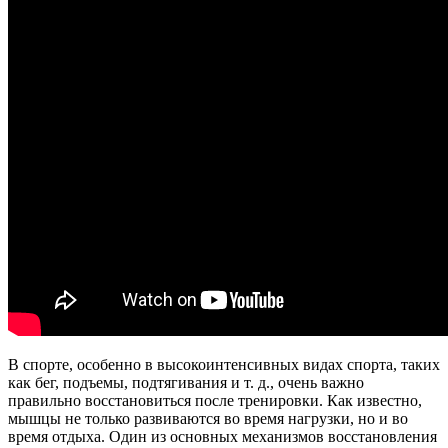
В спорте, особенно в высокоинтенсивных видах спорта, таких
как бег, подъемы, подтягивания и т. д., очень важно
правильно восстановиться после тренировки. Как известно,
мышцы не только развиваются во время нагрузки, но и во
время отдыха. Один из основных механизмов восстановления