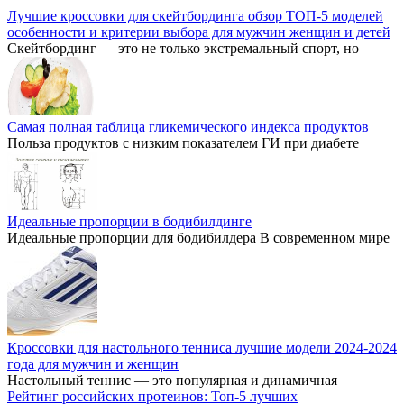
Лучшие кроссовки для скейтбординга обзор ТОП-5 моделей
особенности и критерии выбора для мужчин женщин и детей
Скейтбординг — это не только экстремальный спорт, но
Самая полная таблица гликемического индекса продуктов
Польза продуктов с низким показателем ГИ при диабете
Идеальные пропорции в бодибилдинге
Идеальные пропорции для бодибилдера В современном мире
Кроссовки для настольного тенниса лучшие модели 2024-2024
года для мужчин и женщин
Настольный теннис — это популярная и динамичная
Рейтинг российских протеинов: Топ-5 лучших