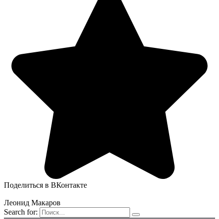
Поделиться в ВКонтакте
Леонид Макаров
Search for: