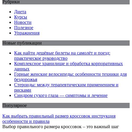
Рубрики
Диета
Курсы
Новости
Полезное
Упражнения
Новые публикации
Как найти дешёвые билеты на самолёт и поезд:
практическое руководство
Комплексное хранилище и обработка корпоративных
данных
Горные женские велосипеды: особенности техники для
бездорожья
Стероиды: между терапевтическим применением и
рисками
Синдром сухого глаза — симптомы и лечение
Популярное
Как выбрать правильный размер кроссовок инструкция
особенности и правила
Выбор правильного размера кроссовок – это важный шаг