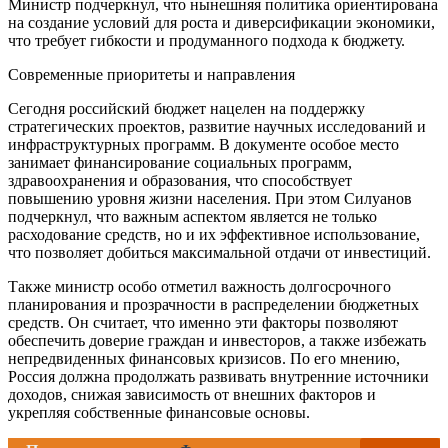
Министр подчеркнул, что нынешняя политика ориентирована
на создание условий для роста и диверсификации экономики,
что требует гибкости и продуманного подхода к бюджету.
Современные приоритеты и направления
Сегодня российский бюджет нацелен на поддержку
стратегических проектов, развитие научных исследований и
инфраструктурных программ. В документе особое место
занимает финансирование социальных программ,
здравоохранения и образования, что способствует
повышению уровня жизни населения. При этом Силуанов
подчеркнул, что важным аспектом является не только
расходование средств, но и их эффективное использование,
что позволяет добиться максимальной отдачи от инвестиций.
Также министр особо отметил важность долгосрочного
планирования и прозрачности в распределении бюджетных
средств. Он считает, что именно эти факторы позволяют
обеспечить доверие граждан и инвесторов, а также избежать
непредвиденных финансовых кризисов. По его мнению,
Россия должна продолжать развивать внутренние источники
доходов, снижая зависимость от внешних факторов и
укрепляя собственные финансовые основы.