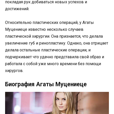
покладая рук добиваться новых успехов и
достижений.
Относительно пластических операций, у Агаты
Муцениеце известно несколько случаев
пластической хирургии. Она признается, что делала
увеличение губ и ринопластику. Однако, она отрицает
делала остальные пластические операции, и
подчеркивает что удачно представила свой образ и
работала с собой уже много времени без помощи
хирургов.
Биография Агаты Муцениеце