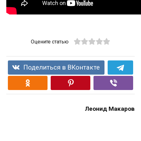
Оцените статью
Поделиться в ВКонтакте
Леонид Макаров