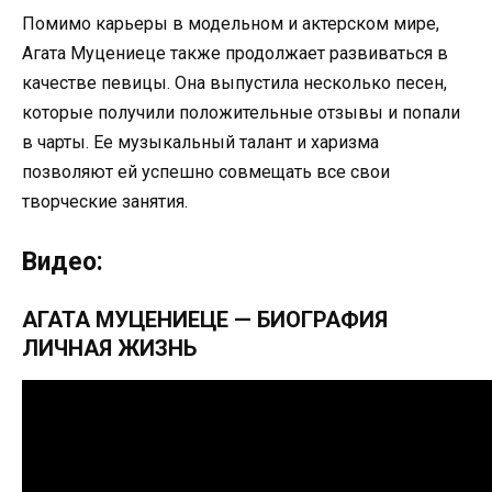
Помимо карьеры в модельном и актерском мире,
Агата Муцениеце также продолжает развиваться в
качестве певицы. Она выпустила несколько песен,
которые получили положительные отзывы и попали
в чарты. Ее музыкальный талант и харизма
позволяют ей успешно совмещать все свои
творческие занятия.
Видео:
АГАТА МУЦЕНИЕЦЕ — БИОГРАФИЯ
ЛИЧНАЯ ЖИЗНЬ