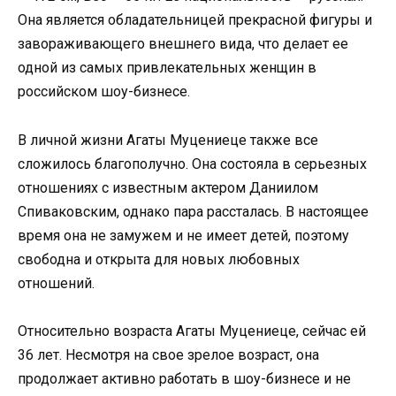
Она является обладательницей прекрасной фигуры и
завораживающего внешнего вида, что делает ее
одной из самых привлекательных женщин в
российском шоу-бизнесе.
В личной жизни Агаты Муцениеце также все
сложилось благополучно. Она состояла в серьезных
отношениях с известным актером Даниилом
Спиваковским, однако пара рассталась. В настоящее
время она не замужем и не имеет детей, поэтому
свободна и открыта для новых любовных
отношений.
Относительно возраста Агаты Муцениеце, сейчас ей
36 лет. Несмотря на свое зрелое возраст, она
продолжает активно работать в шоу-бизнесе и не