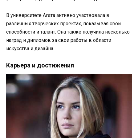
В университете Агата активно участвовала в
различных творческих проектах, показывая свои
способности и талант. Она также получила несколько
наград и дипломов за свои работы в области
искусства и дизайна.
Карьера и достижения