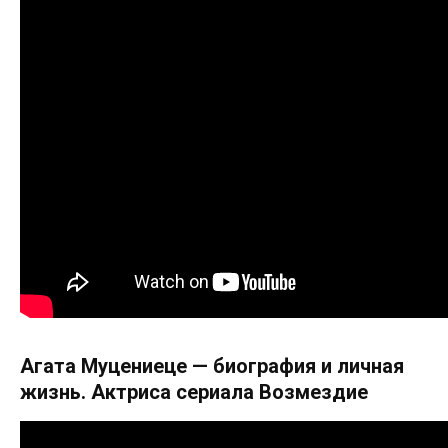
Агата Муцениеце — биография и личная
жизнь. Актриса сериала Возмездие