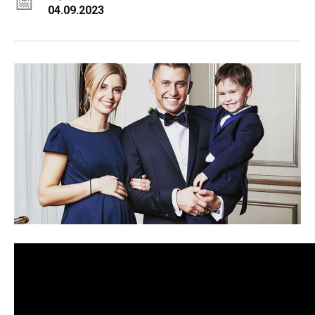
04.09.2023