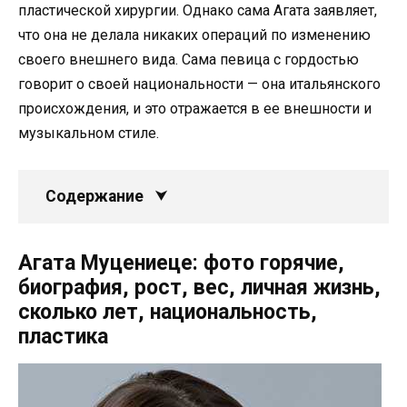
пластической хирургии. Однако сама Агата заявляет,
что она не делала никаких операций по изменению
своего внешнего вида. Сама певица с гордостью
говорит о своей национальности — она итальянского
происхождения, и это отражается в ее внешности и
музыкальном стиле.
Содержание
Агата Муцениеце: фото горячие,
биография, рост, вес, личная жизнь,
сколько лет, национальность,
пластика