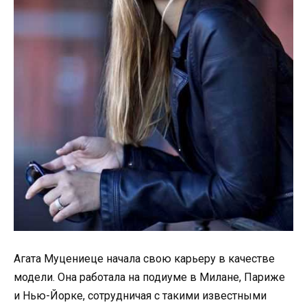
Агата Муцениеце начала свою карьеру в качестве
модели. Она работала на подиуме в Милане, Париже
и Нью-Йорке, сотрудничая с такими известными