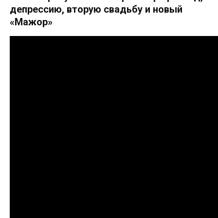
депрессию, вторую свадьбу и новый
«Мажор»