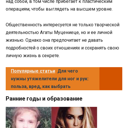
над собой, в том числе прибегает к пластическим
операциям, чтобы выглядеть на высшем уровне.
Общественность интересуется не только творческой
деятельностью Агаты Муцениеце, но и ее личной
жизнью. Однако она предпочитает не давать
подробностей о своих отношениях и сохранять свою
личную жизнь в секрете.
Популярные статьи
Для чего
нужны утяжелители для ног и рук:
польза, вред, как выбрать
Ранние годы и образование