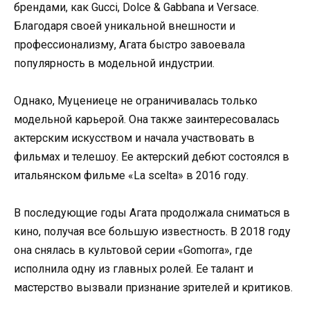
брендами, как Gucci, Dolce & Gabbana и Versace.
Благодаря своей уникальной внешности и
профессионализму, Агата быстро завоевала
популярность в модельной индустрии.
Однако, Муцениеце не ограничивалась только
модельной карьерой. Она также заинтересовалась
актерским искусством и начала участвовать в
фильмах и телешоу. Ее актерский дебют состоялся в
итальянском фильме «La scelta» в 2016 году.
В последующие годы Агата продолжала сниматься в
кино, получая все большую известность. В 2018 году
она снялась в культовой серии «Gomorra», где
исполнила одну из главных ролей. Ее талант и
мастерство вызвали признание зрителей и критиков.