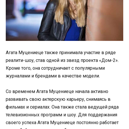
Агата Муцениеце также принимала участие в ряде
реалити-шоу, став одной из звезд проекта «Дом-2».
Кроме того, она сотрудничает с популярными
журналами и брендами в качестве модели.
Со временем Агата Муцениеце начала активно
развивать свою актерскую карьеру, снимаясь в
фильмах и сериалах. Она также стала ведущей ряда
телевизионных программ и шоу. Для поддержания
своего успеха Агата Муцениеце постоянно работает