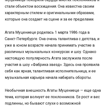
стали объектом восхищения. Она известна своим
характерным стилем и оригинальными образами,
которые она создает на сцене и за ее пределами.
Агата Муцениеце родилась 1 марта 1986 года в
Санкт-Петербурге. Она очень талантлива с детства, и
уже в юном возрасте начала принимать участие в
различных музыкальных конкурсах и шоу. Однако
настоящую популярность Агата заслужила после
участия в шоу «Фабрика звезд». Здесь она проявила
себя как яркая, талантливая исполнительница, и ее
музыкальная карьера начала набирать обороты.
Необычная внешность Агаты Муцениеце — еще одна
тема, которая волнует ее поклонников. Ее рост и вес
подлинны, но бывают слухи о возможной